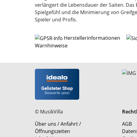
verlängert die Lebensdauer der Saiten. Das
Spielgefühl und die Minimierung von Greifge
Spieler und Profis.
Herstellerinformationen
Warnhinweise
© MusikVilla
Rechtl
Über uns / Anfahrt /
AGB
Öffnungszeiten
Daten