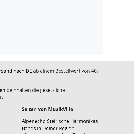
rsand nach DE
ab einem Bestellwert von 40,-
en beinhalten die gesetzliche
r.
Seiten von MusikVilla:
Alpenecho Steirische Harmonikas
Bands in Deiner Region