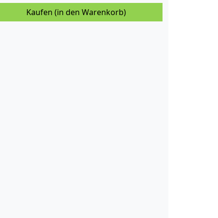
Kaufen (in den Warenkorb)