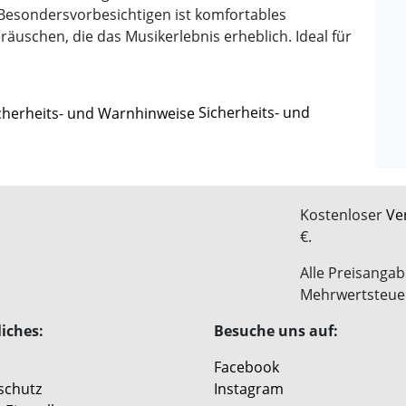
 Besondersvorbesichtigen ist komfortables
räuschen, die das Musikerlebnis erheblich. Ideal für
Sicherheits- und
Kostenloser
Ve
€.
Alle Preisangab
Mehrwertsteue
iches:
Besuche uns auf:
Facebook
schutz
Instagram