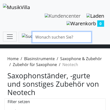
0
Home
Blasinstrumente
Saxophone & Zubehör
Zubehör für Saxophone
Neotech
Saxophonständer, -gurte
und sonstiges Zubehör von
Neotech
Filter setzen