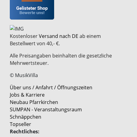
Kostenloser
Versand nach DE
ab einem
Bestellwert von 40,- €.
Alle Preisangaben beinhalten die gesetzliche
Mehrwertsteuer.
© MusikVilla
Über uns / Anfahrt / Öffnungszeiten
Jobs & Karriere
Neubau Pfarrkirchen
SUMPAN - Veranstaltungsraum
Schnäppchen
Topseller
Rechtliches: