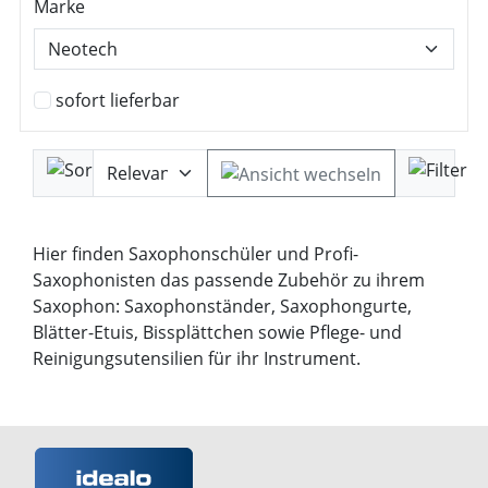
Marke
sofort lieferbar
Hier finden Saxophonschüler und Profi-
Saxophonisten das passende Zubehör zu ihrem
Saxophon: Saxophonständer, Saxophongurte,
Blätter-Etuis, Bissplättchen sowie Pflege- und
Reinigungsutensilien für ihr Instrument.