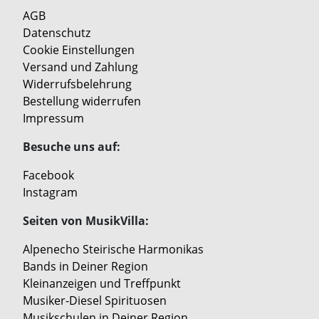
AGB
Datenschutz
Cookie Einstellungen
Versand und Zahlung
Widerrufsbelehrung
Bestellung widerrufen
Impressum
Besuche uns auf:
Facebook
Instagram
Seiten von MusikVilla:
Alpenecho Steirische Harmonikas
Bands in Deiner Region
Kleinanzeigen und Treffpunkt
Musiker-Diesel Spirituosen
Musikschulen in Deiner Region