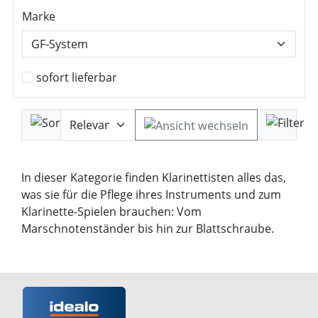
Marke
sofort lieferbar
In dieser Kategorie finden Klarinettisten alles das,
was sie für die Pflege ihres Instruments und zum
Klarinette-Spielen brauchen: Vom
Marschnotenständer bis hin zur Blattschraube.