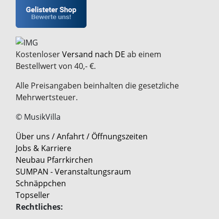
Kostenloser
Versand nach DE
ab einem
Bestellwert von 40,- €.
Alle Preisangaben beinhalten die gesetzliche
Mehrwertsteuer.
© MusikVilla
Über uns / Anfahrt / Öffnungszeiten
Jobs & Karriere
Neubau Pfarrkirchen
SUMPAN - Veranstaltungsraum
Schnäppchen
Topseller
Rechtliches: