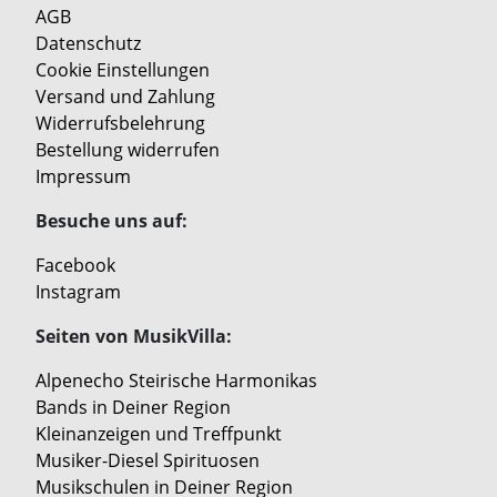
AGB
Datenschutz
Cookie Einstellungen
Versand und Zahlung
Widerrufsbelehrung
Bestellung widerrufen
Impressum
Besuche uns auf:
Facebook
Instagram
Seiten von MusikVilla:
Alpenecho Steirische Harmonikas
Bands in Deiner Region
Kleinanzeigen und Treffpunkt
Musiker-Diesel Spirituosen
Musikschulen in Deiner Region