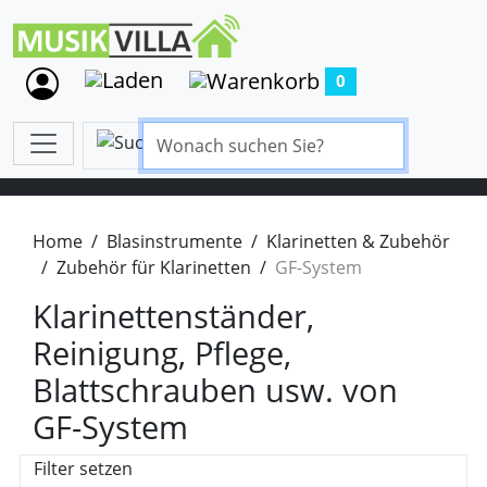
0
Home
Blasinstrumente
Klarinetten & Zubehör
Zubehör für Klarinetten
GF-System
Klarinettenständer,
Reinigung, Pflege,
Blattschrauben usw. von
GF-System
Filter setzen