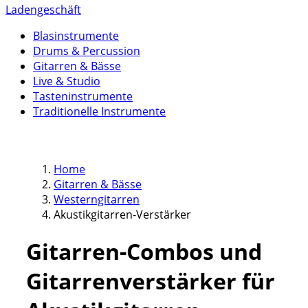
Ladengeschäft
Blasinstrumente
Drums & Percussion
Gitarren & Bässe
Live & Studio
Tasteninstrumente
Traditionelle Instrumente
Home
Gitarren & Bässe
Westerngitarren
Akustikgitarren-Verstärker
Gitarren-Combos und
Gitarrenverstärker für