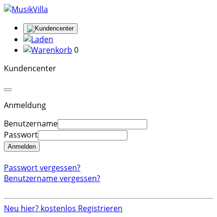
0
Kundencenter
Anmeldung
Benutzername
Passwort
Anmelden
Passwort vergessen?
Benutzername vergessen?
Neu hier? kostenlos Registrieren