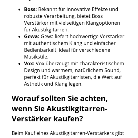
Boss:
Bekannt für innovative Effekte und
robuste Verarbeitung, bietet Boss
Verstärker mit vielseitigen Klangoptionen
für Akustikgitarren.
Gewa:
Gewa liefert hochwertige Verstärker
mit authentischem Klang und einfacher
Bedienbarkeit, ideal für verschiedene
Musikstile.
Vox:
Vox überzeugt mit charakteristischem
Design und warmem, natürlichem Sound,
perfekt für Akustikgitarristen, die Wert auf
Ästhetik und Klang legen.
Worauf sollten Sie achten,
wenn Sie Akustikgitarren-
Verstärker kaufen?
Beim Kauf eines Akustikgitarren-Verstärkers gibt