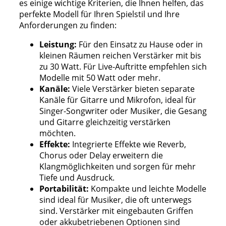
es einige wichtige Kriterien, die Ihnen helfen, das
perfekte Modell für Ihren Spielstil und Ihre
Anforderungen zu finden:
Leistung:
Für den Einsatz zu Hause oder in
kleinen Räumen reichen Verstärker mit bis
zu 30 Watt. Für Live-Auftritte empfehlen sich
Modelle mit 50 Watt oder mehr.
Kanäle:
Viele Verstärker bieten separate
Kanäle für Gitarre und Mikrofon, ideal für
Singer-Songwriter oder Musiker, die Gesang
und Gitarre gleichzeitig verstärken
möchten.
Effekte:
Integrierte Effekte wie Reverb,
Chorus oder Delay erweitern die
Klangmöglichkeiten und sorgen für mehr
Tiefe und Ausdruck.
Portabilität:
Kompakte und leichte Modelle
sind ideal für Musiker, die oft unterwegs
sind. Verstärker mit eingebauten Griffen
oder akkubetriebenen Optionen sind