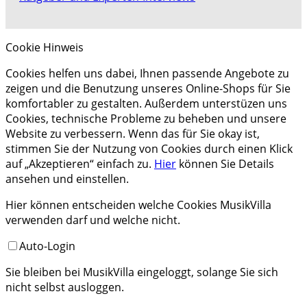
Cookie Hinweis
Cookies helfen uns dabei, Ihnen passende Angebote zu
zeigen und die Benutzung unseres Online-Shops für Sie
komfortabler zu gestalten. Außerdem unterstüzen uns
Cookies, technische Probleme zu beheben und unsere
Website zu verbessern. Wenn das für Sie okay ist,
stimmen Sie der Nutzung von Cookies durch einen Klick
auf „Akzeptieren“ einfach zu.
Hier
können Sie Details
ansehen und einstellen.
Hier können entscheiden welche Cookies MusikVilla
verwenden darf und welche nicht.
Auto-Login
Sie bleiben bei MusikVilla eingeloggt, solange Sie sich
nicht selbst ausloggen.