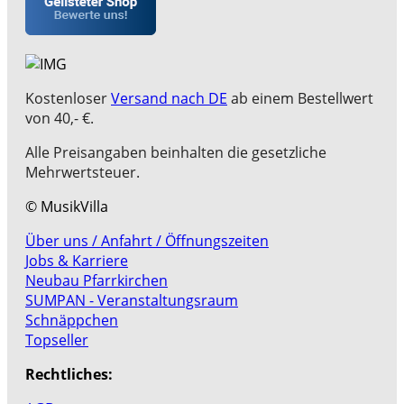
Kostenloser
Versand nach DE
ab einem Bestellwert
von 40,- €.
Alle Preisangaben beinhalten die gesetzliche
Mehrwertsteuer.
© MusikVilla
Über uns / Anfahrt / Öffnungszeiten
Jobs & Karriere
Neubau Pfarrkirchen
SUMPAN - Veranstaltungsraum
Schnäppchen
Topseller
Rechtliches: