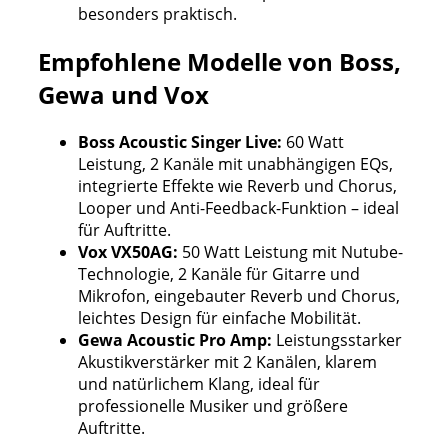
besonders praktisch.
Empfohlene Modelle von Boss,
Gewa und Vox
Boss Acoustic Singer Live:
60 Watt
Leistung, 2 Kanäle mit unabhängigen EQs,
integrierte Effekte wie Reverb und Chorus,
Looper und Anti-Feedback-Funktion – ideal
für Auftritte.
Vox VX50AG:
50 Watt Leistung mit Nutube-
Technologie, 2 Kanäle für Gitarre und
Mikrofon, eingebauter Reverb und Chorus,
leichtes Design für einfache Mobilität.
Gewa Acoustic Pro Amp:
Leistungsstarker
Akustikverstärker mit 2 Kanälen, klarem
und natürlichem Klang, ideal für
professionelle Musiker und größere
Auftritte.