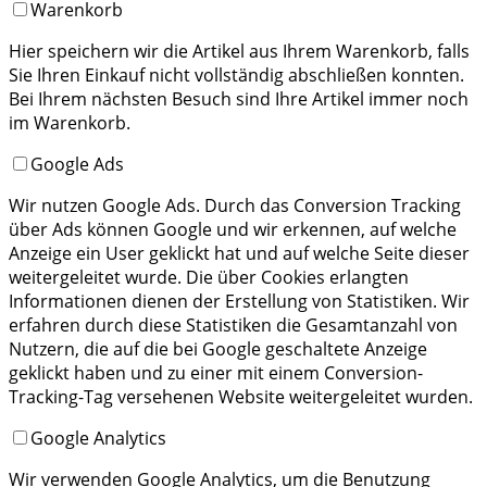
Warenkorb
Hier speichern wir die Artikel aus Ihrem Warenkorb, falls
Sie Ihren Einkauf nicht vollständig abschließen konnten.
Bei Ihrem nächsten Besuch sind Ihre Artikel immer noch
im Warenkorb.
Google Ads
Wir nutzen Google Ads. Durch das Conversion Tracking
über Ads können Google und wir erkennen, auf welche
Anzeige ein User geklickt hat und auf welche Seite dieser
weitergeleitet wurde. Die über Cookies erlangten
Informationen dienen der Erstellung von Statistiken. Wir
erfahren durch diese Statistiken die Gesamtanzahl von
Nutzern, die auf die bei Google geschaltete Anzeige
geklickt haben und zu einer mit einem Conversion-
Tracking-Tag versehenen Website weitergeleitet wurden.
Google Analytics
Wir verwenden Google Analytics, um die Benutzung