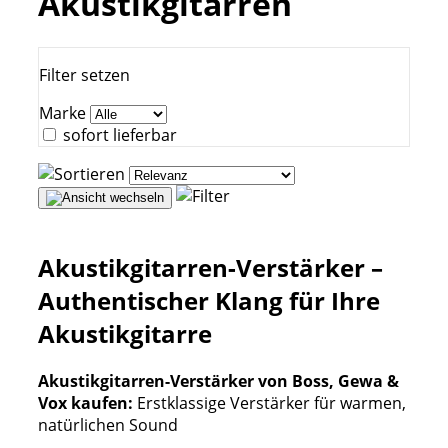
Akustikgitarren
Filter setzen
Marke
sofort lieferbar
Akustikgitarren-Verstärker –
Authentischer Klang für Ihre
Akustikgitarre
Akustikgitarren-Verstärker von Boss, Gewa &
Vox kaufen:
Erstklassige Verstärker für warmen,
natürlichen Sound