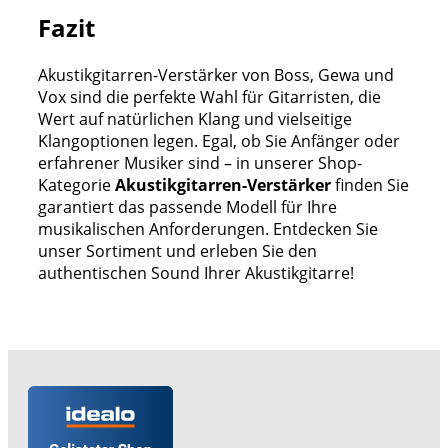
Fazit
Akustikgitarren-Verstärker von Boss, Gewa und
Vox sind die perfekte Wahl für Gitarristen, die
Wert auf natürlichen Klang und vielseitige
Klangoptionen legen. Egal, ob Sie Anfänger oder
erfahrener Musiker sind – in unserer Shop-
Kategorie
Akustikgitarren-Verstärker
finden Sie
garantiert das passende Modell für Ihre
musikalischen Anforderungen. Entdecken Sie
unser Sortiment und erleben Sie den
authentischen Sound Ihrer Akustikgitarre!