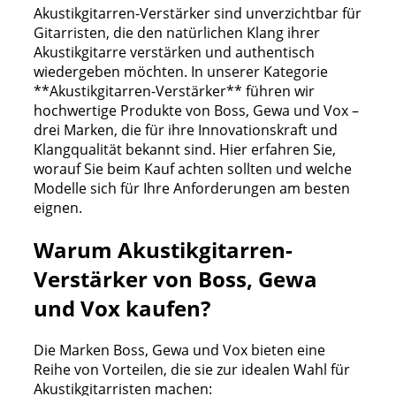
Akustikgitarren-Verstärker sind unverzichtbar für
Gitarristen, die den natürlichen Klang ihrer
Akustikgitarre verstärken und authentisch
wiedergeben möchten. In unserer Kategorie
**Akustikgitarren-Verstärker** führen wir
hochwertige Produkte von Boss, Gewa und Vox –
drei Marken, die für ihre Innovationskraft und
Klangqualität bekannt sind. Hier erfahren Sie,
worauf Sie beim Kauf achten sollten und welche
Modelle sich für Ihre Anforderungen am besten
eignen.
Warum Akustikgitarren-
Verstärker von Boss, Gewa
und Vox kaufen?
Die Marken Boss, Gewa und Vox bieten eine
Reihe von Vorteilen, die sie zur idealen Wahl für
Akustikgitarristen machen: