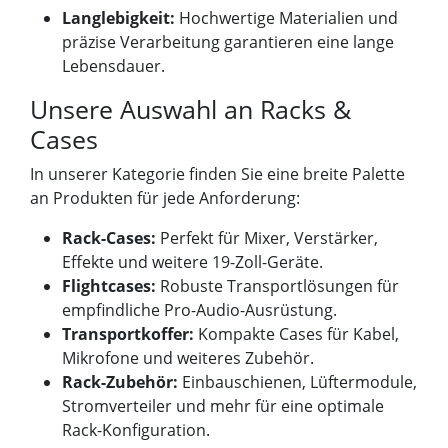
Langlebigkeit:
Hochwertige Materialien und
präzise Verarbeitung garantieren eine lange
Lebensdauer.
Unsere Auswahl an Racks &
Cases
In unserer Kategorie finden Sie eine breite Palette
an Produkten für jede Anforderung:
Rack-Cases:
Perfekt für Mixer, Verstärker,
Effekte und weitere 19-Zoll-Geräte.
Flightcases:
Robuste Transportlösungen für
empfindliche Pro-Audio-Ausrüstung.
Transportkoffer:
Kompakte Cases für Kabel,
Mikrofone und weiteres Zubehör.
Rack-Zubehör:
Einbauschienen, Lüftermodule,
Stromverteiler und mehr für eine optimale
Rack-Konfiguration.