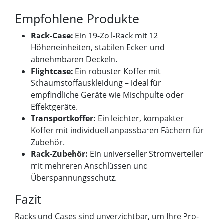
Empfohlene Produkte
Rack-Case:
Ein 19-Zoll-Rack mit 12
Höheneinheiten, stabilen Ecken und
abnehmbaren Deckeln.
Flightcase:
Ein robuster Koffer mit
Schaumstoffauskleidung – ideal für
empfindliche Geräte wie Mischpulte oder
Effektgeräte.
Transportkoffer:
Ein leichter, kompakter
Koffer mit individuell anpassbaren Fächern für
Zubehör.
Rack-Zubehör:
Ein universeller Stromverteiler
mit mehreren Anschlüssen und
Überspannungsschutz.
Fazit
Racks und Cases sind unverzichtbar, um Ihre Pro-