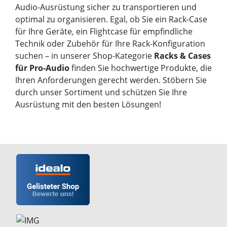
Audio-Ausrüstung sicher zu transportieren und
optimal zu organisieren. Egal, ob Sie ein Rack-Case
für Ihre Geräte, ein Flightcase für empfindliche
Technik oder Zubehör für Ihre Rack-Konfiguration
suchen – in unserer Shop-Kategorie
Racks & Cases
für Pro-Audio
finden Sie hochwertige Produkte, die
Ihren Anforderungen gerecht werden. Stöbern Sie
durch unser Sortiment und schützen Sie Ihre
Ausrüstung mit den besten Lösungen!