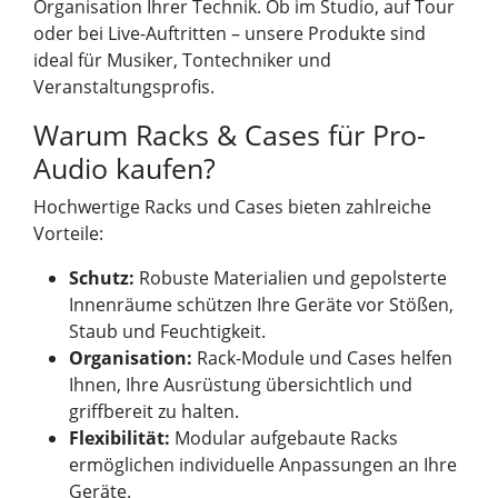
Organisation Ihrer Technik. Ob im Studio, auf Tour
oder bei Live-Auftritten – unsere Produkte sind
ideal für Musiker, Tontechniker und
Veranstaltungsprofis.
Warum Racks & Cases für Pro-
Audio kaufen?
Hochwertige Racks und Cases bieten zahlreiche
Vorteile:
Schutz:
Robuste Materialien und gepolsterte
Innenräume schützen Ihre Geräte vor Stößen,
Staub und Feuchtigkeit.
Organisation:
Rack-Module und Cases helfen
Ihnen, Ihre Ausrüstung übersichtlich und
griffbereit zu halten.
Flexibilität:
Modular aufgebaute Racks
ermöglichen individuelle Anpassungen an Ihre
Geräte.