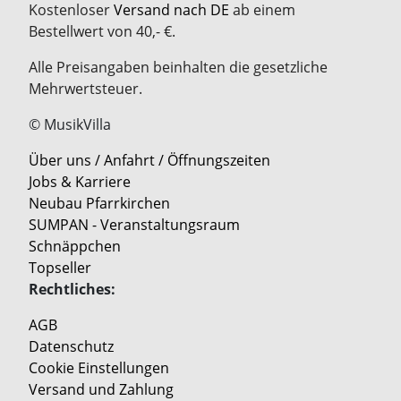
Kostenloser
Versand nach DE
ab einem
Bestellwert von 40,- €.
Alle Preisangaben beinhalten die gesetzliche
Mehrwertsteuer.
© MusikVilla
Über uns / Anfahrt / Öffnungszeiten
Jobs & Karriere
Neubau Pfarrkirchen
SUMPAN - Veranstaltungsraum
Schnäppchen
Topseller
Rechtliches:
AGB
Datenschutz
Cookie Einstellungen
Versand und Zahlung