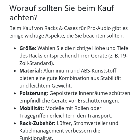
Worauf sollten Sie beim Kauf
achten?
Beim Kauf von Racks & Cases für Pro-Audio gibt es
einige wichtige Aspekte, die Sie beachten sollten:
Größe:
Wählen Sie die richtige Höhe und Tiefe
des Racks entsprechend Ihrer Geräte (z. B. 19-
Zoll-Standard).
Material:
Aluminium und ABS-Kunststoff
bieten eine gute Kombination aus Stabilität
und leichtem Gewicht.
Polsterung:
Gepolsterte Innenräume schützen
empfindliche Geräte vor Erschütterungen.
Mobilität:
Modelle mit Rollen oder
Tragegriffen erleichtern den Transport.
Rack-Zubehör:
Lüfter, Stromverteiler und
Kabelmanagement verbessern die
Funktionalität.