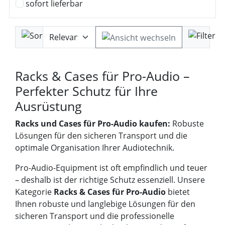
sofort lieferbar
Racks & Cases für Pro-Audio –
Perfekter Schutz für Ihre
Ausrüstung
Racks und Cases für Pro-Audio kaufen:
Robuste
Lösungen für den sicheren Transport und die
optimale Organisation Ihrer Audiotechnik.
Pro-Audio-Equipment ist oft empfindlich und teuer
– deshalb ist der richtige Schutz essenziell. Unsere
Kategorie
Racks & Cases für Pro-Audio
bietet
Ihnen robuste und langlebige Lösungen für den
sicheren Transport und die professionelle