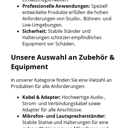
Professionelle Anwendungen:
Speziell
entwickelte Produkte erfüllen die hohen
Anforderungen von Studio-, Bühnen- und
Live-Umgebungen.
Sicherheit:
Stabile Ständer und
Halterungen schützen empfindliches
Equipment vor Schäden.
Unsere Auswahl an Zubehör &
Equipment
In unserer Kategorie finden Sie eine Vielzahl an
Produkten für alle Anforderungen:
Kabel & Adapter:
Hochwertige Audio-,
Strom- und Verbindungskabel sowie
Adapter für alle Anschlüsse.
Mikrofon- und Lautsprecherständer:
Stabile Stative und Halterungen für eine