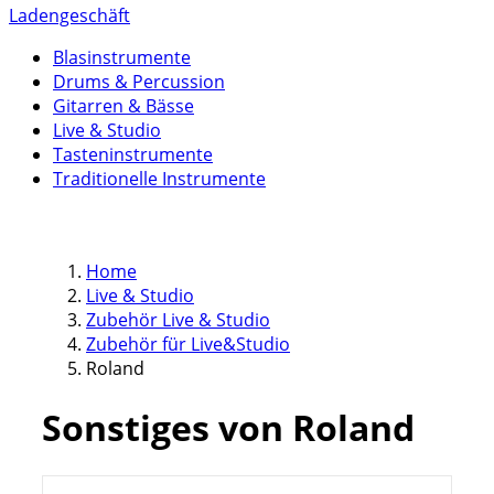
Ladengeschäft
Blasinstrumente
Drums & Percussion
Gitarren & Bässe
Live & Studio
Tasteninstrumente
Traditionelle Instrumente
Home
Live & Studio
Zubehör Live & Studio
Zubehör für Live&Studio
Roland
Sonstiges von Roland