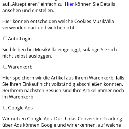
auf „Akzeptieren“ einfach zu.
Hier
können Sie Details
ansehen und einstellen.
Hier können entscheiden welche Cookies MusikVilla
verwenden darf und welche nicht.
Auto-Login
Sie bleiben bei MusikVilla eingeloggt, solange Sie sich
nicht selbst ausloggen.
Warenkorb
Hier speichern wir die Artikel aus Ihrem Warenkorb, falls
Sie Ihren Einkauf nicht vollständig abschließen konnten.
Bei Ihrem nächsten Besuch sind Ihre Artikel immer noch
im Warenkorb.
Google Ads
Wir nutzen Google Ads. Durch das Conversion Tracking
über Ads können Google und wir erkennen, auf welche