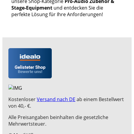
unsere Shop-Kategorie
Pro-Audio Zubehör &
Stage-Equipment
und entdecken Sie die
perfekte Lösung für Ihre Anforderungen!
Kostenloser
Versand nach DE
ab einem Bestellwert
von 40,- €.
Alle Preisangaben beinhalten die gesetzliche
Mehrwertsteuer.