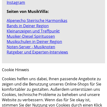
Instagram
Seiten von MusikVilla:
Alpenecho Steirische Harmonikas
Bands in Deiner Region
Kleinanzeigen und Treffpunkt
Musiker-Diesel Spirituosen
Musikschulen in Deiner Region
Noten-Server - Musiknoten
Ratgeber und Experten-Interviews
Cookie Hinweis
Cookies helfen uns dabei, Ihnen passende Angebote zu
zeigen und die Benutzung unseres Online-Shops für Sie
komfortabler zu gestalten. Außerdem unterstüzen uns
Cookies, technische Probleme zu beheben und unsere
Website zu verbessern. Wenn das für Sie okay ist,
stimmen Sie der Nutzung von Cookies durch einen Klick