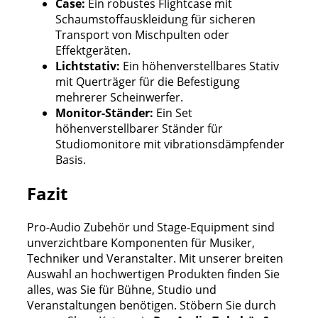
Case:
Ein robustes Flightcase mit
Schaumstoffauskleidung für sicheren
Transport von Mischpulten oder
Effektgeräten.
Lichtstativ:
Ein höhenverstellbares Stativ
mit Querträger für die Befestigung
mehrerer Scheinwerfer.
Monitor-Ständer:
Ein Set
höhenverstellbarer Ständer für
Studiomonitore mit vibrationsdämpfender
Basis.
Fazit
Pro-Audio Zubehör und Stage-Equipment sind
unverzichtbare Komponenten für Musiker,
Techniker und Veranstalter. Mit unserer breiten
Auswahl an hochwertigen Produkten finden Sie
alles, was Sie für Bühne, Studio und
Veranstaltungen benötigen. Stöbern Sie durch