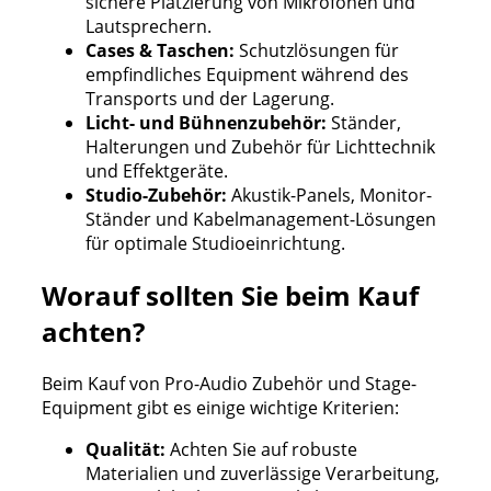
sichere Platzierung von Mikrofonen und
Lautsprechern.
Cases & Taschen:
Schutzlösungen für
empfindliches Equipment während des
Transports und der Lagerung.
Licht- und Bühnenzubehör:
Ständer,
Halterungen und Zubehör für Lichttechnik
und Effektgeräte.
Studio-Zubehör:
Akustik-Panels, Monitor-
Ständer und Kabelmanagement-Lösungen
für optimale Studioeinrichtung.
Worauf sollten Sie beim Kauf
achten?
Beim Kauf von Pro-Audio Zubehör und Stage-
Equipment gibt es einige wichtige Kriterien:
Qualität:
Achten Sie auf robuste
Materialien und zuverlässige Verarbeitung,