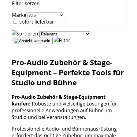
Filter setzen
Marke
sofort lieferbar
Pro-Audio Zubehör & Stage-
Equipment – Perfekte Tools für
Studio und Bühne
Pro-Audio Zubehör & Stage-Equipment
kaufen:
Robuste und vielseitige Lösungen für
professionelle Anwendungen auf Bühne, im
Studio und bei Veranstaltungen.
Professionelle Audio- und Bühnenausrüstung
erfordert das richtige Zubehör, um maximale