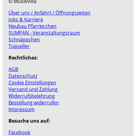
© MusikVilla
Über uns / Anfahrt / Öffnungszeiten
Jobs & Karriere
Neubau Pfarrkirchen
SUMPAN - Veranstaltungsraum
Schnäppchen
Topseller
Rechtliches:
AGB
Datenschutz
Cookie Einstellungen
Versand und Zahlung
Widerrufsbelehrung
Bestellung widerrufen
Impressum
Besuche uns auf:
Facebook