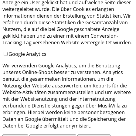
Anzeige ein User geklickt hat und auf welche Seite dieser
weitergeleitet wurde. Die über Cookies erlangten
Informationen dienen der Erstellung von Statistiken. Wir
erfahren durch diese Statistiken die Gesamtanzahl von
Nutzern, die auf die bei Google geschaltete Anzeige
geklickt haben und zu einer mit einem Conversion-
Tracking-Tag versehenen Website weitergeleitet wurden.
Google Analytics
Wir verwenden Google Analytics, um die Benutzung
unseres Online-Shops besser zu verstehen. Analytics
benutzt die gesammelten Informationen, um die
Nutzung der Website auszuwerten, um Reports für die
Website-Aktivitäten zusammenzustellen und um weitere
mit der Websitenutzung und der Internetnutzung
verbundene Dienstleistungen gegenüber MusikVilla zu
erbringen. Hierbei werden keine personenbezogenen
Daten an Google übermittelt und die Speicherung der
Daten bei Google erfolgt anonymisiert.