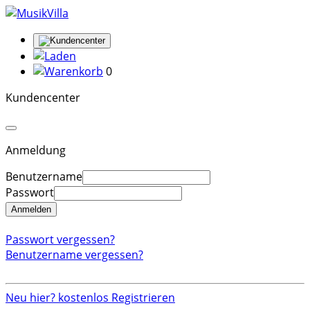
0
Kundencenter
Anmeldung
Benutzername
Passwort
Anmelden
Passwort vergessen?
Benutzername vergessen?
Neu hier? kostenlos Registrieren