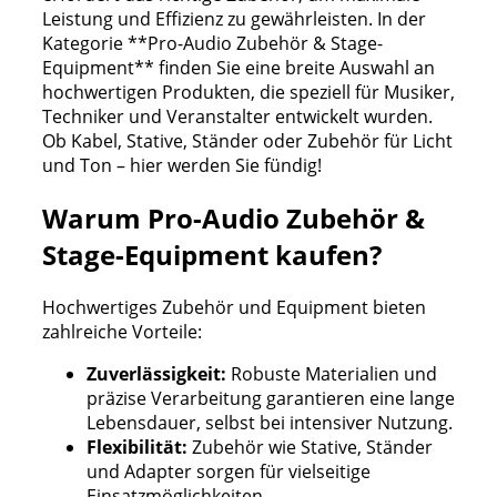
Leistung und Effizienz zu gewährleisten. In der
Kategorie **Pro-Audio Zubehör & Stage-
Equipment** finden Sie eine breite Auswahl an
hochwertigen Produkten, die speziell für Musiker,
Techniker und Veranstalter entwickelt wurden.
Ob Kabel, Stative, Ständer oder Zubehör für Licht
und Ton – hier werden Sie fündig!
Warum Pro-Audio Zubehör &
Stage-Equipment kaufen?
Hochwertiges Zubehör und Equipment bieten
zahlreiche Vorteile:
Zuverlässigkeit:
Robuste Materialien und
präzise Verarbeitung garantieren eine lange
Lebensdauer, selbst bei intensiver Nutzung.
Flexibilität:
Zubehör wie Stative, Ständer
und Adapter sorgen für vielseitige
Einsatzmöglichkeiten.