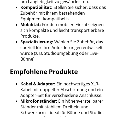
um Langlebigkeit zu gewährleisten.
Kompatibilität:
Stellen Sie sicher, dass das
Zubehör mit Ihrem bestehenden
Equipment kompatibel ist.
Mobilität:
Für den mobilen Einsatz eignen
sich kompakte und leicht transportierbare
Produkte.
Spezialisierung:
Wählen Sie Zubehör, das
speziell für Ihre Anforderungen entwickelt
wurde (z. B. Studioumgebung oder Live-
Bühne).
Empfohlene Produkte
Kabel & Adapter:
Ein hochwertiges XLR-
Kabel mit doppelter Abschirmung und ein
Adapter-Set für verschiedene Anschlüsse.
Mikrofonständer:
Ein höhenverstellbarer
Ständer mit stabilem Dreibein und
Schwenkarm – ideal für Bühne und Studio.