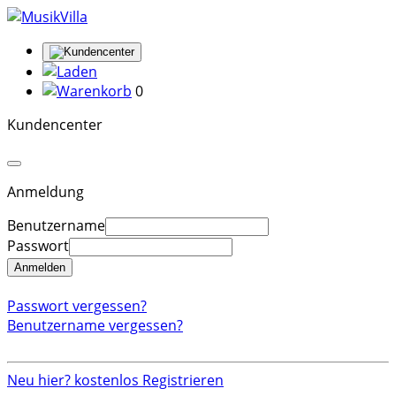
0
Kundencenter
Anmeldung
Benutzername
Passwort
Anmelden
Passwort vergessen?
Benutzername vergessen?
Neu hier? kostenlos Registrieren