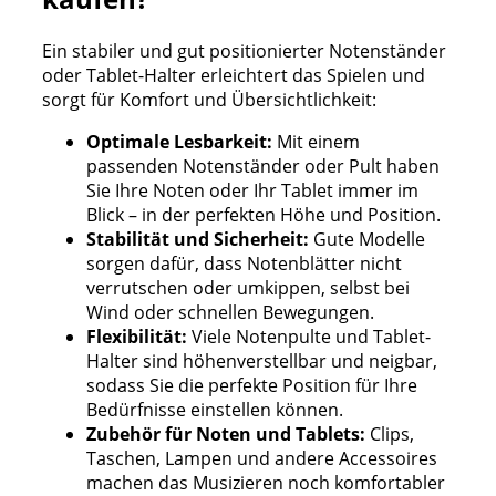
Ein stabiler und gut positionierter Notenständer
oder Tablet-Halter erleichtert das Spielen und
sorgt für Komfort und Übersichtlichkeit:
Optimale Lesbarkeit:
Mit einem
passenden Notenständer oder Pult haben
Sie Ihre Noten oder Ihr Tablet immer im
Blick – in der perfekten Höhe und Position.
Stabilität und Sicherheit:
Gute Modelle
sorgen dafür, dass Notenblätter nicht
verrutschen oder umkippen, selbst bei
Wind oder schnellen Bewegungen.
Flexibilität:
Viele Notenpulte und Tablet-
Halter sind höhenverstellbar und neigbar,
sodass Sie die perfekte Position für Ihre
Bedürfnisse einstellen können.
Zubehör für Noten und Tablets:
Clips,
Taschen, Lampen und andere Accessoires
machen das Musizieren noch komfortabler