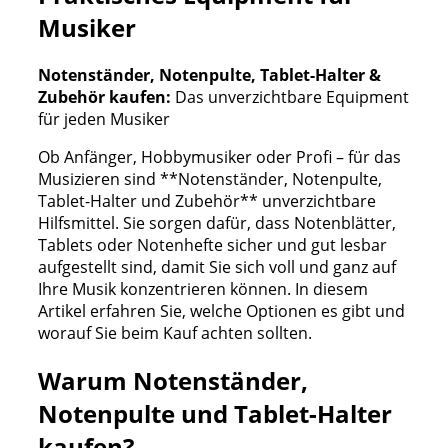
Musiker
Notenständer, Notenpulte, Tablet-Halter &
Zubehör kaufen:
Das unverzichtbare Equipment
für jeden Musiker
Ob Anfänger, Hobbymusiker oder Profi – für das
Musizieren sind **Notenständer, Notenpulte,
Tablet-Halter und Zubehör** unverzichtbare
Hilfsmittel. Sie sorgen dafür, dass Notenblätter,
Tablets oder Notenhefte sicher und gut lesbar
aufgestellt sind, damit Sie sich voll und ganz auf
Ihre Musik konzentrieren können. In diesem
Artikel erfahren Sie, welche Optionen es gibt und
worauf Sie beim Kauf achten sollten.
Warum Notenständer,
Notenpulte und Tablet-Halter
kaufen?