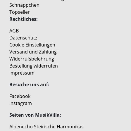
Schnäppchen
Topseller
Rechtliches:
AGB
Datenschutz
Cookie Einstellungen
Versand und Zahlung
Widerrufsbelehrung
Bestellung widerrufen
Impressum
Besuche uns auf:
Facebook
Instagram
Seiten von MusikVilla:
Alpenecho Steirische Harmonikas