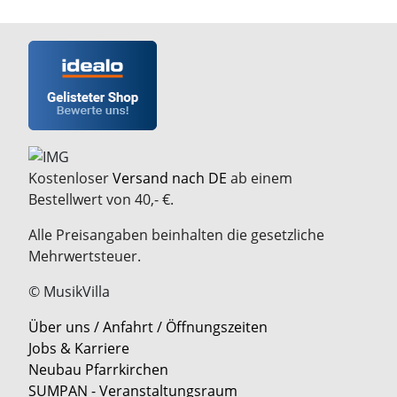
Kostenloser
Versand nach DE
ab einem
Bestellwert von 40,- €.
Alle Preisangaben beinhalten die gesetzliche
Mehrwertsteuer.
© MusikVilla
Über uns / Anfahrt / Öffnungszeiten
Jobs & Karriere
Neubau Pfarrkirchen
SUMPAN - Veranstaltungsraum