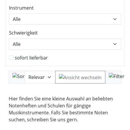
Instrument
Schwierigkeit
sofort lieferbar
Hier finden Sie eine kleine Auswahl an beliebten
Notenheften und Schulen für gängige
Musikinstrumente. Falls Sie bestimmte Noten
suchen, schreiben Sie uns gern.