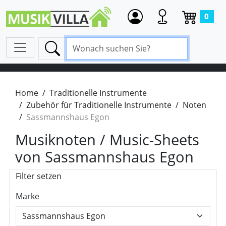
0
Home
Traditionelle Instrumente
Zubehör für Traditionelle Instrumente
Noten
Sassmannshaus Egon
Musiknoten / Music-Sheets
von Sassmannshaus Egon
Filter setzen
Marke