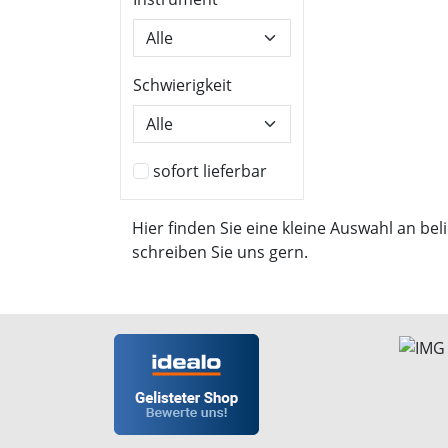
Schwierigkeit
sofort lieferbar
Hier finden Sie eine kleine Auswahl an b
schreiben Sie uns gern.