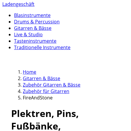
Ladengeschäft
Blasinstrumente
Drums & Percussion
Gitarren & Bässe
Live & Studio
Tasteninstrumente
Traditionelle Instrumente
Home
Gitarren & Bässe
Zubehör Gitarren & Bässe
Zubehör für Gitarren
FireAndStone
Plektren, Pins,
Fußbänke,