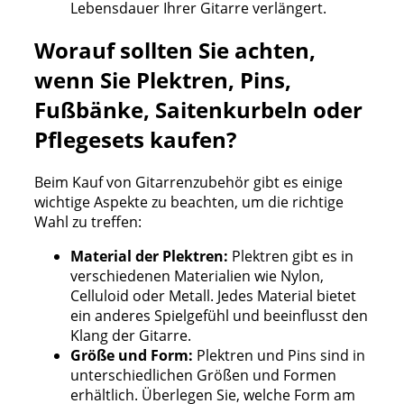
Lebensdauer Ihrer Gitarre verlängert.
Worauf sollten Sie achten,
wenn Sie Plektren, Pins,
Fußbänke, Saitenkurbeln oder
Pflegesets kaufen?
Beim Kauf von Gitarrenzubehör gibt es einige
wichtige Aspekte zu beachten, um die richtige
Wahl zu treffen:
Material der Plektren:
Plektren gibt es in
verschiedenen Materialien wie Nylon,
Celluloid oder Metall. Jedes Material bietet
ein anderes Spielgefühl und beeinflusst den
Klang der Gitarre.
Größe und Form:
Plektren und Pins sind in
unterschiedlichen Größen und Formen
erhältlich. Überlegen Sie, welche Form am