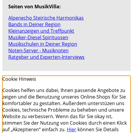
Seiten von MusikVilla:
Alpenecho Steirische Harmonikas
Bands in Deiner Region
Kleinanzeigen und Treffpunkt
Musiker-Diesel Spirituosen
Musikschulen in Deiner Region
Noten-Server - Musiknoten
Ratgeber und Experten-Interviews
Cookie Hinweis
Cookies helfen uns dabei, Ihnen passende Angebote zu
zeigen und die Benutzung unseres Online-Shops für Sie
komfortabler zu gestalten. Außerdem unterstüzen uns
Cookies, technische Probleme zu beheben und unsere
Website zu verbessern. Wenn das für Sie okay ist,
stimmen Sie der Nutzung von Cookies durch einen Klick
auf „Akzeptieren“ einfach zu.
Hier
können Sie Details