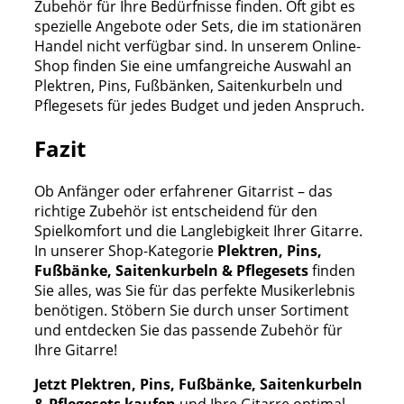
Zubehör für Ihre Bedürfnisse finden. Oft gibt es
spezielle Angebote oder Sets, die im stationären
Handel nicht verfügbar sind. In unserem Online-
Shop finden Sie eine umfangreiche Auswahl an
Plektren, Pins, Fußbänken, Saitenkurbeln und
Pflegesets für jedes Budget und jeden Anspruch.
Fazit
Ob Anfänger oder erfahrener Gitarrist – das
richtige Zubehör ist entscheidend für den
Spielkomfort und die Langlebigkeit Ihrer Gitarre.
In unserer Shop-Kategorie
Plektren, Pins,
Fußbänke, Saitenkurbeln & Pflegesets
finden
Sie alles, was Sie für das perfekte Musikerlebnis
benötigen. Stöbern Sie durch unser Sortiment
und entdecken Sie das passende Zubehör für
Ihre Gitarre!
Jetzt Plektren, Pins, Fußbänke, Saitenkurbeln
& Pflegesets kaufen
und Ihre Gitarre optimal