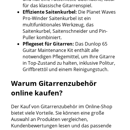
für das klassische Gitarrenspiel.
Effiziente Saitenkurbel:
Die Planet Waves
Pro-Winder Saitenkurbel ist ein
multifunktionales Werkzeug, das
Saitenkurbel, Saitenschneider und Pin-
Puller kombiniert.
Pflegeset für Gitarren:
Das Dunlop 65
Guitar Maintenance Kit enthält alle
notwendigen Pflegemittel, um Ihre Gitarre
in Top-Zustand zu halten, inklusive Politur,
Griffbrettöl und einem Reinigungstuch.
Warum Gitarrenzubehör
online kaufen?
Der Kauf von Gitarrenzubehör im Online-Shop
bietet viele Vorteile. Sie können eine große
Auswahl an Produkten vergleichen,
Kundenbewertungen lesen und das passende