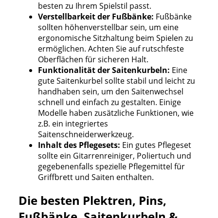
besten zu Ihrem Spielstil passt.
Verstellbarkeit der Fußbänke:
Fußbänke
sollten höhenverstellbar sein, um eine
ergonomische Sitzhaltung beim Spielen zu
ermöglichen. Achten Sie auf rutschfeste
Oberflächen für sicheren Halt.
Funktionalität der Saitenkurbeln:
Eine
gute Saitenkurbel sollte stabil und leicht zu
handhaben sein, um den Saitenwechsel
schnell und einfach zu gestalten. Einige
Modelle haben zusätzliche Funktionen, wie
z.B. ein integriertes
Saitenschneiderwerkzeug.
Inhalt des Pflegesets:
Ein gutes Pflegeset
sollte ein Gitarrenreiniger, Poliertuch und
gegebenenfalls spezielle Pflegemittel für
Griffbrett und Saiten enthalten.
Die besten Plektren, Pins,
Fußbänke, Saitenkurbeln &