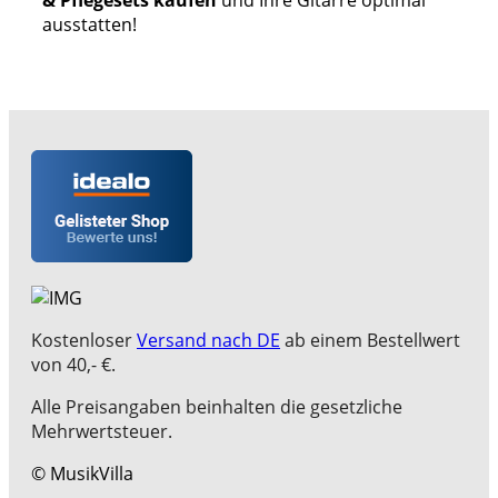
ausstatten!
Kostenloser
Versand nach DE
ab einem Bestellwert
von 40,- €.
Alle Preisangaben beinhalten die gesetzliche
Mehrwertsteuer.
© MusikVilla