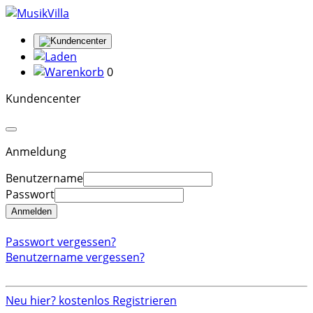
0
Kundencenter
Anmeldung
Benutzername
Passwort
Anmelden
Passwort vergessen?
Benutzername vergessen?
Neu hier? kostenlos Registrieren