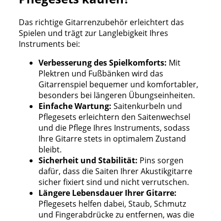
Das richtige Gitarrenzubehör erleichtert das
Spielen und trägt zur Langlebigkeit Ihres
Instruments bei:
Verbesserung des Spielkomforts:
Mit
Plektren und Fußbänken wird das
Gitarrenspiel bequemer und komfortabler,
besonders bei längeren Übungseinheiten.
Einfache Wartung:
Saitenkurbeln und
Pflegesets erleichtern den Saitenwechsel
und die Pflege Ihres Instruments, sodass
Ihre Gitarre stets in optimalem Zustand
bleibt.
Sicherheit und Stabilität:
Pins sorgen
dafür, dass die Saiten Ihrer Akustikgitarre
sicher fixiert sind und nicht verrutschen.
Längere Lebensdauer Ihrer Gitarre:
Pflegesets helfen dabei, Staub, Schmutz
und Fingerabdrücke zu entfernen, was die