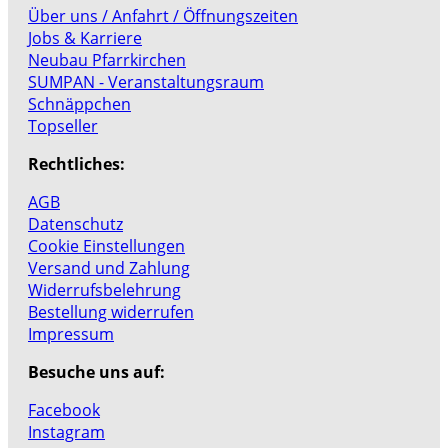
Über uns / Anfahrt / Öffnungszeiten
Jobs & Karriere
Neubau Pfarrkirchen
SUMPAN - Veranstaltungsraum
Schnäppchen
Topseller
Rechtliches:
AGB
Datenschutz
Cookie Einstellungen
Versand und Zahlung
Widerrufsbelehrung
Bestellung widerrufen
Impressum
Besuche uns auf:
Facebook
Instagram