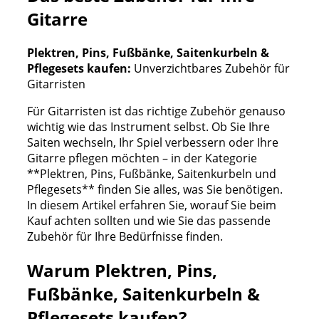
Gitarre
Plektren, Pins, Fußbänke, Saitenkurbeln &
Pflegesets kaufen:
Unverzichtbares Zubehör für
Gitarristen
Für Gitarristen ist das richtige Zubehör genauso
wichtig wie das Instrument selbst. Ob Sie Ihre
Saiten wechseln, Ihr Spiel verbessern oder Ihre
Gitarre pflegen möchten – in der Kategorie
**Plektren, Pins, Fußbänke, Saitenkurbeln und
Pflegesets** finden Sie alles, was Sie benötigen.
In diesem Artikel erfahren Sie, worauf Sie beim
Kauf achten sollten und wie Sie das passende
Zubehör für Ihre Bedürfnisse finden.
Warum Plektren, Pins,
Fußbänke, Saitenkurbeln &
Pflegesets kaufen?