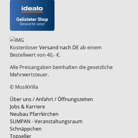
Kostenloser
Versand nach DE
ab einem
Bestellwert von 40,- €.
Alle Preisangaben beinhalten die gesetzliche
Mehrwertsteuer.
© MusikVilla
Über uns / Anfahrt / Öffnungszeiten
Jobs & Karriere
Neubau Pfarrkirchen
SUMPAN - Veranstaltungsraum
Schnäppchen
Topseller