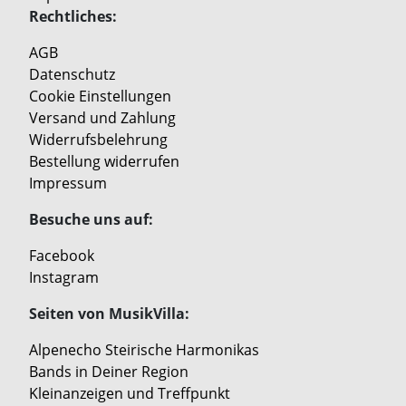
Rechtliches:
AGB
Datenschutz
Cookie Einstellungen
Versand und Zahlung
Widerrufsbelehrung
Bestellung widerrufen
Impressum
Besuche uns auf:
Facebook
Instagram
Seiten von MusikVilla:
Alpenecho Steirische Harmonikas
Bands in Deiner Region
Kleinanzeigen und Treffpunkt