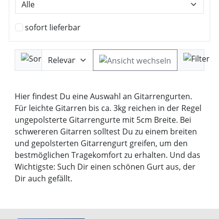
sofort lieferbar
Hier findest Du eine Auswahl an Gitarrengurten.
Für leichte Gitarren bis ca. 3kg reichen in der Regel
ungepolsterte Gitarrengurte mit 5cm Breite. Bei
schwereren Gitarren solltest Du zu einem breiten
und gepolsterten Gitarrengurt greifen, um den
bestmöglichen Tragekomfort zu erhalten. Und das
Wichtigste: Such Dir einen schönen Gurt aus, der
Dir auch gefällt.