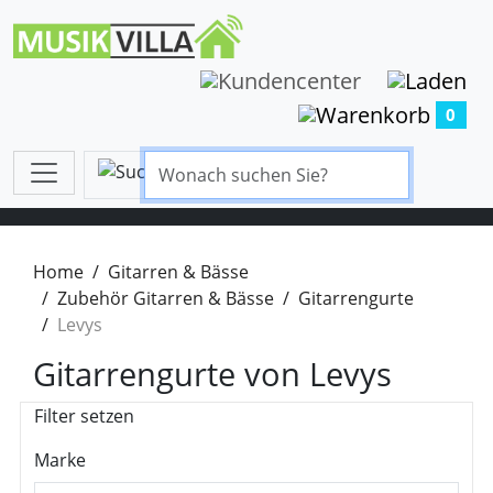
0
Home
Gitarren & Bässe
Zubehör Gitarren & Bässe
Gitarrengurte
Levys
Gitarrengurte von Levys
Filter setzen
Marke