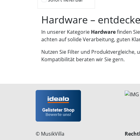
Hardware – entdecken
In unserer Kategorie
Hardware
finden Sie
achten auf solide Verarbeitung, guten Kl
Nutzen Sie Filter und Produktvergleiche, 
Kompatibilität beraten wir Sie gern.
© MusikVilla
Rechtl