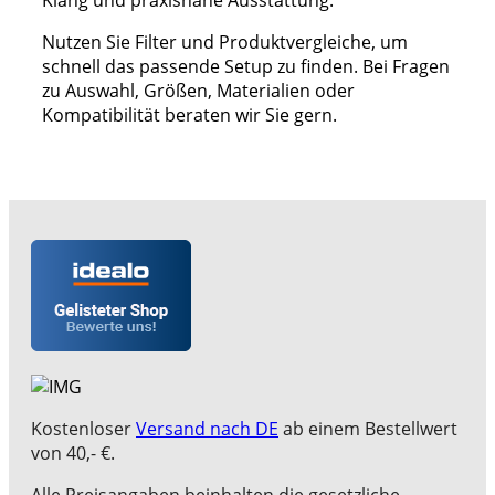
Nutzen Sie Filter und Produktvergleiche, um
schnell das passende Setup zu finden. Bei Fragen
zu Auswahl, Größen, Materialien oder
Kompatibilität beraten wir Sie gern.
Kostenloser
Versand nach DE
ab einem Bestellwert
von 40,- €.
Alle Preisangaben beinhalten die gesetzliche