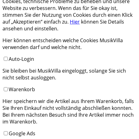
Cookies, technische Probleme zu beheben und unsere
Website zu verbessern. Wenn das für Sie okay ist,
stimmen Sie der Nutzung von Cookies durch einen Klick
auf „Akzeptieren“ einfach zu.
Hier
können Sie Details
ansehen und einstellen.
Hier können entscheiden welche Cookies MusikVilla
verwenden darf und welche nicht.
Auto-Login
Sie bleiben bei MusikVilla eingeloggt, solange Sie sich
nicht selbst ausloggen.
Warenkorb
Hier speichern wir die Artikel aus Ihrem Warenkorb, falls
Sie Ihren Einkauf nicht vollständig abschließen konnten.
Bei Ihrem nächsten Besuch sind Ihre Artikel immer noch
im Warenkorb.
Google Ads