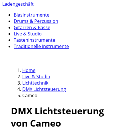
Ladengeschäft
Blasinstrumente
Drums & Percussion
Gitarren & Bässe
Live & Studio
Tasteninstrumente
Traditionelle Instrumente
Home
Live & Studio
Lichttechnik
DMX Lichtsteuerung
Cameo
DMX Lichtsteuerung
von Cameo