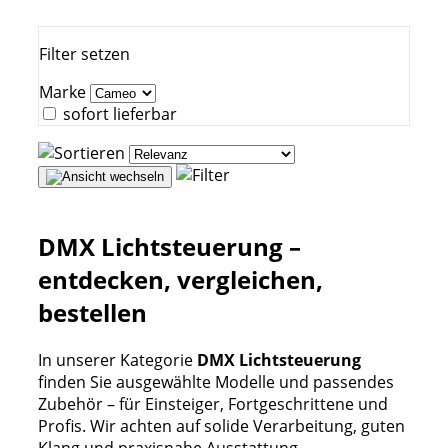
Filter setzen
Marke
sofort lieferbar
DMX Lichtsteuerung –
entdecken, vergleichen,
bestellen
In unserer Kategorie
DMX Lichtsteuerung
finden Sie ausgewählte Modelle und passendes
Zubehör – für Einsteiger, Fortgeschrittene und
Profis. Wir achten auf solide Verarbeitung, guten
Klang und praxisnahe Ausstattung.