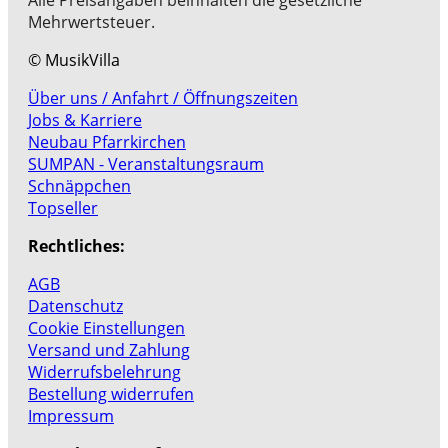
Mehrwertsteuer.
© MusikVilla
Über uns / Anfahrt / Öffnungszeiten
Jobs & Karriere
Neubau Pfarrkirchen
SUMPAN - Veranstaltungsraum
Schnäppchen
Topseller
Rechtliches:
AGB
Datenschutz
Cookie Einstellungen
Versand und Zahlung
Widerrufsbelehrung
Bestellung widerrufen
Impressum