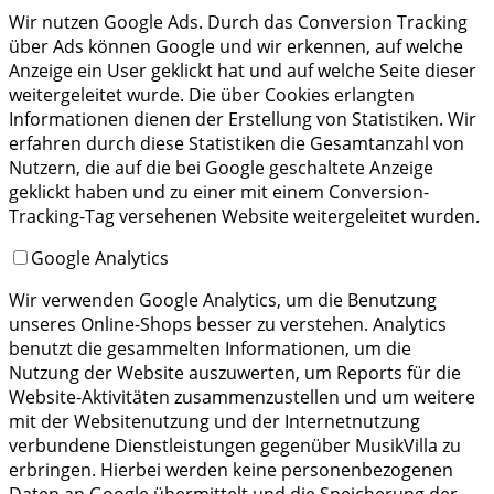
Wir nutzen Google Ads. Durch das Conversion Tracking
über Ads können Google und wir erkennen, auf welche
Anzeige ein User geklickt hat und auf welche Seite dieser
weitergeleitet wurde. Die über Cookies erlangten
Informationen dienen der Erstellung von Statistiken. Wir
erfahren durch diese Statistiken die Gesamtanzahl von
Nutzern, die auf die bei Google geschaltete Anzeige
geklickt haben und zu einer mit einem Conversion-
Tracking-Tag versehenen Website weitergeleitet wurden.
Google Analytics
Wir verwenden Google Analytics, um die Benutzung
unseres Online-Shops besser zu verstehen. Analytics
benutzt die gesammelten Informationen, um die
Nutzung der Website auszuwerten, um Reports für die
Website-Aktivitäten zusammenzustellen und um weitere
mit der Websitenutzung und der Internetnutzung
verbundene Dienstleistungen gegenüber MusikVilla zu
erbringen. Hierbei werden keine personenbezogenen
Daten an Google übermittelt und die Speicherung der