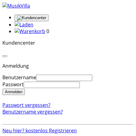
0
Kundencenter
Anmeldung
Benutzername
Passwort
Anmelden
Passwort vergessen?
Benutzername vergessen?
Neu hier? kostenlos Registrieren