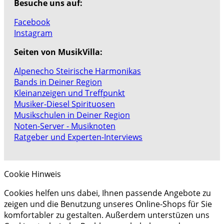
Besuche uns auf:
Facebook
Instagram
Seiten von MusikVilla:
Alpenecho Steirische Harmonikas
Bands in Deiner Region
Kleinanzeigen und Treffpunkt
Musiker-Diesel Spirituosen
Musikschulen in Deiner Region
Noten-Server - Musiknoten
Ratgeber und Experten-Interviews
Cookie Hinweis
Cookies helfen uns dabei, Ihnen passende Angebote zu
zeigen und die Benutzung unseres Online-Shops für Sie
komfortabler zu gestalten. Außerdem unterstüzen uns