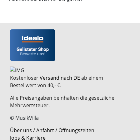
Kostenloser
Versand nach DE
ab einem
Bestellwert von 40,- €.
Alle Preisangaben beinhalten die gesetzliche
Mehrwertsteuer.
© MusikVilla
Über uns / Anfahrt / Öffnungszeiten
Jobs & Karriere