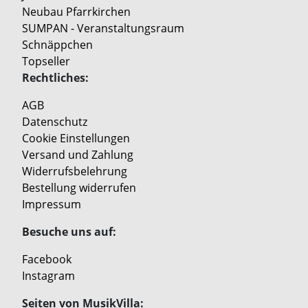
Neubau Pfarrkirchen
SUMPAN - Veranstaltungsraum
Schnäppchen
Topseller
Rechtliches:
AGB
Datenschutz
Cookie Einstellungen
Versand und Zahlung
Widerrufsbelehrung
Bestellung widerrufen
Impressum
Besuche uns auf:
Facebook
Instagram
Seiten von MusikVilla: