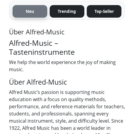
Neu
Trending
Top-Seller
Über Alfred-Music
Alfred-Music –
Tasteninstrumente
We help the world experience the joy of making
music.
Über Alfred-Music
Alfred Music’s passion is supporting music
education with a focus on quality methods,
performance, and reference materials for teachers,
students, and professionals, spanning every
musical instrument, style, and difficulty level. Since
1922, Alfred Music has been a world leader in