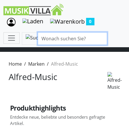
0
Home
Marken
Alfred-Music
Alfred-Music
Produkthighlights
Entdecke neue, beliebte und besonders gefragte
Artikel.