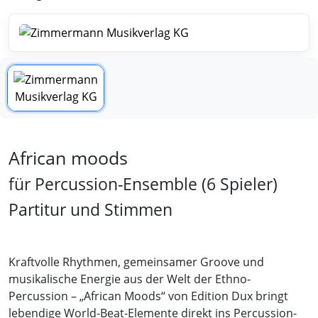
African moods
für Percussion-Ensemble (6 Spieler)
Partitur und Stimmen
Kraftvolle Rhythmen, gemeinsamer Groove und
musikalische Energie aus der Welt der Ethno-
Percussion – „African Moods“ von Edition Dux bringt
lebendige World-Beat-Elemente direkt ins Percussion-