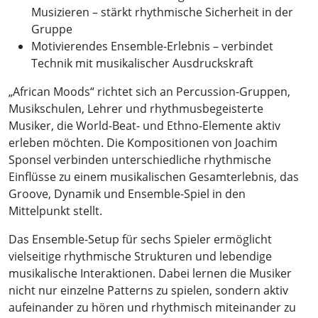
Musizieren – stärkt rhythmische Sicherheit in der
Gruppe
Motivierendes Ensemble-Erlebnis – verbindet
Technik mit musikalischer Ausdruckskraft
„African Moods“ richtet sich an Percussion-Gruppen,
Musikschulen, Lehrer und rhythmusbegeisterte
Musiker, die World-Beat- und Ethno-Elemente aktiv
erleben möchten. Die Kompositionen von Joachim
Sponsel verbinden unterschiedliche rhythmische
Einflüsse zu einem musikalischen Gesamterlebnis, das
Groove, Dynamik und Ensemble-Spiel in den
Mittelpunkt stellt.
Das Ensemble-Setup für sechs Spieler ermöglicht
vielseitige rhythmische Strukturen und lebendige
musikalische Interaktionen. Dabei lernen die Musiker
nicht nur einzelne Patterns zu spielen, sondern aktiv
aufeinander zu hören und rhythmisch miteinander zu