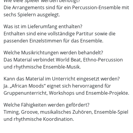
Wie viele Spieler werden benötigt?
Die Arrangements sind für ein Percussion-Ensemble mit
sechs Spielern ausgelegt.
Was ist im Lieferumfang enthalten?
Enthalten sind eine vollständige Partitur sowie die
passenden Einzelstimmen für das Ensemble.
Welche Musikrichtungen werden behandelt?
Das Material verbindet World Beat, Ethno-Percussion
und rhythmische Ensemble-Musik.
Kann das Material im Unterricht eingesetzt werden?
Ja. „African Moods“ eignet sich hervorragend für
Gruppenunterricht, Workshops und Ensemble-Projekte.
Welche Fähigkeiten werden gefördert?
Timing, Groove, musikalisches Zuhören, Ensemble-Spiel
und rhythmische Koordination.