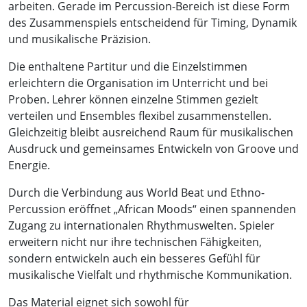
arbeiten. Gerade im Percussion-Bereich ist diese Form
des Zusammenspiels entscheidend für Timing, Dynamik
und musikalische Präzision.
Die enthaltene Partitur und die Einzelstimmen
erleichtern die Organisation im Unterricht und bei
Proben. Lehrer können einzelne Stimmen gezielt
verteilen und Ensembles flexibel zusammenstellen.
Gleichzeitig bleibt ausreichend Raum für musikalischen
Ausdruck und gemeinsames Entwickeln von Groove und
Energie.
Durch die Verbindung aus World Beat und Ethno-
Percussion eröffnet „African Moods“ einen spannenden
Zugang zu internationalen Rhythmuswelten. Spieler
erweitern nicht nur ihre technischen Fähigkeiten,
sondern entwickeln auch ein besseres Gefühl für
musikalische Vielfalt und rhythmische Kommunikation.
Das Material eignet sich sowohl für