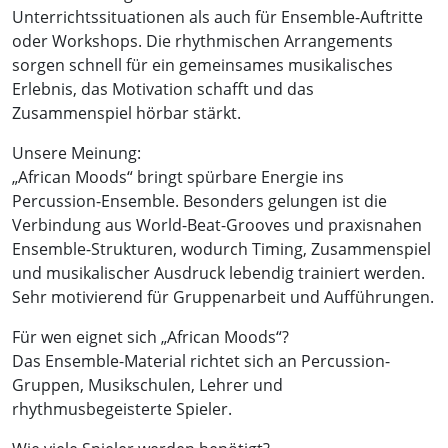
Unterrichtssituationen als auch für Ensemble-Auftritte
oder Workshops. Die rhythmischen Arrangements
sorgen schnell für ein gemeinsames musikalisches
Erlebnis, das Motivation schafft und das
Zusammenspiel hörbar stärkt.
Unsere Meinung:
„African Moods“ bringt spürbare Energie ins
Percussion-Ensemble. Besonders gelungen ist die
Verbindung aus World-Beat-Grooves und praxisnahen
Ensemble-Strukturen, wodurch Timing, Zusammenspiel
und musikalischer Ausdruck lebendig trainiert werden.
Sehr motivierend für Gruppenarbeit und Aufführungen.
Für wen eignet sich „African Moods“?
Das Ensemble-Material richtet sich an Percussion-
Gruppen, Musikschulen, Lehrer und
rhythmusbegeisterte Spieler.