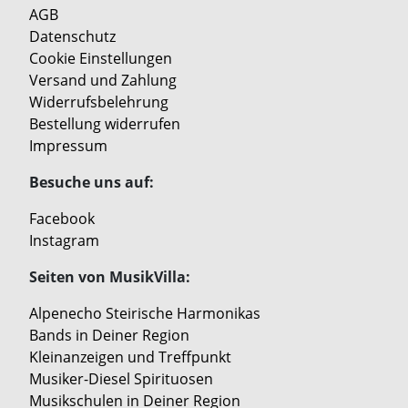
AGB
Datenschutz
Cookie Einstellungen
Versand und Zahlung
Widerrufsbelehrung
Bestellung widerrufen
Impressum
Besuche uns auf:
Facebook
Instagram
Seiten von MusikVilla:
Alpenecho Steirische Harmonikas
Bands in Deiner Region
Kleinanzeigen und Treffpunkt
Musiker-Diesel Spirituosen
Musikschulen in Deiner Region