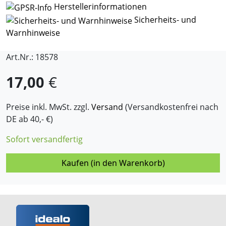
Herstellerinformationen
Sicherheits- und
Warnhinweise
Art.Nr.: 18578
17,00
€
Preise inkl. MwSt. zzgl.
Versand
(Versandkostenfrei nach
DE ab 40,- €)
Sofort versandfertig
Kaufen (in den Warenkorb)