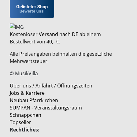
Kostenloser
Versand nach DE
ab einem
Bestellwert von 40,- €.
Alle Preisangaben beinhalten die gesetzliche
Mehrwertsteuer.
© MusikVilla
Über uns / Anfahrt / Öffnungszeiten
Jobs & Karriere
Neubau Pfarrkirchen
SUMPAN - Veranstaltungsraum
Schnäppchen
Topseller
Rechtliches: