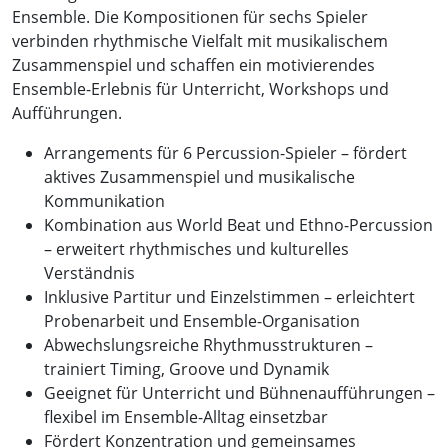
Ensemble. Die Kompositionen für sechs Spieler
verbinden rhythmische Vielfalt mit musikalischem
Zusammenspiel und schaffen ein motivierendes
Ensemble-Erlebnis für Unterricht, Workshops und
Aufführungen.
Arrangements für 6 Percussion-Spieler – fördert
aktives Zusammenspiel und musikalische
Kommunikation
Kombination aus World Beat und Ethno-Percussion
– erweitert rhythmisches und kulturelles
Verständnis
Inklusive Partitur und Einzelstimmen – erleichtert
Probenarbeit und Ensemble-Organisation
Abwechslungsreiche Rhythmusstrukturen –
trainiert Timing, Groove und Dynamik
Geeignet für Unterricht und Bühnenaufführungen –
flexibel im Ensemble-Alltag einsetzbar
Fördert Konzentration und gemeinsames