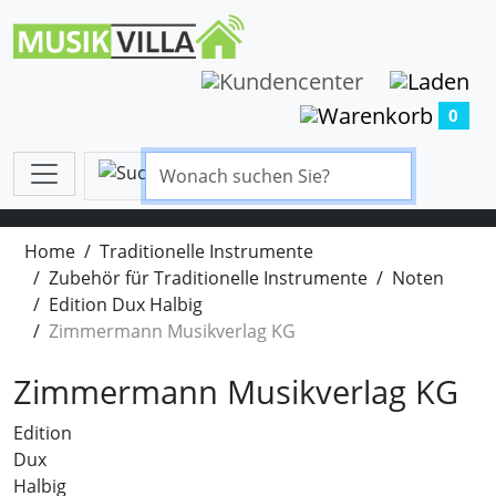
0
Home
Traditionelle Instrumente
Zubehör für Traditionelle Instrumente
Noten
Edition Dux Halbig
Zimmermann Musikverlag KG
Zimmermann Musikverlag KG
Edition
Dux
Halbig