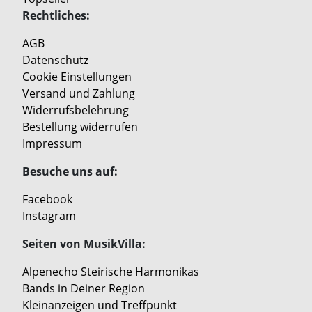
Rechtliches:
AGB
Datenschutz
Cookie Einstellungen
Versand und Zahlung
Widerrufsbelehrung
Bestellung widerrufen
Impressum
Besuche uns auf:
Facebook
Instagram
Seiten von MusikVilla:
Alpenecho Steirische Harmonikas
Bands in Deiner Region
Kleinanzeigen und Treffpunkt