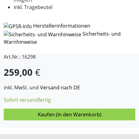
inkl. Tragebeutel
Herstellerinformationen
Sicherheits- und
Warnhinweise
Art.Nr.: 16298
259,00
€
inkl. MwSt. und
Versand nach DE
Sofort versandfertig
Kaufen (in den Warenkorb)