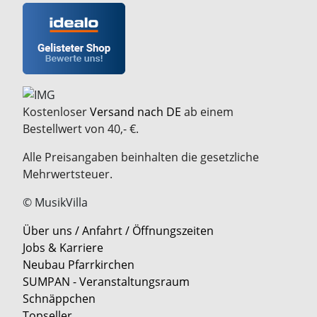
Kostenloser
Versand nach DE
ab einem
Bestellwert von 40,- €.
Alle Preisangaben beinhalten die gesetzliche
Mehrwertsteuer.
© MusikVilla
Über uns / Anfahrt / Öffnungszeiten
Jobs & Karriere
Neubau Pfarrkirchen
SUMPAN - Veranstaltungsraum
Schnäppchen
Topseller