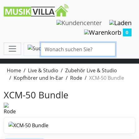
0
Home
Live & Studio
Zubehör Live & Studio
Kopfhörer und In-Ear
Rode
XCM-50 Bundle
XCM-50 Bundle