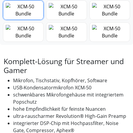
Komplett-Lösung für Streamer und
Gamer
Mikrofon, Tischstativ, Kopfhörer, Software
USB-Kondensatormikrofon XCM-50
schwenkbares Mikrofongehäuse mit integriertem
Popschutz
hohe Empfindlichkeit für feinste Nuancen
ultra-rauscharmer Revolution® High-Gain Preamp
integrierter DSP-Chip mit Hochpassfilter, Noise
Gate, Compressor, Aphex®