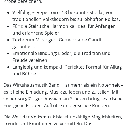
Probe bereichern.
Vielfältiges Repertoire: 18 bekannte Stücke, von
traditionellen Volksliedern bis zu lebhaften Polkas.
Für die Steirische Harmonika: Ideal für Anfänger
und erfahrene Spieler.
Texte zum Mitsingen: Gemeinsame Gaudi
garantiert.
Emotionale Bindung: Lieder, die Tradition und
Freude vereinen.
Langlebig und kompakt: Perfektes Format für Alltag
und Bühne.
Das Wirtshausmusik Band 1 ist mehr als ein Notenheft –
es ist eine Einladung, Musik zu leben und zu teilen. Mit
seiner sorgfältigen Auswahl an Stücken bringt es frische
Energie in Proben, Auftritte und gesellige Runden.
Die Welt der Volksmusik bietet unzählige Möglichkeiten,
Freude und Emotionen zu vermitteln. Das