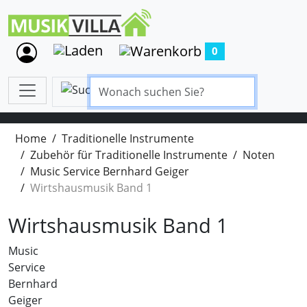
0
Home
Traditionelle Instrumente
Zubehör für Traditionelle Instrumente
Noten
Music Service Bernhard Geiger
Wirtshausmusik Band 1
Wirtshausmusik Band 1
Music
Service
Bernhard
Geiger