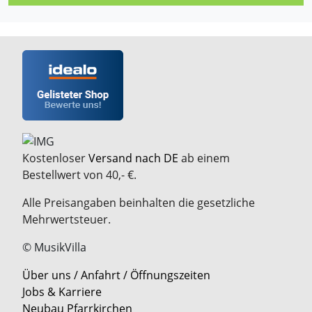
Kostenloser
Versand nach DE
ab einem
Bestellwert von 40,- €.
Alle Preisangaben beinhalten die gesetzliche
Mehrwertsteuer.
© MusikVilla
Über uns / Anfahrt / Öffnungszeiten
Jobs & Karriere
Neubau Pfarrkirchen