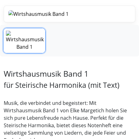
Wirtshausmusik Band 1
für Steirische Harmonika (mit Text)
Musik, die verbindet und begeistert: Mit
Wirtshausmusik Band 1 von Elke Margetich holen Sie
sich pure Lebensfreude nach Hause. Perfekt für die
Steirische Harmonika, bietet dieses Notenheft eine
vielseitige Sammlung von Liedern, die jede Feier und