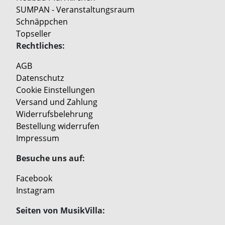
SUMPAN - Veranstaltungsraum
Schnäppchen
Topseller
Rechtliches:
AGB
Datenschutz
Cookie Einstellungen
Versand und Zahlung
Widerrufsbelehrung
Bestellung widerrufen
Impressum
Besuche uns auf:
Facebook
Instagram
Seiten von MusikVilla: