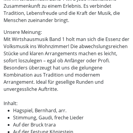
Zusammenkunft zu einem Erlebnis. Es verbindet
Tradition, Lebensfreude und die Kraft der Musik, die
Menschen zueinander bringt.
Unsere Meinung:
Mit Wirtshausmusik Band 1 holt man sich die Essenz der
Volksmusik ins Wohnzimmer! Die abwechslungsreichen
Stücke und klaren Arrangements machen es leicht,
sofort loszulegen – egal ob Anfänger oder Profi.
Besonders überzeugt hat uns die gelungene
Kombination aus Tradition und modernem
Arrangement. Ideal für gesellige Runden und
unvergessliche Auftritte.
Inhalt:
Hagspiel, Bernhard, arr.
Stimmung, Gaudi, freche Lieder
Auf der Bruck trara
Auf der Festung Königstein