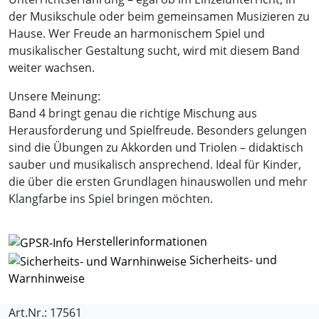
der Musikschule oder beim gemeinsamen Musizieren zu
Hause. Wer Freude an harmonischem Spiel und
musikalischer Gestaltung sucht, wird mit diesem Band
weiter wachsen.
Unsere Meinung:
Band 4 bringt genau die richtige Mischung aus
Herausforderung und Spielfreude. Besonders gelungen
sind die Übungen zu Akkorden und Triolen – didaktisch
sauber und musikalisch ansprechend. Ideal für Kinder,
die über die ersten Grundlagen hinauswollen und mehr
Klangfarbe ins Spiel bringen möchten.
Herstellerinformationen
Sicherheits- und
Warnhinweise
Art.Nr.: 17561