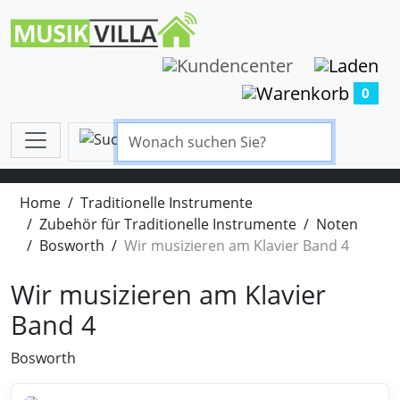
0
Home
Traditionelle Instrumente
Zubehör für Traditionelle Instrumente
Noten
Bosworth
Wir musizieren am Klavier Band 4
Wir musizieren am Klavier
Band 4
Bosworth