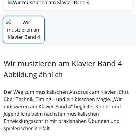
Wir musizieren am Klavier Band 4
Abbildung ähnlich
Der Weg zum musikalischen Ausdruck am Klavier führt
über Technik, Timing – und ein bisschen Magie. „Wir
musizieren am Klavier Band 4“ begleitet Kinder und
Jugendliche beim nächsten musikalischen
Entwicklungsschritt mit praxisnahen Übungen und
spielerischer Vielfalt.