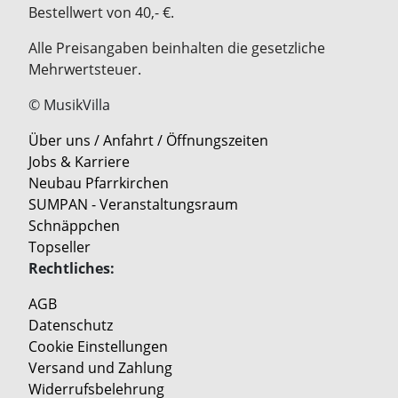
Bestellwert von 40,- €.
Alle Preisangaben beinhalten die gesetzliche
Mehrwertsteuer.
© MusikVilla
Über uns / Anfahrt / Öffnungszeiten
Jobs & Karriere
Neubau Pfarrkirchen
SUMPAN - Veranstaltungsraum
Schnäppchen
Topseller
Rechtliches:
AGB
Datenschutz
Cookie Einstellungen
Versand und Zahlung
Widerrufsbelehrung