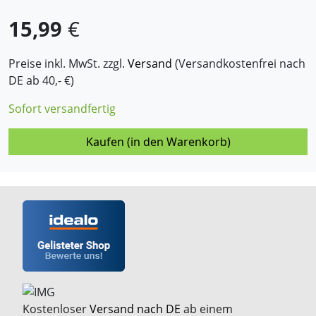
15,99
€
Preise inkl. MwSt. zzgl.
Versand
(Versandkostenfrei nach
DE ab 40,- €)
Sofort versandfertig
Kaufen (in den Warenkorb)
Kostenloser
Versand nach DE
ab einem