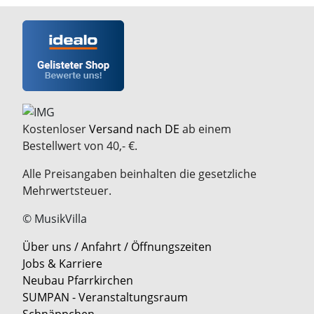
Kostenloser
Versand nach DE
ab einem
Bestellwert von 40,- €.
Alle Preisangaben beinhalten die gesetzliche
Mehrwertsteuer.
© MusikVilla
Über uns / Anfahrt / Öffnungszeiten
Jobs & Karriere
Neubau Pfarrkirchen
SUMPAN - Veranstaltungsraum