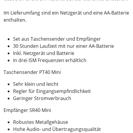
Im Lieferumfang sind ein Netzgerät und eine AA-Batterie
enthalten.
Set aus Taschensender und Empfänger
30 Stunden Laufzeit mit nur einer AA-Batterie
Inkl. Netzgerät und Batterie
In drei ISM Frequenzen erhältlich
Taschensender PT40 Mini
Sehr klein und leicht
Regler für Eingangsempfindlichkeit
Geringer Stromverbrauch
Empfänger SR40 Mini
Robustes Metallgehäuse
Hohe Audio- und Übertragungsqualität