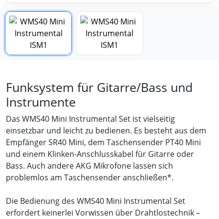
Funksystem für Gitarre/Bass und
Instrumente
Das WMS40 Mini Instrumental Set ist vielseitig
einsetzbar und leicht zu bedienen. Es besteht aus dem
Empfänger SR40 Mini, dem Taschensender PT40 Mini
und einem Klinken-Anschlusskabel für Gitarre oder
Bass. Auch andere AKG Mikrofone lassen sich
problemlos am Taschensender anschließen*.
Die Bedienung des WMS40 Mini Instrumental Set
erfordert keinerlei Vorwissen über Drahtlostechnik –