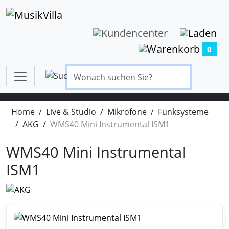
0
Home
Live & Studio
Mikrofone
Funksysteme
AKG
WMS40 Mini Instrumental ISM1
WMS40 Mini Instrumental
ISM1