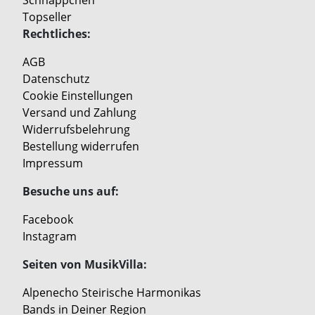
Schnäppchen
Topseller
Rechtliches:
AGB
Datenschutz
Cookie Einstellungen
Versand und Zahlung
Widerrufsbelehrung
Bestellung widerrufen
Impressum
Besuche uns auf:
Facebook
Instagram
Seiten von MusikVilla:
Alpenecho Steirische Harmonikas
Bands in Deiner Region