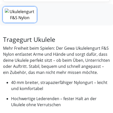
Tragegurt Ukulele
Mehr Freiheit beim Spielen: Der Gewa Ukulelengurt F&S
Nylon entlastet Arme und Hände und sorgt dafür, dass
deine Ukulele perfekt sitzt – ob beim Üben, Unterrichten
oder Auftritt. Stabil, bequem und schnell angepasst –
ein Zubehör, das man nicht mehr missen möchte.
40 mm breiter, strapazierfähiger Nylongurt – leicht
und komfortabel
Hochwertige Lederenden – fester Halt an der
Ukulele ohne Verrutschen