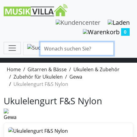
0
Home
Gitarren & Bässe
Ukulelen & Zubehör
Zubehör für Ukulelen
Gewa
Ukulelengurt F&S Nylon
Ukulelengurt F&S Nylon