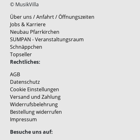
© MusikVilla
Über uns / Anfahrt / Öffnungszeiten
Jobs & Karriere
Neubau Pfarrkirchen
SUMPAN - Veranstaltungsraum
Schnäppchen
Topseller
Rechtliches:
AGB
Datenschutz
Cookie Einstellungen
Versand und Zahlung
Widerrufsbelehrung
Bestellung widerrufen
Impressum
Besuche uns auf: