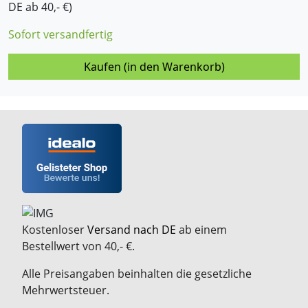
DE ab 40,- €)
Sofort versandfertig
Kaufen (in den Warenkorb)
Kostenloser
Versand nach DE
ab einem
Bestellwert von 40,- €.
Alle Preisangaben beinhalten die gesetzliche
Mehrwertsteuer.