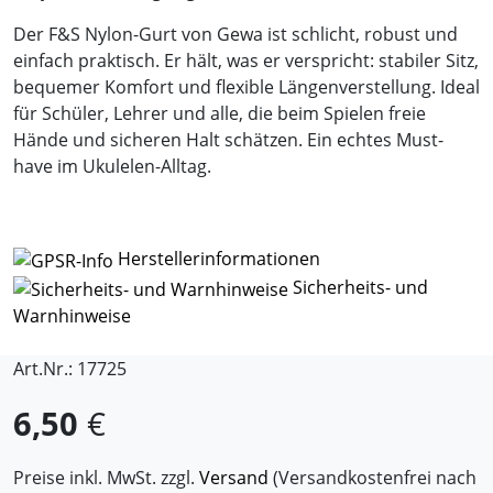
Der F&S Nylon-Gurt von Gewa ist schlicht, robust und
einfach praktisch. Er hält, was er verspricht: stabiler Sitz,
bequemer Komfort und flexible Längenverstellung. Ideal
für Schüler, Lehrer und alle, die beim Spielen freie
Hände und sicheren Halt schätzen. Ein echtes Must-
have im Ukulelen-Alltag.
Herstellerinformationen
Sicherheits- und
Warnhinweise
Art.Nr.: 17725
6,50
€
Preise inkl. MwSt. zzgl.
Versand
(Versandkostenfrei nach