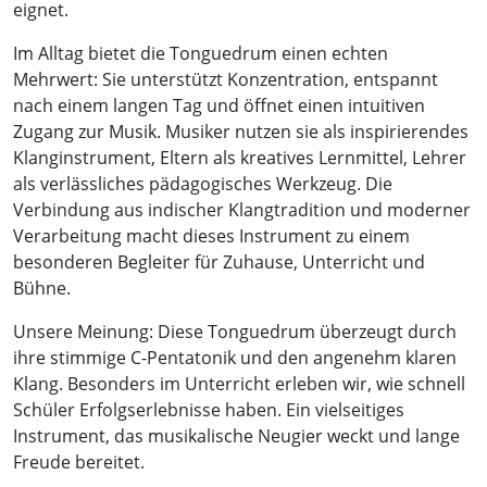
eignet.
Im Alltag bietet die Tonguedrum einen echten
Mehrwert: Sie unterstützt Konzentration, entspannt
nach einem langen Tag und öffnet einen intuitiven
Zugang zur Musik. Musiker nutzen sie als inspirierendes
Klanginstrument, Eltern als kreatives Lernmittel, Lehrer
als verlässliches pädagogisches Werkzeug. Die
Verbindung aus indischer Klangtradition und moderner
Verarbeitung macht dieses Instrument zu einem
besonderen Begleiter für Zuhause, Unterricht und
Bühne.
Unsere Meinung: Diese Tonguedrum überzeugt durch
ihre stimmige C-Pentatonik und den angenehm klaren
Klang. Besonders im Unterricht erleben wir, wie schnell
Schüler Erfolgserlebnisse haben. Ein vielseitiges
Instrument, das musikalische Neugier weckt und lange
Freude bereitet.