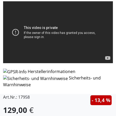
Herstellerinformationen
Sicherheits- und
Warnhinweise
Art.Nr.: 17958
- 13,4 %
129,00
€