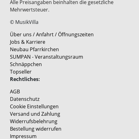
Alle Preisangaben beinhalten die gesetzliche
Mehrwertsteuer.
© MusikVilla
Über uns / Anfahrt / Öffnungszeiten
Jobs & Karriere
Neubau Pfarrkirchen
SUMPAN - Veranstaltungsraum
Schnäppchen
Topseller
Rechtliches:
AGB
Datenschutz
Cookie Einstellungen
Versand und Zahlung
Widerrufsbelehrung
Bestellung widerrufen
Impressum