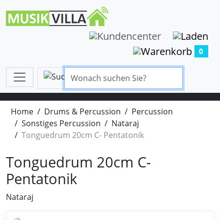
0
Home
Drums & Percussion
Percussion
Sonstiges Percussion
Nataraj
Tonguedrum 20cm C- Pentatonik
Tonguedrum 20cm C-
Pentatonik
Nataraj