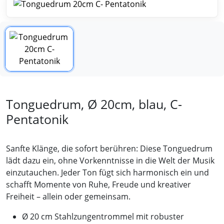
Tonguedrum, Ø 20cm, blau, C-
Pentatonik
Sanfte Klänge, die sofort berühren: Diese Tonguedrum
lädt dazu ein, ohne Vorkenntnisse in die Welt der Musik
einzutauchen. Jeder Ton fügt sich harmonisch ein und
schafft Momente von Ruhe, Freude und kreativer
Freiheit – allein oder gemeinsam.
Ø 20 cm Stahlzungentrommel mit robuster