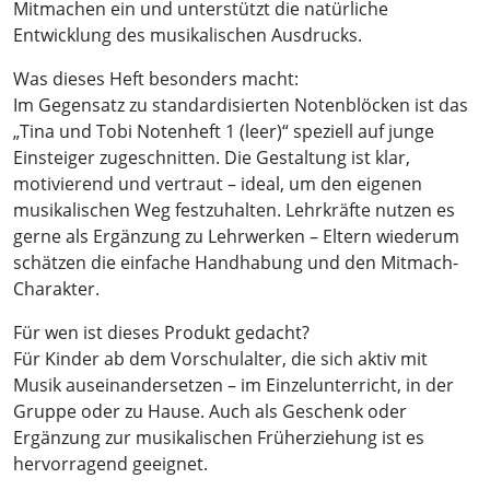
Mitmachen ein und unterstützt die natürliche
Entwicklung des musikalischen Ausdrucks.
Was dieses Heft besonders macht:
Im Gegensatz zu standardisierten Notenblöcken ist das
„Tina und Tobi Notenheft 1 (leer)“ speziell auf junge
Einsteiger zugeschnitten. Die Gestaltung ist klar,
motivierend und vertraut – ideal, um den eigenen
musikalischen Weg festzuhalten. Lehrkräfte nutzen es
gerne als Ergänzung zu Lehrwerken – Eltern wiederum
schätzen die einfache Handhabung und den Mitmach-
Charakter.
Für wen ist dieses Produkt gedacht?
Für Kinder ab dem Vorschulalter, die sich aktiv mit
Musik auseinandersetzen – im Einzelunterricht, in der
Gruppe oder zu Hause. Auch als Geschenk oder
Ergänzung zur musikalischen Früherziehung ist es
hervorragend geeignet.