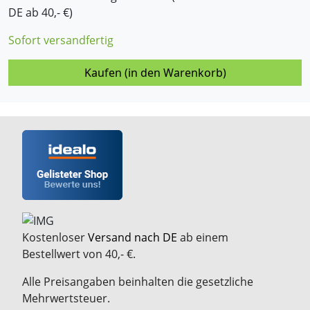
DE ab 40,- €)
Sofort versandfertig
Kaufen (in den Warenkorb)
Kostenloser
Versand nach DE
ab einem
Bestellwert von 40,- €.
Alle Preisangaben beinhalten die gesetzliche
Mehrwertsteuer.