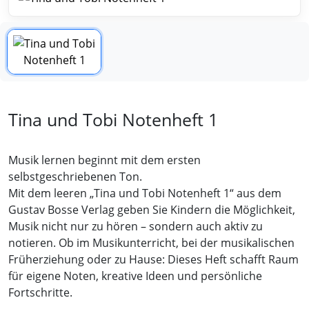
Tina und Tobi Notenheft 1
Musik lernen beginnt mit dem ersten
selbstgeschriebenen Ton.
Mit dem leeren „Tina und Tobi Notenheft 1“ aus dem
Gustav Bosse Verlag geben Sie Kindern die Möglichkeit,
Musik nicht nur zu hören – sondern auch aktiv zu
notieren. Ob im Musikunterricht, bei der musikalischen
Früherziehung oder zu Hause: Dieses Heft schafft Raum
für eigene Noten, kreative Ideen und persönliche
Fortschritte.