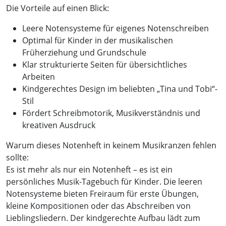
Die Vorteile auf einen Blick:
Leere Notensysteme für eigenes Notenschreiben
Optimal für Kinder in der musikalischen
Früherziehung und Grundschule
Klar strukturierte Seiten für übersichtliches
Arbeiten
Kindgerechtes Design im beliebten „Tina und Tobi“-
Stil
Fördert Schreibmotorik, Musikverständnis und
kreativen Ausdruck
Warum dieses Notenheft in keinem Musikranzen fehlen
sollte:
Es ist mehr als nur ein Notenheft – es ist ein
persönliches Musik-Tagebuch für Kinder. Die leeren
Notensysteme bieten Freiraum für erste Übungen,
kleine Kompositionen oder das Abschreiben von
Lieblingsliedern. Der kindgerechte Aufbau lädt zum