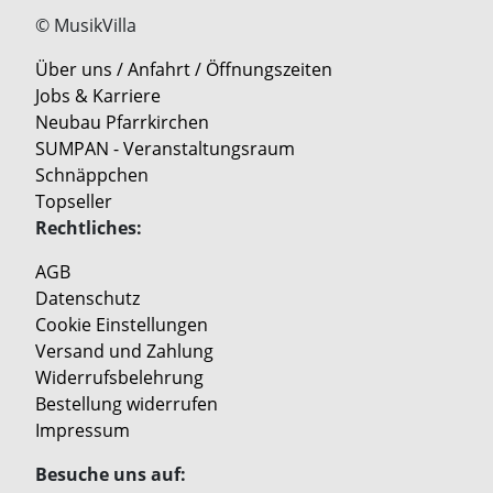
© MusikVilla
Über uns / Anfahrt / Öffnungszeiten
Jobs & Karriere
Neubau Pfarrkirchen
SUMPAN - Veranstaltungsraum
Schnäppchen
Topseller
Rechtliches:
AGB
Datenschutz
Cookie Einstellungen
Versand und Zahlung
Widerrufsbelehrung
Bestellung widerrufen
Impressum
Besuche uns auf: