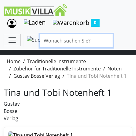
0
Home
Traditionelle Instrumente
Zubehör für Traditionelle Instrumente
Noten
Gustav Bosse Verlag
Tina und Tobi Notenheft 1
Tina und Tobi Notenheft 1
Gustav
Bosse
Verlag