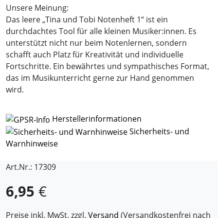
Unsere Meinung:
Das leere „Tina und Tobi Notenheft 1“ ist ein
durchdachtes Tool für alle kleinen Musiker:innen. Es
unterstützt nicht nur beim Notenlernen, sondern
schafft auch Platz für Kreativität und individuelle
Fortschritte. Ein bewährtes und sympathisches Format,
das im Musikunterricht gerne zur Hand genommen
wird.
Herstellerinformationen
Sicherheits- und
Warnhinweise
Art.Nr.: 17309
6,95
€
Preise inkl. MwSt. zzgl.
Versand
(Versandkostenfrei nach