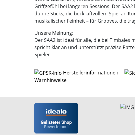
Griffgefühl bei längeren Sessions. Der SAA2 
dünne Sticks, die bei kraftvollem Spiel an Kon
musikalischer Feinheit – für Grooves, die tr
Unsere Meinung:
Der SAA2 ist ideal für alle, die bei Timbales
spricht klar an und unterstützt präzise Patt
Spieler.
Herstellerinformationen
Warnhinweise