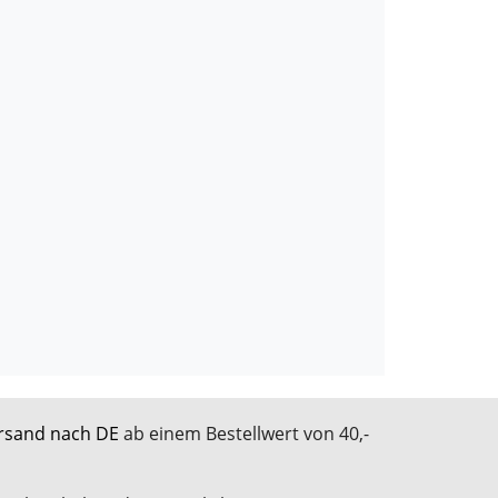
rsand nach DE
ab einem Bestellwert von 40,-