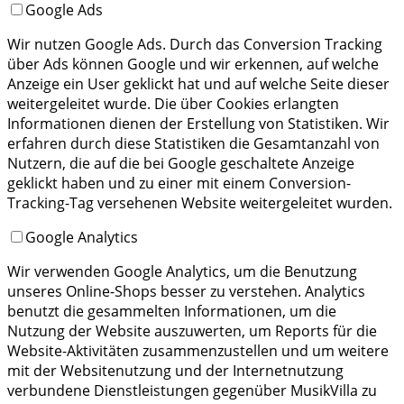
Google Ads
Wir nutzen Google Ads. Durch das Conversion Tracking
über Ads können Google und wir erkennen, auf welche
Anzeige ein User geklickt hat und auf welche Seite dieser
weitergeleitet wurde. Die über Cookies erlangten
Informationen dienen der Erstellung von Statistiken. Wir
erfahren durch diese Statistiken die Gesamtanzahl von
Nutzern, die auf die bei Google geschaltete Anzeige
geklickt haben und zu einer mit einem Conversion-
Tracking-Tag versehenen Website weitergeleitet wurden.
Google Analytics
Wir verwenden Google Analytics, um die Benutzung
unseres Online-Shops besser zu verstehen. Analytics
benutzt die gesammelten Informationen, um die
Nutzung der Website auszuwerten, um Reports für die
Website-Aktivitäten zusammenzustellen und um weitere
mit der Websitenutzung und der Internetnutzung
verbundene Dienstleistungen gegenüber MusikVilla zu