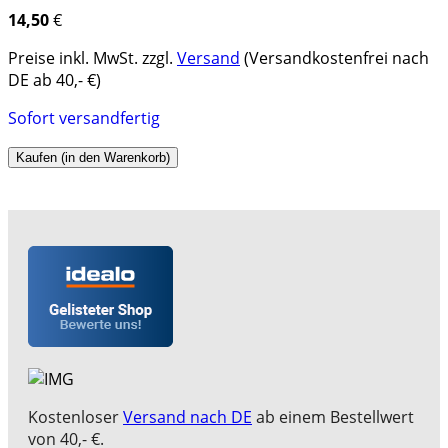
14,50
€
Preise inkl. MwSt. zzgl.
Versand
(Versandkostenfrei nach
DE ab 40,- €)
Sofort versandfertig
Kaufen (in den Warenkorb)
Kostenloser
Versand nach DE
ab einem Bestellwert
von 40,- €.