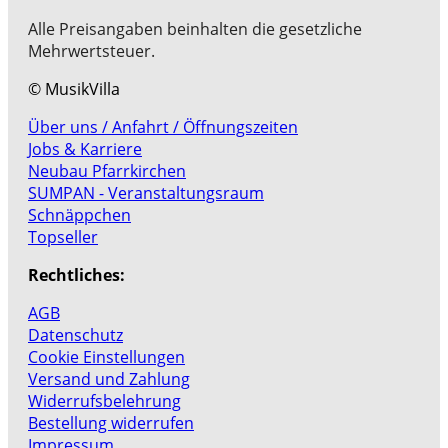
Alle Preisangaben beinhalten die gesetzliche
Mehrwertsteuer.
© MusikVilla
Über uns / Anfahrt / Öffnungszeiten
Jobs & Karriere
Neubau Pfarrkirchen
SUMPAN - Veranstaltungsraum
Schnäppchen
Topseller
Rechtliches:
AGB
Datenschutz
Cookie Einstellungen
Versand und Zahlung
Widerrufsbelehrung
Bestellung widerrufen
Impressum