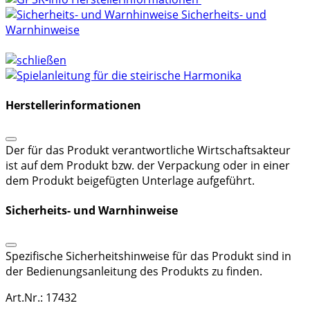
Sicherheits- und
Warnhinweise
Herstellerinformationen
Der für das Produkt verantwortliche Wirtschaftsakteur
ist auf dem Produkt bzw. der Verpackung oder in einer
dem Produkt beigefügten Unterlage aufgeführt.
Sicherheits- und Warnhinweise
Spezifische Sicherheitshinweise für das Produkt sind in
der Bedienungsanleitung des Produkts zu finden.
Art.Nr.: 17432