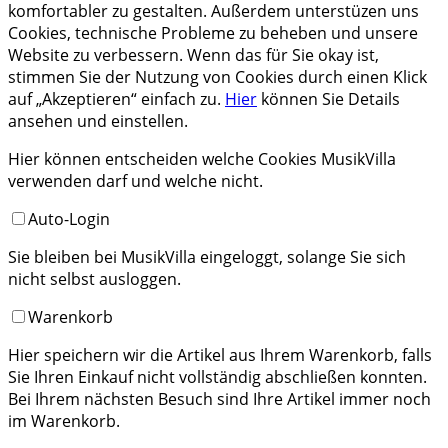
komfortabler zu gestalten. Außerdem unterstüzen uns
Cookies, technische Probleme zu beheben und unsere
Website zu verbessern. Wenn das für Sie okay ist,
stimmen Sie der Nutzung von Cookies durch einen Klick
auf „Akzeptieren“ einfach zu.
Hier
können Sie Details
ansehen und einstellen.
Hier können entscheiden welche Cookies MusikVilla
verwenden darf und welche nicht.
Auto-Login
Sie bleiben bei MusikVilla eingeloggt, solange Sie sich
nicht selbst ausloggen.
Warenkorb
Hier speichern wir die Artikel aus Ihrem Warenkorb, falls
Sie Ihren Einkauf nicht vollständig abschließen konnten.
Bei Ihrem nächsten Besuch sind Ihre Artikel immer noch
im Warenkorb.