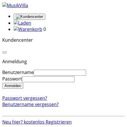
0
Kundencenter
Anmeldung
Benutzername
Passwort
Anmelden
Passwort vergessen?
Benutzername vergessen?
Neu hier? kostenlos Registrieren