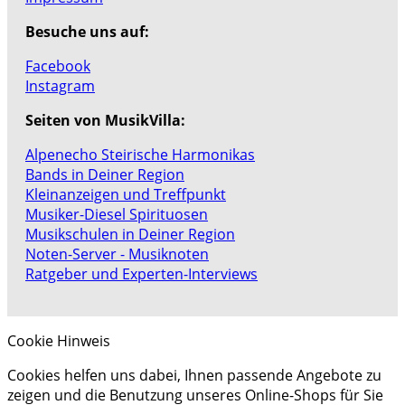
Besuche uns auf:
Facebook
Instagram
Seiten von MusikVilla:
Alpenecho Steirische Harmonikas
Bands in Deiner Region
Kleinanzeigen und Treffpunkt
Musiker-Diesel Spirituosen
Musikschulen in Deiner Region
Noten-Server - Musiknoten
Ratgeber und Experten-Interviews
Cookie Hinweis
Cookies helfen uns dabei, Ihnen passende Angebote zu
zeigen und die Benutzung unseres Online-Shops für Sie