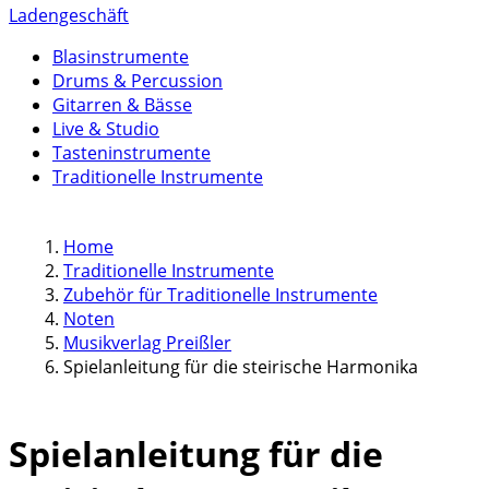
Ladengeschäft
Blasinstrumente
Drums & Percussion
Gitarren & Bässe
Live & Studio
Tasteninstrumente
Traditionelle Instrumente
Home
Traditionelle Instrumente
Zubehör für Traditionelle Instrumente
Noten
Musikverlag Preißler
Spielanleitung für die steirische Harmonika
Spielanleitung für die