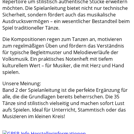
Repertoire um stilistisch authentische Stücke erweitern
möchten. Die Spielanleitung bietet nicht nur technische
Sicherheit, sondern fördert auch das musikalische
Ausdrucksvermögen – ein wesentlicher Bestandteil beim
Spiel traditioneller Tänze.
Die Kompositionen regen zum Tanzen an, motivieren
zum regelmäßigen Üben und fördern das Verständnis
für typische Begleitmuster und Melodieverläufe der
Volksmusik. Ein praktisches Notenheft mit tiefem
kulturellem Wert – für Musiker, die mit Herz und Hand
spielen.
Unsere Meinung:
Band 2 der Spielanleitung ist die perfekte Ergänzung für
alle, die die Grundlagen bereits beherrschen. Die 35
Tänze sind stilistisch vielseitig und machen sofort Lust
aufs Spielen. Ideal für Unterricht, Stammtisch oder das
Musizieren im kleinen Kreis!
Herstellerinformationen