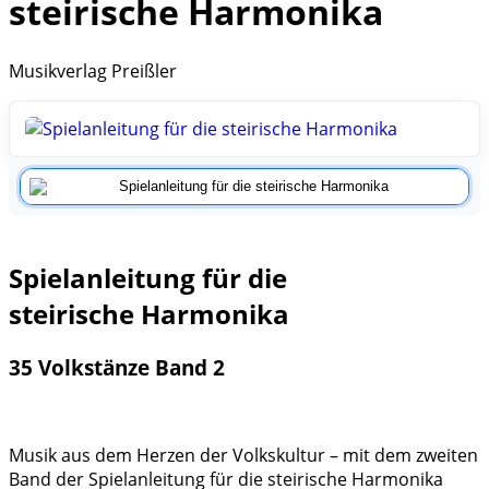
steirische Harmonika
Musikverlag Preißler
Spielanleitung für die
steirische
Harmonika
35 Volkstänze Band 2
Musik aus dem Herzen der Volkskultur – mit dem zweiten
Band der Spielanleitung für die steirische Harmonika