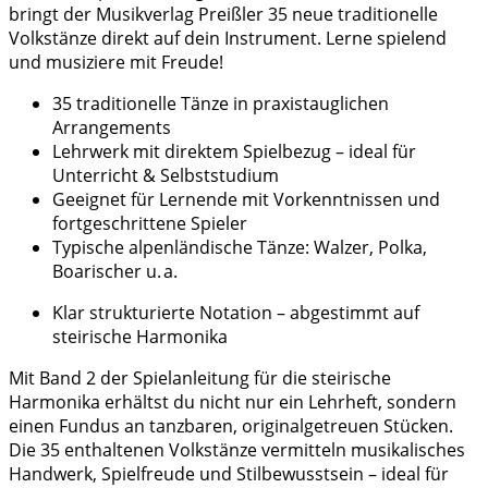
bringt der Musikverlag Preißler 35 neue traditionelle
Volkstänze direkt auf dein Instrument. Lerne spielend
und musiziere mit Freude!
35 traditionelle Tänze in praxistauglichen
Arrangements
Lehrwerk mit direktem Spielbezug – ideal für
Unterricht & Selbststudium
Geeignet für Lernende mit Vorkenntnissen und
fortgeschrittene Spieler
Typische alpenländische Tänze: Walzer, Polka,
Boarischer u. a.
Klar strukturierte Notation – abgestimmt auf
steirische Harmonika
Mit Band 2 der Spielanleitung für die steirische
Harmonika erhältst du nicht nur ein Lehrheft, sondern
einen Fundus an tanzbaren, originalgetreuen Stücken.
Die 35 enthaltenen Volkstänze vermitteln musikalisches
Handwerk, Spielfreude und Stilbewusstsein – ideal für