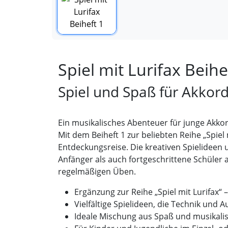
Spiel mit Lurifax Beihe
Spiel und Spaß für Akkor
Ein musikalisches Abenteuer für junge Akko
Mit dem Beiheft 1 zur beliebten Reihe „Spie
Entdeckungsreise. Die kreativen Spielideen
Anfänger als auch fortgeschrittene Schüler 
regelmäßigen Üben.
Ergänzung zur Reihe „Spiel mit Lurifax“
Vielfältige Spielideen, die Technik und 
Ideale Mischung aus Spaß und musikal