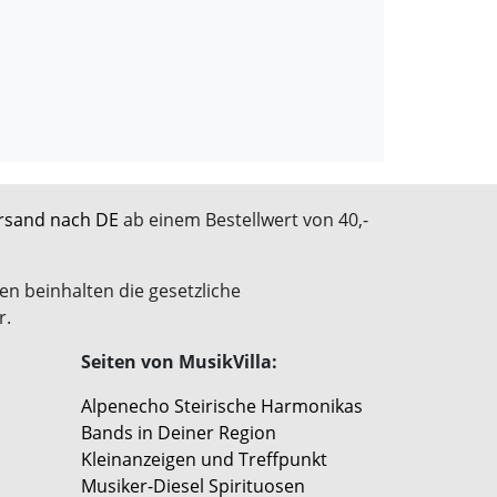
rsand nach DE
ab einem Bestellwert von 40,-
en beinhalten die gesetzliche
r.
Seiten von MusikVilla:
Alpenecho Steirische Harmonikas
Bands in Deiner Region
Kleinanzeigen und Treffpunkt
Musiker-Diesel Spirituosen