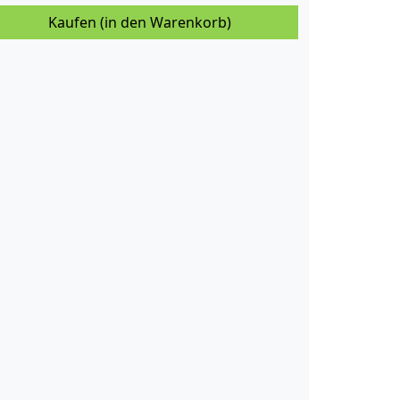
Kaufen (in den Warenkorb)