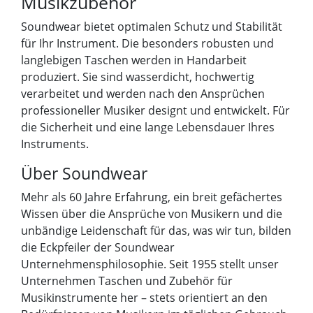
Musikzubehör
Soundwear bietet optimalen Schutz und Stabilität
für Ihr Instrument. Die besonders robusten und
langlebigen Taschen werden in Handarbeit
produziert. Sie sind wasserdicht, hochwertig
verarbeitet und werden nach den Ansprüchen
professioneller Musiker designt und entwickelt. Für
die Sicherheit und eine lange Lebensdauer Ihres
Instruments.
Über Soundwear
Mehr als 60 Jahre Erfahrung, ein breit gefächertes
Wissen über die Ansprüche von Musikern und die
unbändige Leidenschaft für das, was wir tun, bilden
die Eckpfeiler der Soundwear
Unternehmensphilosophie. Seit 1955 stellt unser
Unternehmen Taschen und Zubehör für
Musikinstrumente her – stets orientiert an den