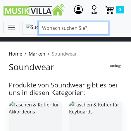
0
Home
Marken
Soundwear
Soundwear
Produkte von Soundwear gibt es bei
uns in diesen Kategorien: