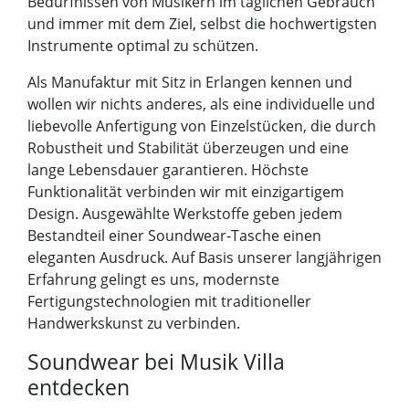
Bedürfnissen von Musikern im täglichen Gebrauch
und immer mit dem Ziel, selbst die hochwertigsten
Instrumente optimal zu schützen.
Als Manufaktur mit Sitz in Erlangen kennen und
wollen wir nichts anderes, als eine individuelle und
liebevolle Anfertigung von Einzelstücken, die durch
Robustheit und Stabilität überzeugen und eine
lange Lebensdauer garantieren. Höchste
Funktionalität verbinden wir mit einzigartigem
Design. Ausgewählte Werkstoffe geben jedem
Bestandteil einer Soundwear-Tasche einen
eleganten Ausdruck. Auf Basis unserer langjährigen
Erfahrung gelingt es uns, modernste
Fertigungstechnologien mit traditioneller
Handwerkskunst zu verbinden.
Soundwear bei Musik Villa
entdecken