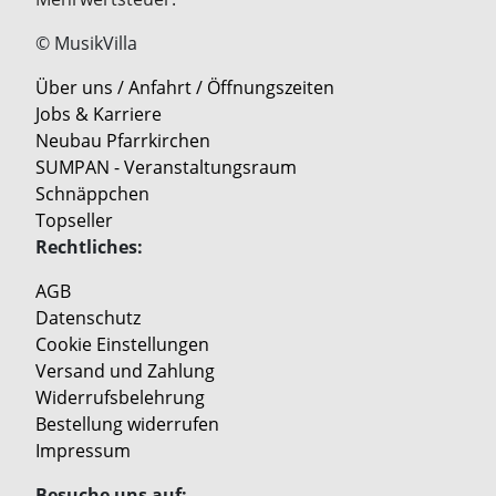
© MusikVilla
Über uns / Anfahrt / Öffnungszeiten
Jobs & Karriere
Neubau Pfarrkirchen
SUMPAN - Veranstaltungsraum
Schnäppchen
Topseller
Rechtliches:
AGB
Datenschutz
Cookie Einstellungen
Versand und Zahlung
Widerrufsbelehrung
Bestellung widerrufen
Impressum
Besuche uns auf: