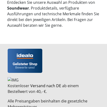
Entdecken Sie unsere Auswahl an Produkten von
Soundwear
. Produktdetails, verfügbare
Ausführungen und technische Merkmale finden Sie
direkt bei den jeweiligen Artikeln. Bei Fragen zur
Auswahl beraten wir Sie gerne.
Kostenloser
Versand nach DE
ab einem
Bestellwert von 40,- €.
Alle Preisangaben beinhalten die gesetzliche
Mehrwertsteuer.