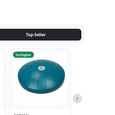
Top-Seller
Verfügbar
Nächste Produkte