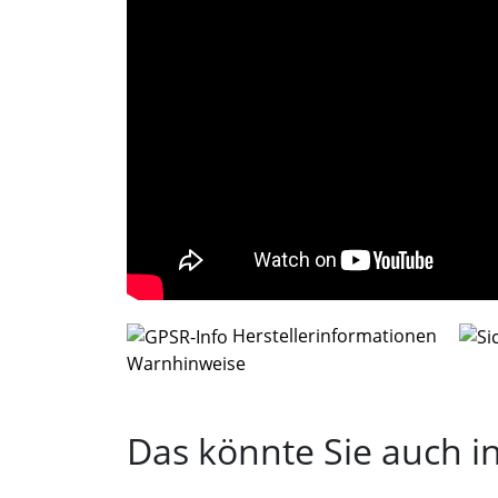
Herstellerinformationen
Warnhinweise
Das könnte Sie auch in