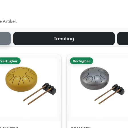
 Artikel.
Trending
Verfügbar
Verfügbar