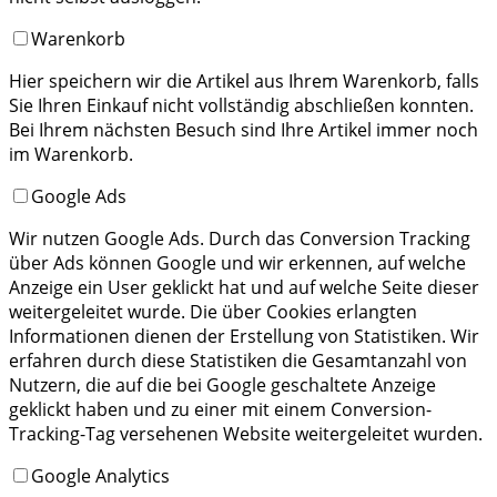
Warenkorb
Hier speichern wir die Artikel aus Ihrem Warenkorb, falls
Sie Ihren Einkauf nicht vollständig abschließen konnten.
Bei Ihrem nächsten Besuch sind Ihre Artikel immer noch
im Warenkorb.
Google Ads
Wir nutzen Google Ads. Durch das Conversion Tracking
über Ads können Google und wir erkennen, auf welche
Anzeige ein User geklickt hat und auf welche Seite dieser
weitergeleitet wurde. Die über Cookies erlangten
Informationen dienen der Erstellung von Statistiken. Wir
erfahren durch diese Statistiken die Gesamtanzahl von
Nutzern, die auf die bei Google geschaltete Anzeige
geklickt haben und zu einer mit einem Conversion-
Tracking-Tag versehenen Website weitergeleitet wurden.
Google Analytics