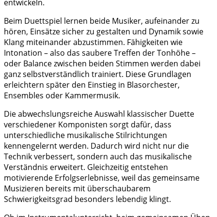
entwickeln.
Beim Duettspiel lernen beide Musiker, aufeinander zu
hören, Einsätze sicher zu gestalten und Dynamik sowie
Klang miteinander abzustimmen. Fähigkeiten wie
Intonation – also das saubere Treffen der Tonhöhe –
oder Balance zwischen beiden Stimmen werden dabei
ganz selbstverständlich trainiert. Diese Grundlagen
erleichtern später den Einstieg in Blasorchester,
Ensembles oder Kammermusik.
Die abwechslungsreiche Auswahl klassischer Duette
verschiedener Komponisten sorgt dafür, dass
unterschiedliche musikalische Stilrichtungen
kennengelernt werden. Dadurch wird nicht nur die
Technik verbessert, sondern auch das musikalische
Verständnis erweitert. Gleichzeitig entstehen
motivierende Erfolgserlebnisse, weil das gemeinsame
Musizieren bereits mit überschaubarem
Schwierigkeitsgrad besonders lebendig klingt.