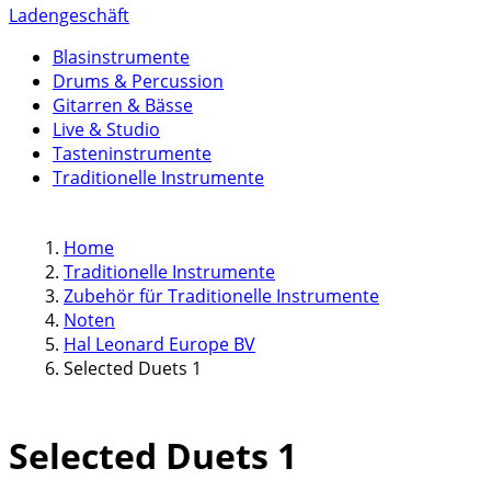
Ladengeschäft
Blasinstrumente
Drums & Percussion
Gitarren & Bässe
Live & Studio
Tasteninstrumente
Traditionelle Instrumente
Home
Traditionelle Instrumente
Zubehör für Traditionelle Instrumente
Noten
Hal Leonard Europe BV
Selected Duets 1
Selected Duets 1