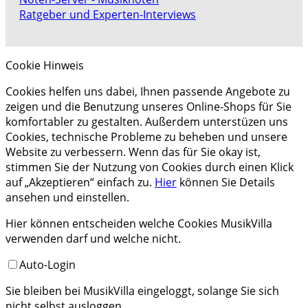
Ratgeber und Experten-Interviews
Cookie Hinweis
Cookies helfen uns dabei, Ihnen passende Angebote zu
zeigen und die Benutzung unseres Online-Shops für Sie
komfortabler zu gestalten. Außerdem unterstüzen uns
Cookies, technische Probleme zu beheben und unsere
Website zu verbessern. Wenn das für Sie okay ist,
stimmen Sie der Nutzung von Cookies durch einen Klick
auf „Akzeptieren“ einfach zu.
Hier
können Sie Details
ansehen und einstellen.
Hier können entscheiden welche Cookies MusikVilla
verwenden darf und welche nicht.
Auto-Login
Sie bleiben bei MusikVilla eingeloggt, solange Sie sich
nicht selbst ausloggen.