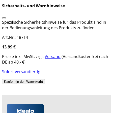
Sicherheits- und Warnhinweise
Spezifische Sicherheitshinweise für das Produkt sind in
der Bedienungsanleitung des Produkts zu finden.
Art.Nr.: 18714
13,99
€
Preise inkl. MwSt. zzgl.
Versand
(Versandkostenfrei nach
DE ab 40,- €)
Sofort versandfertig
Kaufen (in den Warenkorb)