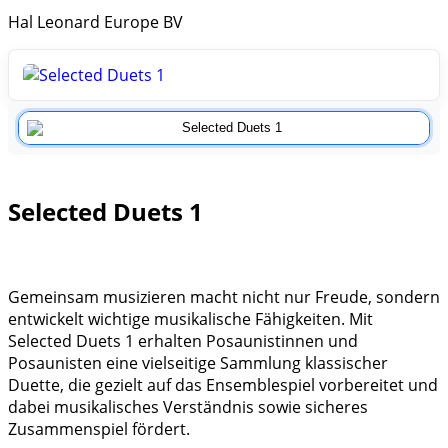
Hal Leonard Europe BV
Selected Duets 1
Gemeinsam musizieren macht nicht nur Freude, sondern
entwickelt wichtige musikalische Fähigkeiten. Mit
Selected Duets 1 erhalten Posaunistinnen und
Posaunisten eine vielseitige Sammlung klassischer
Duette, die gezielt auf das Ensemblespiel vorbereitet und
dabei musikalisches Verständnis sowie sicheres
Zusammenspiel fördert.