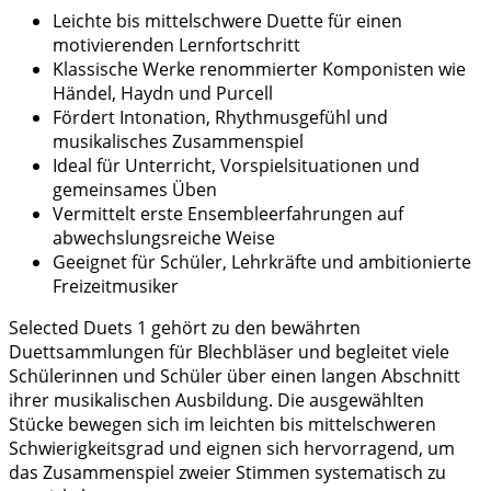
Leichte bis mittelschwere Duette für einen
motivierenden Lernfortschritt
Klassische Werke renommierter Komponisten wie
Händel, Haydn und Purcell
Fördert Intonation, Rhythmusgefühl und
musikalisches Zusammenspiel
Ideal für Unterricht, Vorspielsituationen und
gemeinsames Üben
Vermittelt erste Ensembleerfahrungen auf
abwechslungsreiche Weise
Geeignet für Schüler, Lehrkräfte und ambitionierte
Freizeitmusiker
Selected Duets 1 gehört zu den bewährten
Duettsammlungen für Blechbläser und begleitet viele
Schülerinnen und Schüler über einen langen Abschnitt
ihrer musikalischen Ausbildung. Die ausgewählten
Stücke bewegen sich im leichten bis mittelschweren
Schwierigkeitsgrad und eignen sich hervorragend, um
das Zusammenspiel zweier Stimmen systematisch zu