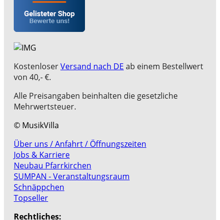
Kostenloser
Versand nach DE
ab einem Bestellwert
von 40,- €.
Alle Preisangaben beinhalten die gesetzliche
Mehrwertsteuer.
© MusikVilla
Über uns / Anfahrt / Öffnungszeiten
Jobs & Karriere
Neubau Pfarrkirchen
SUMPAN - Veranstaltungsraum
Schnäppchen
Topseller
Rechtliches: