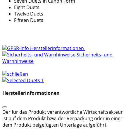
Seven Duets In Canon Form
Eight Duets
Twelve Duets
Fifteen Duets
Herstellerinformationen
Sicherheits- und
Warnhinweise
Herstellerinformationen
Der für das Produkt verantwortliche Wirtschaftsakteur
ist auf dem Produkt bzw. der Verpackung oder in einer
dem Produkt beigefügten Unterlage aufgeführt.