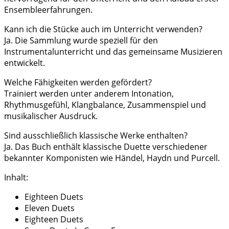
Ensembleerfahrungen.
Kann ich die Stücke auch im Unterricht verwenden?
Ja. Die Sammlung wurde speziell für den
Instrumentalunterricht und das gemeinsame Musizieren
entwickelt.
Welche Fähigkeiten werden gefördert?
Trainiert werden unter anderem Intonation,
Rhythmusgefühl, Klangbalance, Zusammenspiel und
musikalischer Ausdruck.
Sind ausschließlich klassische Werke enthalten?
Ja. Das Buch enthält klassische Duette verschiedener
bekannter Komponisten wie Händel, Haydn und Purcell.
Inhalt:
Eighteen Duets
Eleven Duets
Eighteen Duets