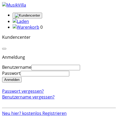
0
Kundencenter
Anmeldung
Benutzername
Passwort
Anmelden
Passwort vergessen?
Benutzername vergessen?
Neu hier? kostenlos Registrieren