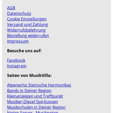
AGB
Datenschutz
Cookie Einstellungen
Versand und Zahlung
Widerrufsbelehrung
Bestellung widerrufen
Impressum
Besuche uns auf:
Facebook
Instagram
Seiten von MusikVilla:
Alpenecho Steirische Harmonikas
Bands in Deiner Region
Kleinanzeigen und Treffpunkt
Musiker-Diesel Spirituosen
Musikschulen in Deiner Region
Noten-Server - Musiknoten