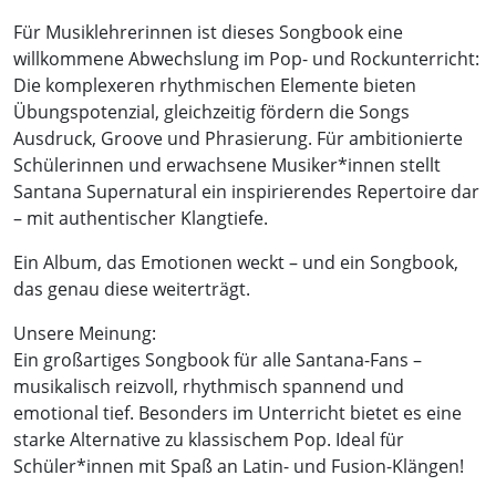
Für Musiklehrerinnen ist dieses Songbook eine
willkommene Abwechslung im Pop- und Rockunterricht:
Die komplexeren rhythmischen Elemente bieten
Übungspotenzial, gleichzeitig fördern die Songs
Ausdruck, Groove und Phrasierung. Für ambitionierte
Schülerinnen und erwachsene Musiker*innen stellt
Santana Supernatural ein inspirierendes Repertoire dar
– mit authentischer Klangtiefe.
Ein Album, das Emotionen weckt – und ein Songbook,
das genau diese weiterträgt.
Unsere Meinung:
Ein großartiges Songbook für alle Santana-Fans –
musikalisch reizvoll, rhythmisch spannend und
emotional tief. Besonders im Unterricht bietet es eine
starke Alternative zu klassischem Pop. Ideal für
Schüler*innen mit Spaß an Latin- und Fusion-Klängen!