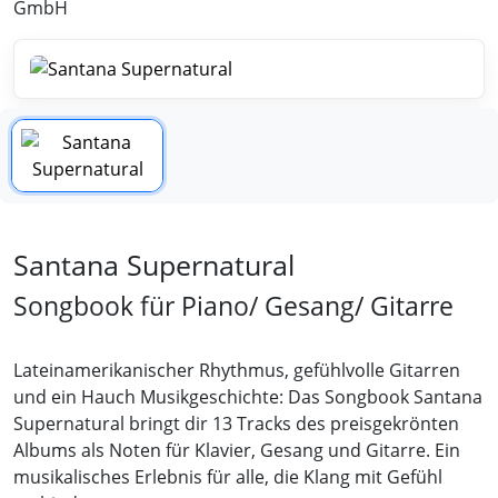
GmbH
Santana Supernatural
Songbook für Piano/ Gesang/ Gitarre
Lateinamerikanischer Rhythmus, gefühlvolle Gitarren
und ein Hauch Musikgeschichte: Das Songbook Santana
Supernatural bringt dir 13 Tracks des preisgekrönten
Albums als Noten für Klavier, Gesang und Gitarre. Ein
musikalisches Erlebnis für alle, die Klang mit Gefühl