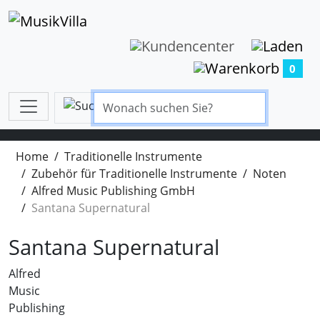
0
Home
Traditionelle Instrumente
Zubehör für Traditionelle Instrumente
Noten
Alfred Music Publishing GmbH
Santana Supernatural
Santana Supernatural
Alfred
Music
Publishing