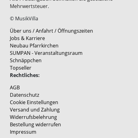
Mehrwertsteuer.
© MusikVilla
Über uns / Anfahrt / Öffnungszeiten
Jobs & Karriere
Neubau Pfarrkirchen
SUMPAN - Veranstaltungsraum
Schnäppchen
Topseller
Rechtliches:
AGB
Datenschutz
Cookie Einstellungen
Versand und Zahlung
Widerrufsbelehrung
Bestellung widerrufen
Impressum