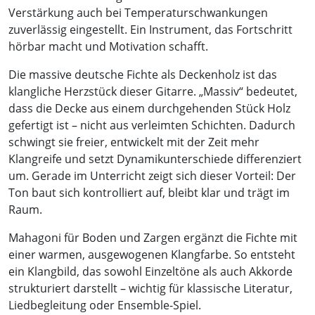
Verstärkung auch bei Temperaturschwankungen
zuverlässig eingestellt. Ein Instrument, das Fortschritt
hörbar macht und Motivation schafft.
Die massive deutsche Fichte als Deckenholz ist das
klangliche Herzstück dieser Gitarre. „Massiv“ bedeutet,
dass die Decke aus einem durchgehenden Stück Holz
gefertigt ist – nicht aus verleimten Schichten. Dadurch
schwingt sie freier, entwickelt mit der Zeit mehr
Klangreife und setzt Dynamikunterschiede differenziert
um. Gerade im Unterricht zeigt sich dieser Vorteil: Der
Ton baut sich kontrolliert auf, bleibt klar und trägt im
Raum.
Mahagoni für Boden und Zargen ergänzt die Fichte mit
einer warmen, ausgewogenen Klangfarbe. So entsteht
ein Klangbild, das sowohl Einzeltöne als auch Akkorde
strukturiert darstellt – wichtig für klassische Literatur,
Liedbegleitung oder Ensemble-Spiel.