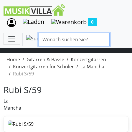
0
Home
Gitarren & Bässe
Konzertgitarren
Konzertgitarren für Schüler
La Mancha
Rubi S/59
Rubi S/59
La
Mancha