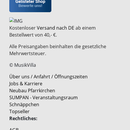
Kostenloser
Versand nach DE
ab einem
Bestellwert von 40,- €.
Alle Preisangaben beinhalten die gesetzliche
Mehrwertsteuer.
© MusikVilla
Über uns / Anfahrt / Öffnungszeiten
Jobs & Karriere
Neubau Pfarrkirchen
SUMPAN - Veranstaltungsraum
Schnäppchen
Topseller
Rechtliches: