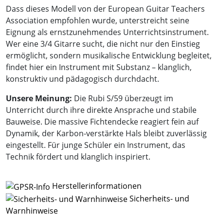
Dass dieses Modell von der European Guitar Teachers
Association empfohlen wurde, unterstreicht seine
Eignung als ernstzunehmendes Unterrichtsinstrument.
Wer eine 3/4 Gitarre sucht, die nicht nur den Einstieg
ermöglicht, sondern musikalische Entwicklung begleitet,
findet hier ein Instrument mit Substanz – klanglich,
konstruktiv und pädagogisch durchdacht.
Unsere Meinung:
Die Rubi S/59 überzeugt im
Unterricht durch ihre direkte Ansprache und stabile
Bauweise. Die massive Fichtendecke reagiert fein auf
Dynamik, der Karbon-verstärkte Hals bleibt zuverlässig
eingestellt. Für junge Schüler ein Instrument, das
Technik fördert und klanglich inspiriert.
Herstellerinformationen
Sicherheits- und
Warnhinweise