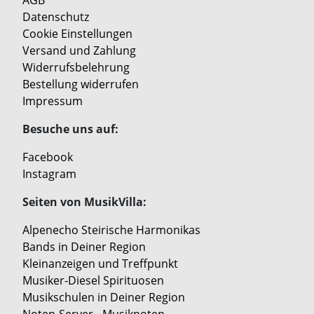
AGB
Datenschutz
Cookie Einstellungen
Versand und Zahlung
Widerrufsbelehrung
Bestellung widerrufen
Impressum
Besuche uns auf:
Facebook
Instagram
Seiten von MusikVilla:
Alpenecho Steirische Harmonikas
Bands in Deiner Region
Kleinanzeigen und Treffpunkt
Musiker-Diesel Spirituosen
Musikschulen in Deiner Region