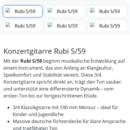
Konzertgitarre Rubi S/59
Mit der
Rubi S/59
beginnt musikalische Entwicklung auf
einem Instrument, das von Anfang an Klangkultur,
Spielkomfort und Stabilität vereint. Diese 3/4
Konzertgitarre spricht direkt an, trägt den Ton sauber
und unterstützt eine differenzierte Dynamik – vom
ersten Ton bis zur fortgeschrittenen Etüde.
3/4 Klassikgitarre mit 590 mm Mensur – ideal für
Kinder und Jugendliche
Massive deutsche Fichtendecke für klare Ansprache
und tragfähigen Ton