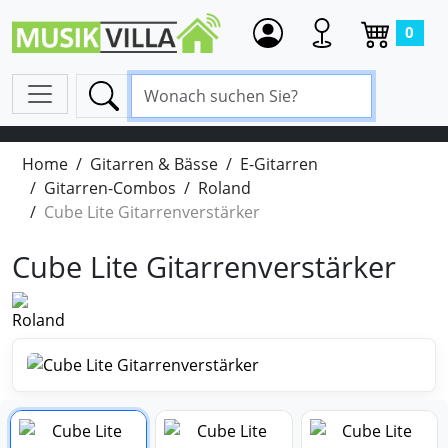
0
Home
Gitarren & Bässe
E-Gitarren
Gitarren-Combos
Roland
Cube Lite Gitarrenverstärker
Cube Lite Gitarrenverstärker