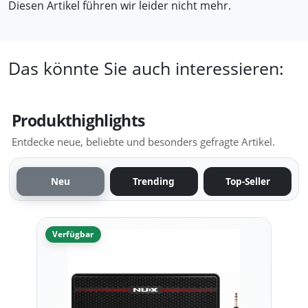
Diesen Artikel führen wir leider nicht mehr.
Das könnte Sie auch interessieren:
Produkthighlights
Entdecke neue, beliebte und besonders gefragte Artikel.
Neu
Trending
Top-Seller
Verfügbar