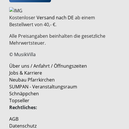
Kostenloser
Versand nach DE
ab einem
Bestellwert von 40,- €.
Alle Preisangaben beinhalten die gesetzliche
Mehrwertsteuer.
© MusikVilla
Über uns / Anfahrt / Öffnungszeiten
Jobs & Karriere
Neubau Pfarrkirchen
SUMPAN - Veranstaltungsraum
Schnäppchen
Topseller
Rechtliches:
AGB
Datenschutz