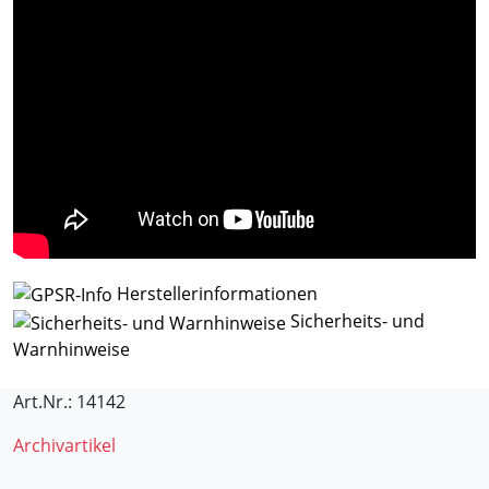
Herstellerinformationen
Sicherheits- und
Warnhinweise
Art.Nr.: 14142
Archivartikel