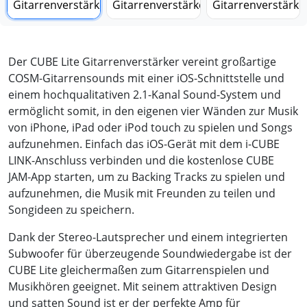
Der CUBE Lite Gitarrenverstärker vereint großartige
COSM-Gitarrensounds mit einer iOS-Schnittstelle und
einem hochqualitativen 2.1-Kanal Sound-System und
ermöglicht somit, in den eigenen vier Wänden zur Musik
von iPhone, iPad oder iPod touch zu spielen und Songs
aufzunehmen. Einfach das iOS-Gerät mit dem i-CUBE
LINK-Anschluss verbinden und die kostenlose CUBE
JAM-App starten, um zu Backing Tracks zu spielen und
aufzunehmen, die Musik mit Freunden zu teilen und
Songideen zu speichern.
Dank der Stereo-Lautsprecher und einem integrierten
Subwoofer für überzeugende Soundwiedergabe ist der
CUBE Lite gleichermaßen zum Gitarrenspielen und
Musikhören geeignet. Mit seinem attraktiven Design
und satten Sound ist er der perfekte Amp für