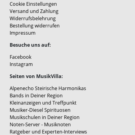
Cookie Einstellungen
Versand und Zahlung
Widerrufsbelehrung
Bestellung widerrufen
Impressum
Besuche uns auf:
Facebook
Instagram
Seiten von MusikVilla:
Alpenecho Steirische Harmonikas
Bands in Deiner Region
Kleinanzeigen und Treffpunkt
Musiker-Diesel Spirituosen
Musikschulen in Deiner Region
Noten-Server - Musiknoten
Ratgeber und Experten-Interviews