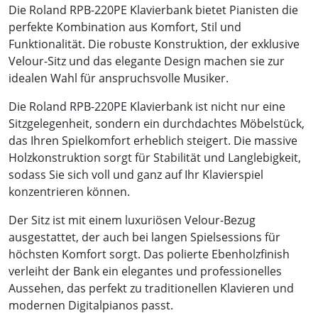
Die Roland RPB-220PE Klavierbank bietet Pianisten die
perfekte Kombination aus Komfort, Stil und
Funktionalität. Die robuste Konstruktion, der exklusive
Velour-Sitz und das elegante Design machen sie zur
idealen Wahl für anspruchsvolle Musiker.
Die Roland RPB-220PE Klavierbank ist nicht nur eine
Sitzgelegenheit, sondern ein durchdachtes Möbelstück,
das Ihren Spielkomfort erheblich steigert. Die massive
Holzkonstruktion sorgt für Stabilität und Langlebigkeit,
sodass Sie sich voll und ganz auf Ihr Klavierspiel
konzentrieren können.
Der Sitz ist mit einem luxuriösen Velour-Bezug
ausgestattet, der auch bei langen Spielsessions für
höchsten Komfort sorgt. Das polierte Ebenholzfinish
verleiht der Bank ein elegantes und professionelles
Aussehen, das perfekt zu traditionellen Klavieren und
modernen Digitalpianos passt.