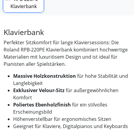
Klavierbank
Perfekter Sitzkomfort für lange Klaviersessions: Die
Roland RPB-220PE Klavierbank kombiniert hochwertige
Materialien mit luxuriösem Design und ist ideal für
Pianisten aller Spielstärken.
Massive Holzkonstruktion
für hohe Stabilität und
Langlebigkeit
Exklusiver Velour-Sitz
für außergewöhnlichen
Komfort
Poliertes Ebenholzfinish
für ein stilvolles
Erscheinungsbild
Höhenverstellbar für ergonomisches Sitzen
Geeignet für Klaviere, Digitalpianos und Keyboards