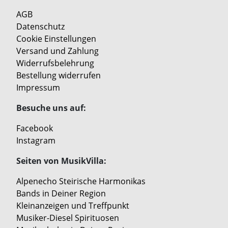
AGB
Datenschutz
Cookie Einstellungen
Versand und Zahlung
Widerrufsbelehrung
Bestellung widerrufen
Impressum
Besuche uns auf:
Facebook
Instagram
Seiten von MusikVilla:
Alpenecho Steirische Harmonikas
Bands in Deiner Region
Kleinanzeigen und Treffpunkt
Musiker-Diesel Spirituosen