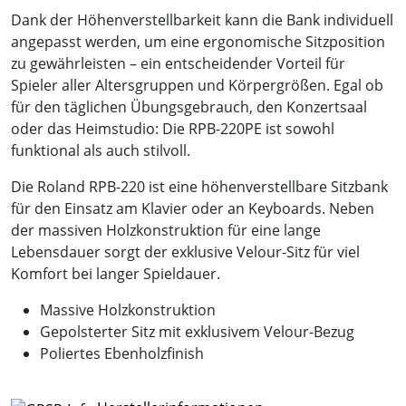
Dank der Höhenverstellbarkeit kann die Bank individuell
angepasst werden, um eine ergonomische Sitzposition
zu gewährleisten – ein entscheidender Vorteil für
Spieler aller Altersgruppen und Körpergrößen. Egal ob
für den täglichen Übungsgebrauch, den Konzertsaal
oder das Heimstudio: Die RPB-220PE ist sowohl
funktional als auch stilvoll.
Die Roland RPB-220 ist eine höhenverstellbare Sitzbank
für den Einsatz am Klavier oder an Keyboards. Neben
der massiven Holzkonstruktion für eine lange
Lebensdauer sorgt der exklusive Velour-Sitz für viel
Komfort bei langer Spieldauer.
Massive Holzkonstruktion
Gepolsterter Sitz mit exklusivem Velour-Bezug
Poliertes Ebenholzfinish