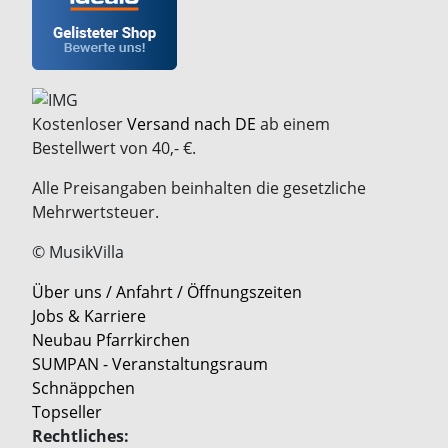
Kostenloser
Versand nach DE
ab einem
Bestellwert von 40,- €.
Alle Preisangaben beinhalten die gesetzliche
Mehrwertsteuer.
© MusikVilla
Über uns / Anfahrt / Öffnungszeiten
Jobs & Karriere
Neubau Pfarrkirchen
SUMPAN - Veranstaltungsraum
Schnäppchen
Topseller
Rechtliches: