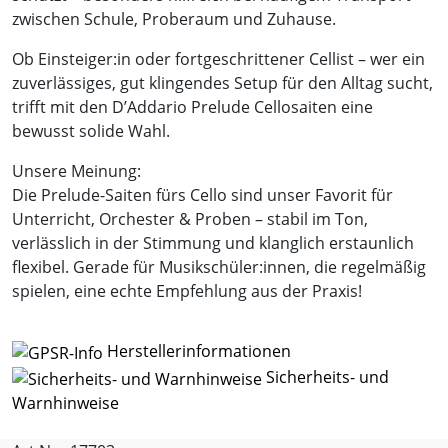
zwischen Schule, Proberaum und Zuhause.
Ob Einsteiger:in oder fortgeschrittener Cellist – wer ein
zuverlässiges, gut klingendes Setup für den Alltag sucht,
trifft mit den D’Addario Prelude Cellosaiten eine
bewusst solide Wahl.
Unsere Meinung:
Die Prelude-Saiten fürs Cello sind unser Favorit für
Unterricht, Orchester & Proben – stabil im Ton,
verlässlich in der Stimmung und klanglich erstaunlich
flexibel. Gerade für Musikschüler:innen, die regelmäßig
spielen, eine echte Empfehlung aus der Praxis!
Herstellerinformationen
Sicherheits- und
Warnhinweise