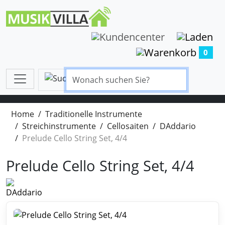
0
Home
Traditionelle Instrumente
Streichinstrumente
Cellosaiten
DAddario
Prelude Cello String Set, 4/4
Prelude Cello String Set, 4/4