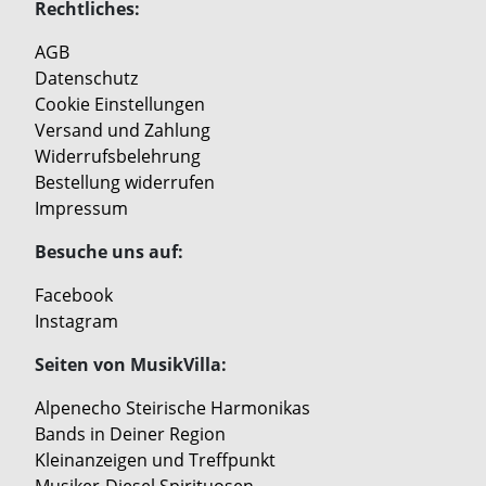
Rechtliches:
AGB
Datenschutz
Cookie Einstellungen
Versand und Zahlung
Widerrufsbelehrung
Bestellung widerrufen
Impressum
Besuche uns auf:
Facebook
Instagram
Seiten von MusikVilla:
Alpenecho Steirische Harmonikas
Bands in Deiner Region
Kleinanzeigen und Treffpunkt