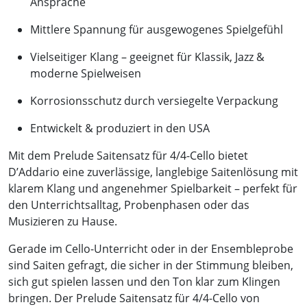
Ansprache
Mittlere Spannung für ausgewogenes Spielgefühl
Vielseitiger Klang – geeignet für Klassik, Jazz &
moderne Spielweisen
Korrosionsschutz durch versiegelte Verpackung
Entwickelt & produziert in den USA
Mit dem Prelude Saitensatz für 4/4-Cello bietet
D’Addario eine zuverlässige, langlebige Saitenlösung mit
klarem Klang und angenehmer Spielbarkeit – perfekt für
den Unterrichtsalltag, Probenphasen oder das
Musizieren zu Hause.
Gerade im Cello-Unterricht oder in der Ensembleprobe
sind Saiten gefragt, die sicher in der Stimmung bleiben,
sich gut spielen lassen und den Ton klar zum Klingen
bringen. Der Prelude Saitensatz für 4/4-Cello von