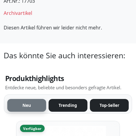
Art.Nr.: 17703
Archivartikel
Diesen Artikel führen wir leider nicht mehr.
Das könnte Sie auch interessieren:
Produkthighlights
Entdecke neue, beliebte und besonders gefragte Artikel.
Neu
Trending
Top-Seller
Verfügbar