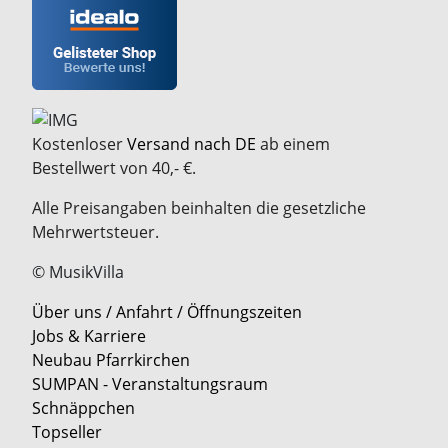
Kostenloser
Versand nach DE
ab einem
Bestellwert von 40,- €.
Alle Preisangaben beinhalten die gesetzliche
Mehrwertsteuer.
© MusikVilla
Über uns / Anfahrt / Öffnungszeiten
Jobs & Karriere
Neubau Pfarrkirchen
SUMPAN - Veranstaltungsraum
Schnäppchen
Topseller