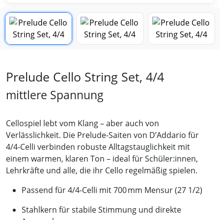
Prelude Cello String Set, 4/4
mittlere Spannung
Cellospiel lebt vom Klang – aber auch von
Verlässlichkeit. Die Prelude-Saiten von D’Addario für
4/4-Celli verbinden robuste Alltagstauglichkeit mit
einem warmen, klaren Ton – ideal für Schüler:innen,
Lehrkräfte und alle, die ihr Cello regelmäßig spielen.
Passend für 4/4-Celli mit 700 mm Mensur (27 1/2)
Stahlkern für stabile Stimmung und direkte