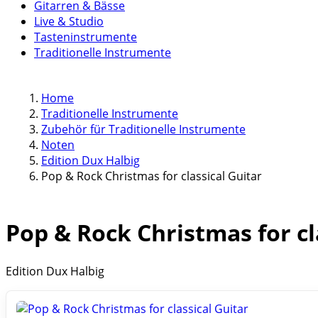
Gitarren & Bässe
Live & Studio
Tasteninstrumente
Traditionelle Instrumente
Home
Traditionelle Instrumente
Zubehör für Traditionelle Instrumente
Noten
Edition Dux Halbig
Pop & Rock Christmas for classical Guitar
Pop & Rock Christmas for cl
Edition Dux Halbig