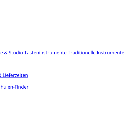
ve & Studio
Tasteninstrumente
Traditionelle Instrumente
 Lieferzeiten
hulen-Finder