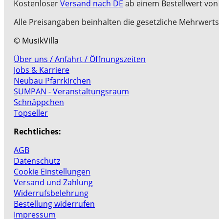
Kostenloser
Versand nach DE
ab einem Bestellwert von 
Alle Preisangaben beinhalten die gesetzliche Mehrwerts
© MusikVilla
Über uns / Anfahrt / Öffnungszeiten
Jobs & Karriere
Neubau Pfarrkirchen
SUMPAN - Veranstaltungsraum
Schnäppchen
Topseller
Rechtliches:
AGB
Datenschutz
Cookie Einstellungen
Versand und Zahlung
Widerrufsbelehrung
Bestellung widerrufen
Impressum