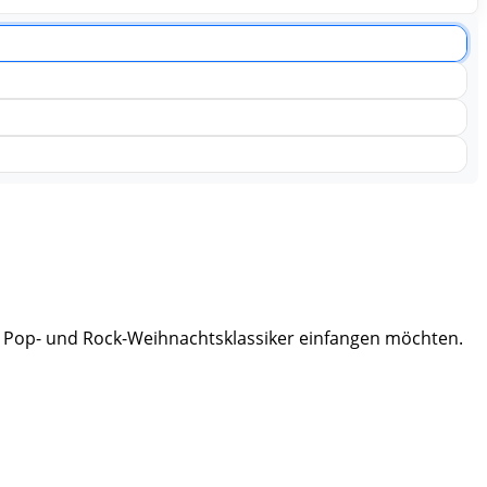
der Pop- und Rock-Weihnachtsklassiker einfangen möchten.