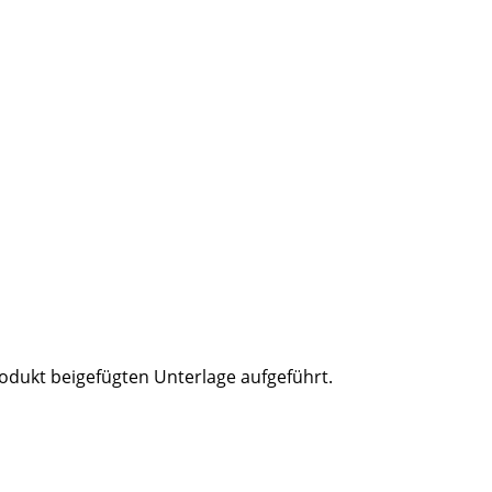
odukt beigefügten Unterlage aufgeführt.