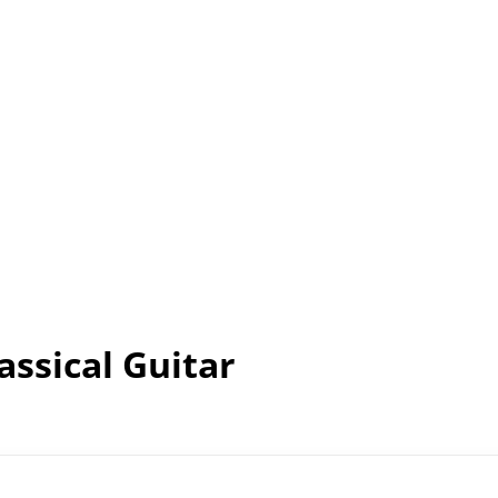
assical Guitar