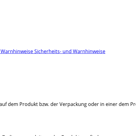
Sicherheits- und Warnhinweise
t auf dem Produkt bzw. der Verpackung oder in einer dem Pr