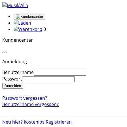
0
Kundencenter
Anmeldung
Benutzername
Passwort
Anmelden
Passwort vergessen?
Benutzername vergessen?
Neu hier? kostenlos Registrieren