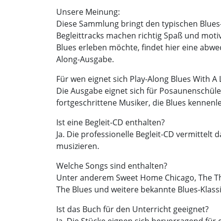
Unsere Meinung:
Diese Sammlung bringt den typischen Blues
Begleittracks machen richtig Spaß und mot
Blues erleben möchte, findet hier eine abw
Along-Ausgabe.
Für wen eignet sich Play-Along Blues With A 
Die Ausgabe eignet sich für Posaunenschüle
fortgeschrittene Musiker, die Blues kennenl
Ist eine Begleit-CD enthalten?
Ja. Die professionelle Begleit-CD vermittelt
musizieren.
Welche Songs sind enthalten?
Unter anderem Sweet Home Chicago, The Thri
The Blues und weitere bekannte Blues-Klassi
Ist das Buch für den Unterricht geeignet?