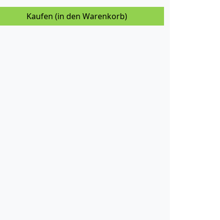
Kaufen (in den Warenkorb)