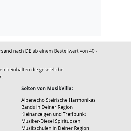
rsand nach DE
ab einem Bestellwert von 40,-
en beinhalten die gesetzliche
r.
Seiten von MusikVilla:
Alpenecho Steirische Harmonikas
Bands in Deiner Region
Kleinanzeigen und Treffpunkt
Musiker-Diesel Spirituosen
Musikschulen in Deiner Region