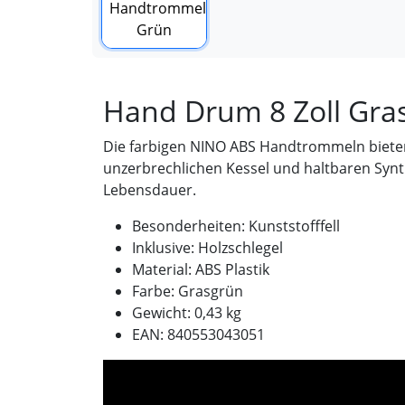
Hand Drum 8 Zoll Gra
Die farbigen NINO ABS Handtrommeln bieten
unzerbrechlichen Kessel und haltbaren Synth
Lebensdauer.
Besonderheiten: Kunststofffell
Inklusive: Holzschlegel
Material: ABS Plastik
Farbe: Grasgrün
Gewicht: 0,43 kg
EAN: 840553043051