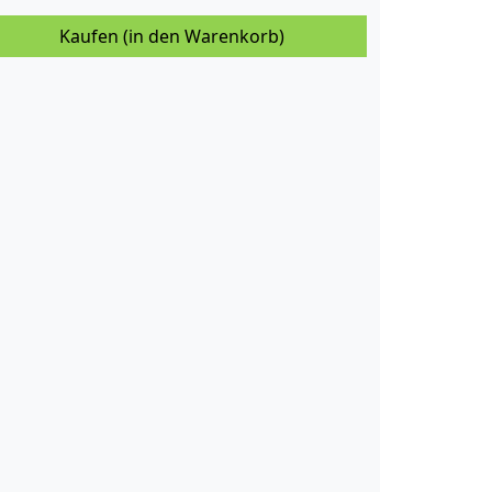
Kaufen (in den Warenkorb)