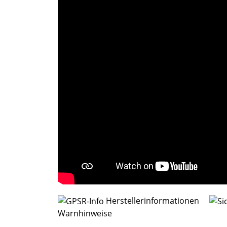
Herstellerinformationen
Warnhinweise