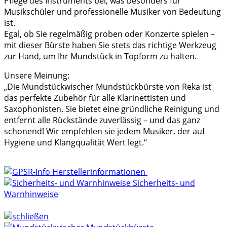
Pflege des Instruments bei, was besonders für
Musikschüler und professionelle Musiker von Bedeutung
ist.
Egal, ob Sie regelmäßig proben oder Konzerte spielen –
mit dieser Bürste haben Sie stets das richtige Werkzeug
zur Hand, um Ihr Mundstück in Topform zu halten.
Unsere Meinung:
„Die Mundstückwischer Mundstückbürste von Reka ist
das perfekte Zubehör für alle Klarinettisten und
Saxophonisten. Sie bietet eine gründliche Reinigung und
entfernt alle Rückstände zuverlässig – und das ganz
schonend! Wir empfehlen sie jedem Musiker, der auf
Hygiene und Klangqualität Wert legt.“
Herstellerinformationen
Sicherheits- und
Warnhinweise