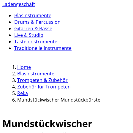
Ladengeschäft
Blasinstrumente
Drums & Percussion
Gitarren & Bässe
Live & Studio
Tasteninstrumente
Traditionelle Instrumente
Home
Blasinstrumente
Trompeten & Zubehör
Zubehör für Trompeten
Reka
Mundstückwischer Mundstückbürste
Mundstückwischer