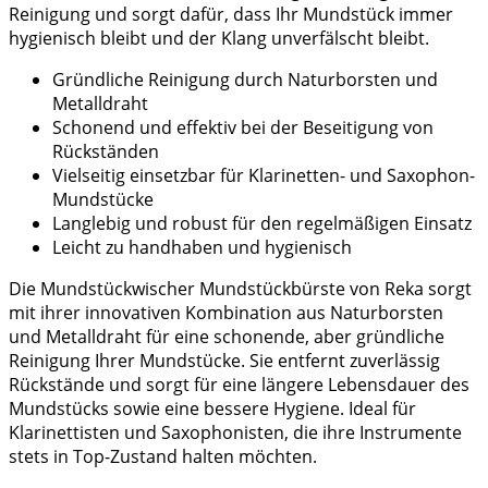
Reinigung und sorgt dafür, dass Ihr Mundstück immer
hygienisch bleibt und der Klang unverfälscht bleibt.
Gründliche Reinigung durch Naturborsten und
Metalldraht
Schonend und effektiv bei der Beseitigung von
Rückständen
Vielseitig einsetzbar für Klarinetten- und Saxophon-
Mundstücke
Langlebig und robust für den regelmäßigen Einsatz
Leicht zu handhaben und hygienisch
Die Mundstückwischer Mundstückbürste von Reka sorgt
mit ihrer innovativen Kombination aus Naturborsten
und Metalldraht für eine schonende, aber gründliche
Reinigung Ihrer Mundstücke. Sie entfernt zuverlässig
Rückstände und sorgt für eine längere Lebensdauer des
Mundstücks sowie eine bessere Hygiene. Ideal für
Klarinettisten und Saxophonisten, die ihre Instrumente
stets in Top-Zustand halten möchten.