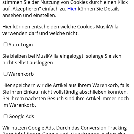
stimmen Sie der Nutzung von Cookies durch einen Klick
auf „Akzeptieren“ einfach zu.
Hier
können Sie Details
ansehen und einstellen.
Hier können entscheiden welche Cookies MusikVilla
verwenden darf und welche nicht.
Auto-Login
Sie bleiben bei MusikVilla eingeloggt, solange Sie sich
nicht selbst ausloggen.
Warenkorb
Hier speichern wir die Artikel aus Ihrem Warenkorb, falls
Sie Ihren Einkauf nicht vollständig abschließen konnten.
Bei Ihrem nächsten Besuch sind Ihre Artikel immer noch
im Warenkorb.
Google Ads
Wir nutzen Google Ads. Durch das Conversion Tracking