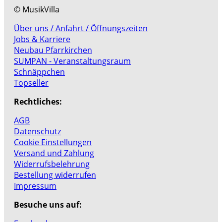
© MusikVilla
Über uns / Anfahrt / Öffnungszeiten
Jobs & Karriere
Neubau Pfarrkirchen
SUMPAN - Veranstaltungsraum
Schnäppchen
Topseller
Rechtliches:
AGB
Datenschutz
Cookie Einstellungen
Versand und Zahlung
Widerrufsbelehrung
Bestellung widerrufen
Impressum
Besuche uns auf: