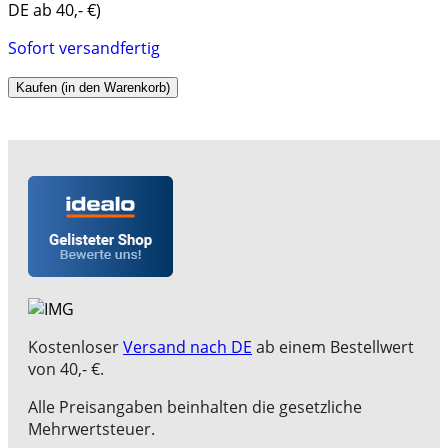
DE ab 40,- €)
Sofort versandfertig
Kaufen (in den Warenkorb)
Kostenloser
Versand nach DE
ab einem Bestellwert
von 40,- €.
Alle Preisangaben beinhalten die gesetzliche
Mehrwertsteuer.