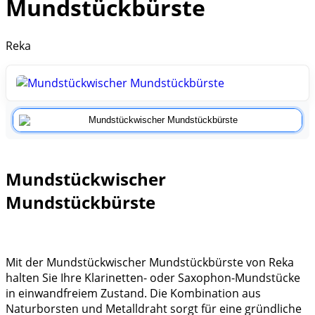
Mundstückbürste
Reka
Mundstückwischer
Mundstückbürste
Mit der Mundstückwischer Mundstückbürste von Reka
halten Sie Ihre Klarinetten- oder Saxophon-Mundstücke
in einwandfreiem Zustand. Die Kombination aus
Naturborsten und Metalldraht sorgt für eine gründliche