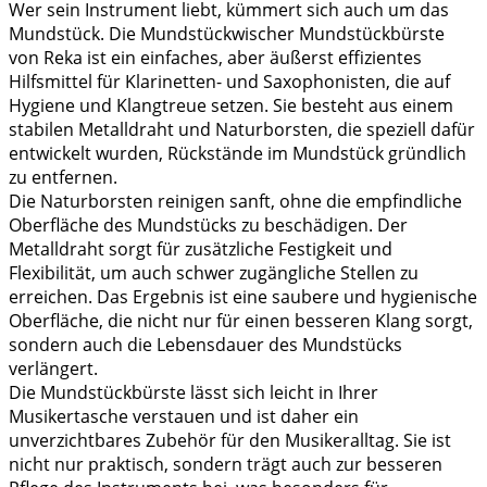
Wer sein Instrument liebt, kümmert sich auch um das
Mundstück. Die Mundstückwischer Mundstückbürste
von Reka ist ein einfaches, aber äußerst effizientes
Hilfsmittel für Klarinetten- und Saxophonisten, die auf
Hygiene und Klangtreue setzen. Sie besteht aus einem
stabilen Metalldraht und Naturborsten, die speziell dafür
entwickelt wurden, Rückstände im Mundstück gründlich
zu entfernen.
Die Naturborsten reinigen sanft, ohne die empfindliche
Oberfläche des Mundstücks zu beschädigen. Der
Metalldraht sorgt für zusätzliche Festigkeit und
Flexibilität, um auch schwer zugängliche Stellen zu
erreichen. Das Ergebnis ist eine saubere und hygienische
Oberfläche, die nicht nur für einen besseren Klang sorgt,
sondern auch die Lebensdauer des Mundstücks
verlängert.
Die Mundstückbürste lässt sich leicht in Ihrer
Musikertasche verstauen und ist daher ein
unverzichtbares Zubehör für den Musikeralltag. Sie ist
nicht nur praktisch, sondern trägt auch zur besseren