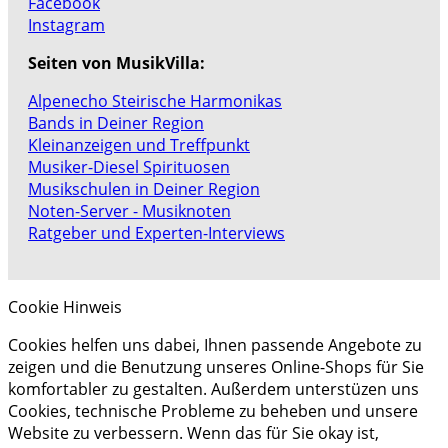
Facebook
Instagram
Seiten von MusikVilla:
Alpenecho Steirische Harmonikas
Bands in Deiner Region
Kleinanzeigen und Treffpunkt
Musiker-Diesel Spirituosen
Musikschulen in Deiner Region
Noten-Server - Musiknoten
Ratgeber und Experten-Interviews
Cookie Hinweis
Cookies helfen uns dabei, Ihnen passende Angebote zu
zeigen und die Benutzung unseres Online-Shops für Sie
komfortabler zu gestalten. Außerdem unterstüzen uns
Cookies, technische Probleme zu beheben und unsere
Website zu verbessern. Wenn das für Sie okay ist,