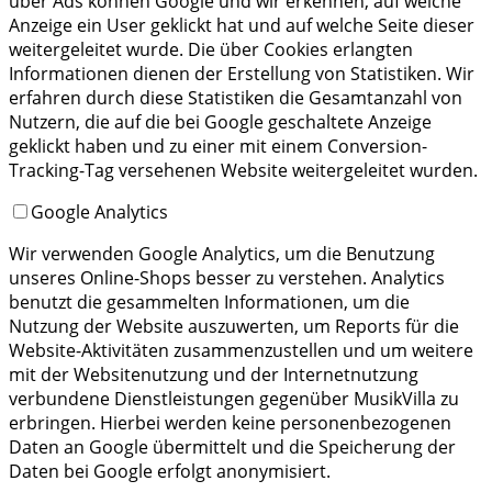
über Ads können Google und wir erkennen, auf welche
Anzeige ein User geklickt hat und auf welche Seite dieser
weitergeleitet wurde. Die über Cookies erlangten
Informationen dienen der Erstellung von Statistiken. Wir
erfahren durch diese Statistiken die Gesamtanzahl von
Nutzern, die auf die bei Google geschaltete Anzeige
geklickt haben und zu einer mit einem Conversion-
Tracking-Tag versehenen Website weitergeleitet wurden.
Google Analytics
Wir verwenden Google Analytics, um die Benutzung
unseres Online-Shops besser zu verstehen. Analytics
benutzt die gesammelten Informationen, um die
Nutzung der Website auszuwerten, um Reports für die
Website-Aktivitäten zusammenzustellen und um weitere
mit der Websitenutzung und der Internetnutzung
verbundene Dienstleistungen gegenüber MusikVilla zu
erbringen. Hierbei werden keine personenbezogenen
Daten an Google übermittelt und die Speicherung der
Daten bei Google erfolgt anonymisiert.