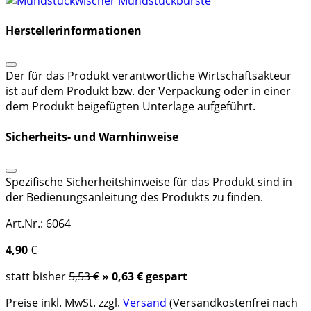
Herstellerinformationen
Der für das Produkt verantwortliche Wirtschaftsakteur
ist auf dem Produkt bzw. der Verpackung oder in einer
dem Produkt beigefügten Unterlage aufgeführt.
Sicherheits- und Warnhinweise
Spezifische Sicherheitshinweise für das Produkt sind in
der Bedienungsanleitung des Produkts zu finden.
Art.Nr.: 6064
4,90
€
statt bisher
5,53 €
» 0,63 € gespart
Preise inkl. MwSt. zzgl.
Versand
(Versandkostenfrei nach