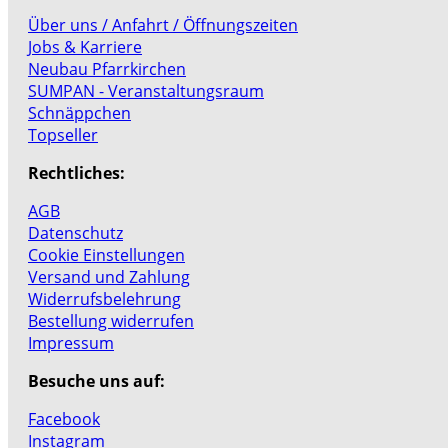
Über uns / Anfahrt / Öffnungszeiten
Jobs & Karriere
Neubau Pfarrkirchen
SUMPAN - Veranstaltungsraum
Schnäppchen
Topseller
Rechtliches:
AGB
Datenschutz
Cookie Einstellungen
Versand und Zahlung
Widerrufsbelehrung
Bestellung widerrufen
Impressum
Besuche uns auf:
Facebook
Instagram