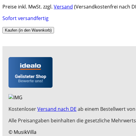
Preise inkl. MwSt. zzgl.
Versand
(Versandkostenfrei nach DE
Sofort versandfertig
Kaufen (in den Warenkorb)
Kostenloser
Versand nach DE
ab einem Bestellwert von 
Alle Preisangaben beinhalten die gesetzliche Mehrwerts
© MusikVilla