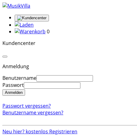
0
Kundencenter
Anmeldung
Benutzername
Passwort
Anmelden
Passwort vergessen?
Benutzername vergessen?
Neu hier? kostenlos Registrieren