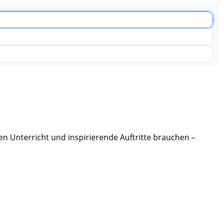
en Unterricht und inspirierende Auftritte brauchen –