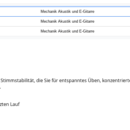
timmstabilität, die Sie für entspanntes Üben, konzentriert
.
zten Lauf