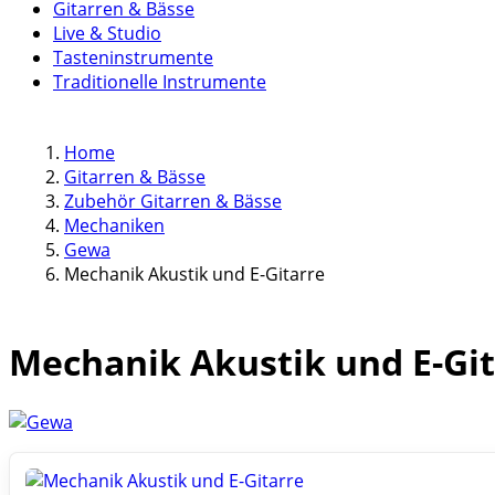
Gitarren & Bässe
Live & Studio
Tasteninstrumente
Traditionelle Instrumente
Home
Gitarren & Bässe
Zubehör Gitarren & Bässe
Mechaniken
Gewa
Mechanik Akustik und E-Gitarre
Mechanik Akustik und E-Gi