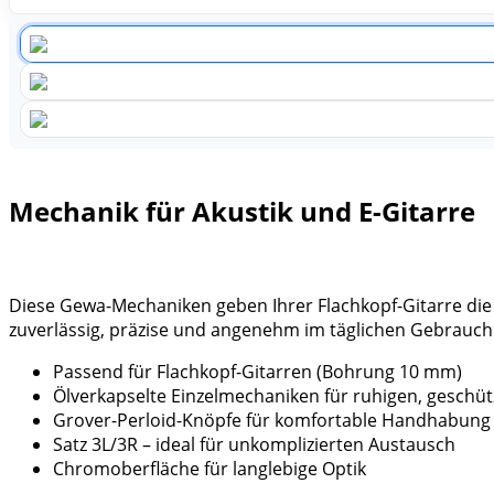
Mechanik für Akustik und E-Gitarre
Diese Gewa-Mechaniken geben Ihrer Flachkopf-Gitarre die S
zuverlässig, präzise und angenehm im täglichen Gebrauch
Passend für Flachkopf-Gitarren (Bohrung 10 mm)
Ölverkapselte Einzelmechaniken für ruhigen, geschüt
Grover-Perloid-Knöpfe für komfortable Handhabung
Satz 3L/3R – ideal für unkomplizierten Austausch
Chromoberfläche für langlebige Optik