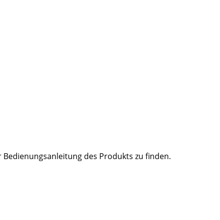
er Bedienungsanleitung des Produkts zu finden.