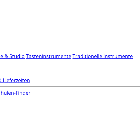
ve & Studio
Tasteninstrumente
Traditionelle Instrumente
 Lieferzeiten
hulen-Finder