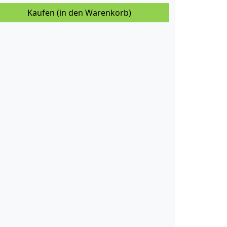
Kaufen (in den Warenkorb)