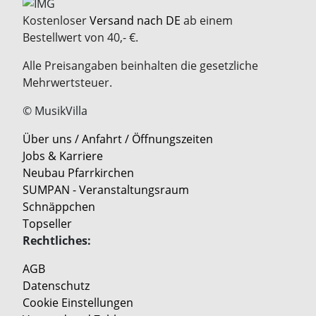
Kostenloser
Versand nach DE
ab einem
Bestellwert von 40,- €.
Alle Preisangaben beinhalten die gesetzliche
Mehrwertsteuer.
© MusikVilla
Über uns / Anfahrt / Öffnungszeiten
Jobs & Karriere
Neubau Pfarrkirchen
SUMPAN - Veranstaltungsraum
Schnäppchen
Topseller
Rechtliches:
AGB
Datenschutz
Cookie Einstellungen