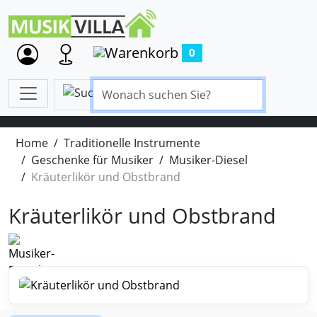
0
Home
Traditionelle Instrumente
Geschenke für Musiker
Musiker-Diesel
Kräuterlikör und Obstbrand
Kräuterlikör und Obstbrand