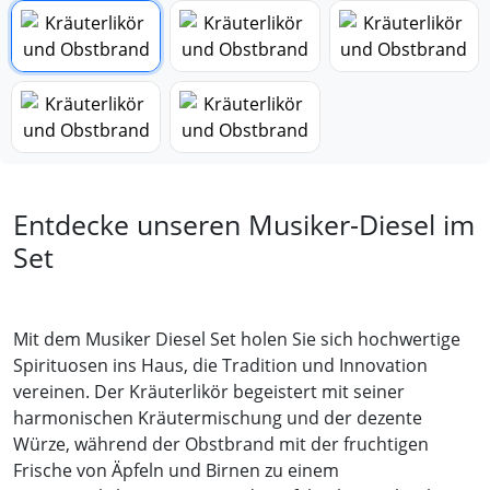
Entdecke unseren Musiker-Diesel im
Set
Mit dem Musiker Diesel Set holen Sie sich hochwertige
Spirituosen ins Haus, die Tradition und Innovation
vereinen. Der Kräuterlikör begeistert mit seiner
harmonischen Kräutermischung und der dezente
Würze, während der Obstbrand mit der fruchtigen
Frische von Äpfeln und Birnen zu einem