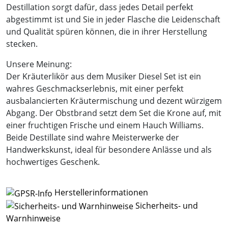
Destillation sorgt dafür, dass jedes Detail perfekt
abgestimmt ist und Sie in jeder Flasche die Leidenschaft
und Qualität spüren können, die in ihrer Herstellung
stecken.
Unsere Meinung:
Der Kräuterlikör aus dem Musiker Diesel Set ist ein
wahres Geschmackserlebnis, mit einer perfekt
ausbalancierten Kräutermischung und dezent würzigem
Abgang. Der Obstbrand setzt dem Set die Krone auf, mit
einer fruchtigen Frische und einem Hauch Williams.
Beide Destillate sind wahre Meisterwerke der
Handwerkskunst, ideal für besondere Anlässe und als
hochwertiges Geschenk.
Herstellerinformationen
Sicherheits- und
Warnhinweise