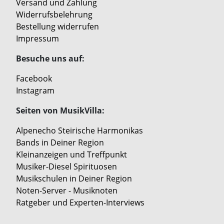
Versand und Zahlung
Widerrufsbelehrung
Bestellung widerrufen
Impressum
Besuche uns auf:
Facebook
Instagram
Seiten von MusikVilla:
Alpenecho Steirische Harmonikas
Bands in Deiner Region
Kleinanzeigen und Treffpunkt
Musiker-Diesel Spirituosen
Musikschulen in Deiner Region
Noten-Server - Musiknoten
Ratgeber und Experten-Interviews