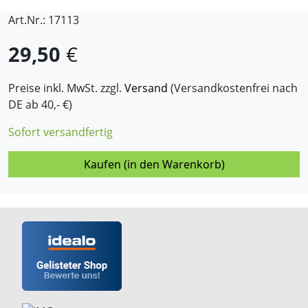
Art.Nr.: 17113
29,50
€
Preise inkl. MwSt. zzgl.
Versand
(Versandkostenfrei nach
DE ab 40,- €)
Sofort versandfertig
Kaufen (in den Warenkorb)