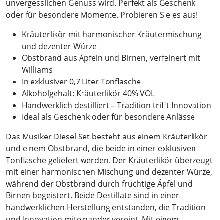
unvergesslichen Genuss wird. Perfekt als Geschenk
oder für besondere Momente. Probieren Sie es aus!
Kräuterlikör mit harmonischer Kräutermischung
und dezenter Würze
Obstbrand aus Äpfeln und Birnen, verfeinert mit
Williams
In exklusiver 0,7 Liter Tonflasche
Alkoholgehalt: Kräuterlikör 40% VOL
Handwerklich destilliert – Tradition trifft Innovation
Ideal als Geschenk oder für besondere Anlässe
Das Musiker Diesel Set besteht aus einem Kräuterlikör
und einem Obstbrand, die beide in einer exklusiven
Tonflasche geliefert werden. Der Kräuterlikör überzeugt
mit einer harmonischen Mischung und dezenter Würze,
während der Obstbrand durch fruchtige Äpfel und
Birnen begeistert. Beide Destillate sind in einer
handwerklichen Herstellung entstanden, die Tradition
und Innovation miteinander vereint. Mit einem