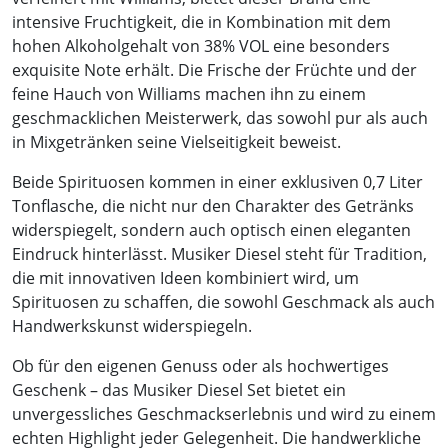
intensive Fruchtigkeit, die in Kombination mit dem
hohen Alkoholgehalt von 38% VOL eine besonders
exquisite Note erhält. Die Frische der Früchte und der
feine Hauch von Williams machen ihn zu einem
geschmacklichen Meisterwerk, das sowohl pur als auch
in Mixgetränken seine Vielseitigkeit beweist.
Beide Spirituosen kommen in einer exklusiven 0,7 Liter
Tonflasche, die nicht nur den Charakter des Getränks
widerspiegelt, sondern auch optisch einen eleganten
Eindruck hinterlässt. Musiker Diesel steht für Tradition,
die mit innovativen Ideen kombiniert wird, um
Spirituosen zu schaffen, die sowohl Geschmack als auch
Handwerkskunst widerspiegeln.
Ob für den eigenen Genuss oder als hochwertiges
Geschenk – das Musiker Diesel Set bietet ein
unvergessliches Geschmackserlebnis und wird zu einem
echten Highlight jeder Gelegenheit. Die handwerkliche