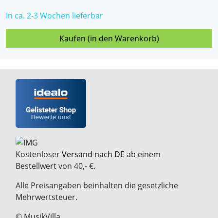
In ca. 2-3 Wochen lieferbar
Kaufen (in den Warenkorb)
Kostenloser
Versand nach DE
ab einem
Bestellwert von 40,- €.
Alle Preisangaben beinhalten die gesetzliche
Mehrwertsteuer.
© MusikVilla