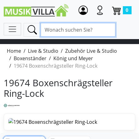
0
Home
Live & Studio
Zubehör Live & Studio
Boxenständer
König und Meyer
19674 Boxenschrägsteller Ring-Lock
19674 Boxenschrägsteller
Ring-Lock