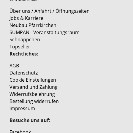
Über uns / Anfahrt / Öffnungszeiten
Jobs & Karriere
Neubau Pfarrkirchen
SUMPAN - Veranstaltungsraum
Schnäppchen
Topseller
Rechtliches:
AGB
Datenschutz
Cookie Einstellungen
Versand und Zahlung
Widerrufsbelehrung
Bestellung widerrufen
Impressum
Besuche uns auf:
Facebook