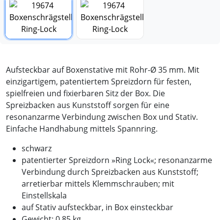
Aufsteckbar auf Boxenstative mit Rohr-Ø 35 mm. Mit
einzigartigem, patentiertem Spreizdorn für festen,
spielfreien und fixierbaren Sitz der Box. Die
Spreizbacken aus Kunststoff sorgen für eine
resonanzarme Verbindung zwischen Box und Stativ.
Einfache Handhabung mittels Spannring.
schwarz
patentierter Spreizdorn »Ring Lock«; resonanzarme
Verbindung durch Spreizbacken aus Kunststoff;
arretierbar mittels Klemmschrauben; mit
Einstellskala
auf Stativ aufsteckbar, in Box einsteckbar
Gewicht: 0,85 kg