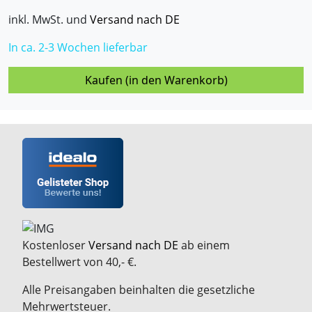
inkl. MwSt. und
Versand nach DE
In ca. 2-3 Wochen lieferbar
Kaufen (in den Warenkorb)
Kostenloser
Versand nach DE
ab einem
Bestellwert von 40,- €.
Alle Preisangaben beinhalten die gesetzliche
Mehrwertsteuer.