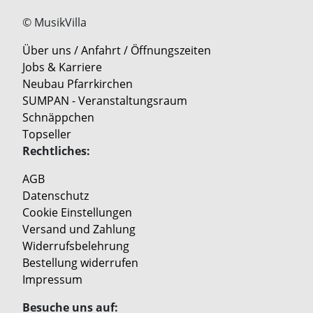
© MusikVilla
Über uns / Anfahrt / Öffnungszeiten
Jobs & Karriere
Neubau Pfarrkirchen
SUMPAN - Veranstaltungsraum
Schnäppchen
Topseller
Rechtliches:
AGB
Datenschutz
Cookie Einstellungen
Versand und Zahlung
Widerrufsbelehrung
Bestellung widerrufen
Impressum
Besuche uns auf: