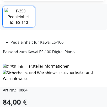
Pedaleinheit für Kawai ES-100
Passend zum Kawai ES-100 Digital Piano
Herstellerinformationen
Sicherheits- und
Warnhinweise
Art.Nr.: 10884
84,00
€