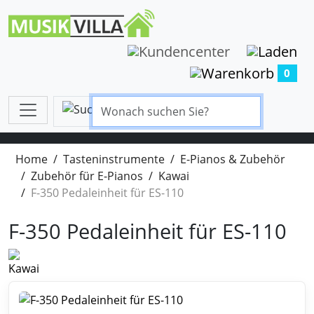
0
Home
Tasteninstrumente
E-Pianos & Zubehör
Zubehör für E-Pianos
Kawai
F-350 Pedaleinheit für ES-110
F-350 Pedaleinheit für ES-110