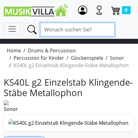
0
Home
Drums & Percussion
Percussion für Kinder
Glockenspiele
Sonor
KS40L g2 Einzelstab Klingende-Stäbe Metallophon
KS40L g2 Einzelstab Klingende-
Stäbe Metallophon