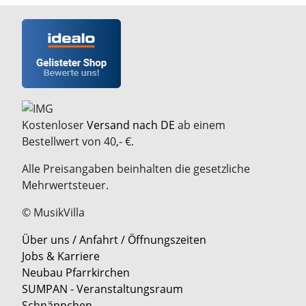
Kostenloser
Versand nach DE
ab einem
Bestellwert von 40,- €.
Alle Preisangaben beinhalten die gesetzliche
Mehrwertsteuer.
© MusikVilla
Über uns / Anfahrt / Öffnungszeiten
Jobs & Karriere
Neubau Pfarrkirchen
SUMPAN - Veranstaltungsraum
Schnäppchen