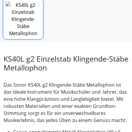
KS40L g2 Einzelstab Klingende-Stäbe
Metallophon
Das Sonor KS40L g2 Klingende-Stäbe Metallophon ist
das ideale Instrument für Musikschüler und -lehrer, das
eine hohe Klangpräzision und Langlebigkeit bietet. Mit
robusten Materialien und einer exakten Grundton-
Stimmung sorgt es für ein unverwechselbares
Musikerlebnis, das jedes Üben zu einem Genuss macht.