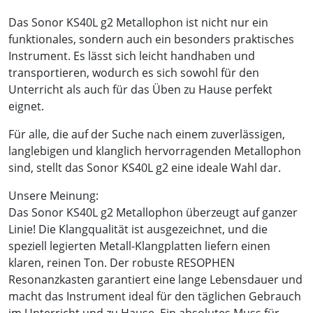
Das Sonor KS40L g2 Metallophon ist nicht nur ein
funktionales, sondern auch ein besonders praktisches
Instrument. Es lässt sich leicht handhaben und
transportieren, wodurch es sich sowohl für den
Unterricht als auch für das Üben zu Hause perfekt
eignet.
Für alle, die auf der Suche nach einem zuverlässigen,
langlebigen und klanglich hervorragenden Metallophon
sind, stellt das Sonor KS40L g2 eine ideale Wahl dar.
Unsere Meinung:
Das Sonor KS40L g2 Metallophon überzeugt auf ganzer
Linie! Die Klangqualität ist ausgezeichnet, und die
speziell legierten Metall-Klangplatten liefern einen
klaren, reinen Ton. Der robuste RESOPHEN
Resonanzkasten garantiert eine lange Lebensdauer und
macht das Instrument ideal für den täglichen Gebrauch