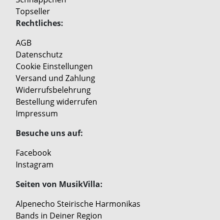
Topseller
Rechtliches:
AGB
Datenschutz
Cookie Einstellungen
Versand und Zahlung
Widerrufsbelehrung
Bestellung widerrufen
Impressum
Besuche uns auf:
Facebook
Instagram
Seiten von MusikVilla:
Alpenecho Steirische Harmonikas
Bands in Deiner Region