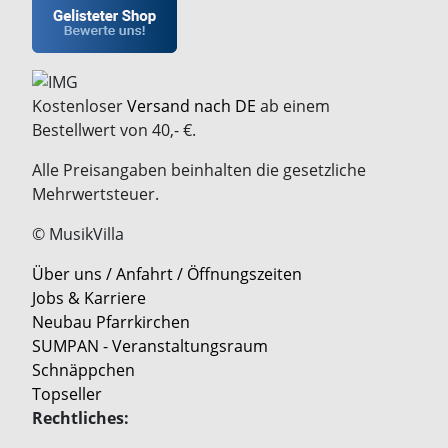
Kostenloser
Versand nach DE
ab einem
Bestellwert von 40,- €.
Alle Preisangaben beinhalten die gesetzliche
Mehrwertsteuer.
© MusikVilla
Über uns / Anfahrt / Öffnungszeiten
Jobs & Karriere
Neubau Pfarrkirchen
SUMPAN - Veranstaltungsraum
Schnäppchen
Topseller
Rechtliches: