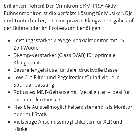
brillanten Höhen! Der Omnitronic KM-115A Aktiv-
Bühnenmonitor ist die perfekte Lösung für Musiker, DJs
und Tontechniker, die eine präzise Klangwiedergabe auf
der Bühne oder im Proberaum benötigen.
Leistungsstarker 2-Wege-Koaxialmonitor mit 15-
Zoll-Woofer
Bi-Amp-Verstärker (Class D/AB) für optimale
Klangqualität
Bassreflexgehäuse für tiefe, druckvolle Bässe
Low-Cut-Filter und Pegelregler für individuelle
Soundanpassung
Robustes MDF-Gehäuse mit Metallgitter – ideal für
den mobilen Einsatz
Flexible Aufstellmöglichkeiten: stehend, als Monitor
oder auf Stativ
Vielseitige Anschlussmöglichkeiten für XLR und
Klinke