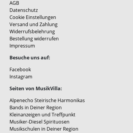
AGB
Datenschutz
Cookie Einstellungen
Versand und Zahlung
Widerrufsbelehrung
Bestellung widerrufen
Impressum
Besuche uns auf:
Facebook
Instagram
Seiten von MusikVilla:
Alpenecho Steirische Harmonikas
Bands in Deiner Region
Kleinanzeigen und Treffpunkt
Musiker-Diesel Spirituosen
Musikschulen in Deiner Region