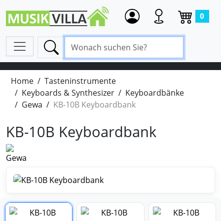
0
Home
Tasteninstrumente
Keyboards & Synthesizer
Keyboardbänke
Gewa
KB-10B Keyboardbank
KB-10B Keyboardbank