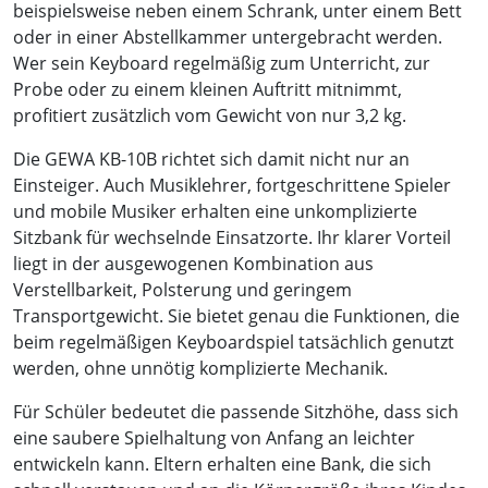
beispielsweise neben einem Schrank, unter einem Bett
oder in einer Abstellkammer untergebracht werden.
Wer sein Keyboard regelmäßig zum Unterricht, zur
Probe oder zu einem kleinen Auftritt mitnimmt,
profitiert zusätzlich vom Gewicht von nur 3,2 kg.
Die GEWA KB-10B richtet sich damit nicht nur an
Einsteiger. Auch Musiklehrer, fortgeschrittene Spieler
und mobile Musiker erhalten eine unkomplizierte
Sitzbank für wechselnde Einsatzorte. Ihr klarer Vorteil
liegt in der ausgewogenen Kombination aus
Verstellbarkeit, Polsterung und geringem
Transportgewicht. Sie bietet genau die Funktionen, die
beim regelmäßigen Keyboardspiel tatsächlich genutzt
werden, ohne unnötig komplizierte Mechanik.
Für Schüler bedeutet die passende Sitzhöhe, dass sich
eine saubere Spielhaltung von Anfang an leichter
entwickeln kann. Eltern erhalten eine Bank, die sich