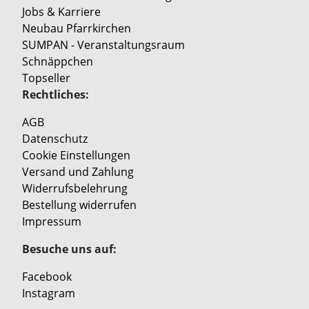
Jobs & Karriere
Neubau Pfarrkirchen
SUMPAN - Veranstaltungsraum
Schnäppchen
Topseller
Rechtliches:
AGB
Datenschutz
Cookie Einstellungen
Versand und Zahlung
Widerrufsbelehrung
Bestellung widerrufen
Impressum
Besuche uns auf:
Facebook
Instagram