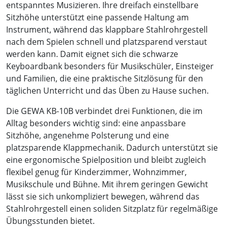
entspanntes Musizieren. Ihre dreifach einstellbare
Sitzhöhe unterstützt eine passende Haltung am
Instrument, während das klappbare Stahlrohrgestell
nach dem Spielen schnell und platzsparend verstaut
werden kann. Damit eignet sich die schwarze
Keyboardbank besonders für Musikschüler, Einsteiger
und Familien, die eine praktische Sitzlösung für den
täglichen Unterricht und das Üben zu Hause suchen.
Die GEWA KB-10B verbindet drei Funktionen, die im
Alltag besonders wichtig sind: eine anpassbare
Sitzhöhe, angenehme Polsterung und eine
platzsparende Klappmechanik. Dadurch unterstützt sie
eine ergonomische Spielposition und bleibt zugleich
flexibel genug für Kinderzimmer, Wohnzimmer,
Musikschule und Bühne. Mit ihrem geringen Gewicht
lässt sie sich unkompliziert bewegen, während das
Stahlrohrgestell einen soliden Sitzplatz für regelmäßige
Übungsstunden bietet.