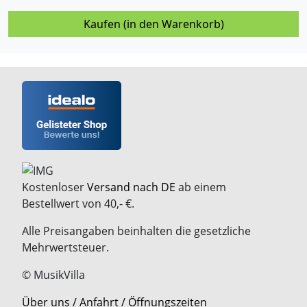
Kaufen (in den Warenkorb)
Kostenloser
Versand nach DE
ab einem
Bestellwert von 40,- €.
Alle Preisangaben beinhalten die gesetzliche
Mehrwertsteuer.
© MusikVilla
Über uns / Anfahrt / Öffnungszeiten