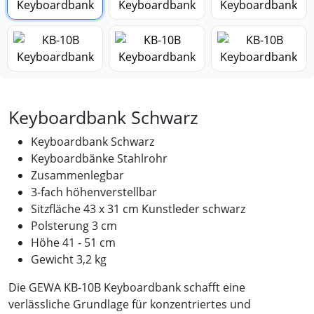
Keyboardbank Schwarz
Keyboardbank Schwarz
Keyboardbänke Stahlrohr
Zusammenlegbar
3-fach höhenverstellbar
Sitzfläche 43 x 31 cm Kunstleder schwarz
Polsterung 3 cm
Höhe 41 - 51 cm
Gewicht 3,2 kg
Die GEWA KB-10B Keyboardbank schafft eine
verlässliche Grundlage für konzentriertes und