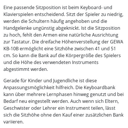
Eine passende Sitzposition ist beim Keyboard- und
Klavierspielen entscheidend. Sitzt der Spieler zu niedrig,
werden die Schultern häufig angehoben und die
Handgelenke ungünstig abgeknickt. Ist die Sitzposition
zu hoch, fehlt den Armen eine natürliche Ausrichtung
zur Tastatur. Die dreifache Höhenverstellung der GEWA
KB-10B ermöglicht eine Sitzhöhe zwischen 41 und 51
cm. So kann die Bank auf die Körpergröße des Spielers
und die Höhe des verwendeten Instruments
abgestimmt werden.
Gerade für Kinder und Jugendliche ist diese
Anpassungsmöglichkeit hilfreich. Die Keyboardbank
kann über mehrere Lernphasen hinweg genutzt und bei
Bedarf neu eingestellt werden. Auch wenn sich Eltern,
Geschwister oder Lehrer ein Instrument teilen, lässt
sich die Sitzhöhe ohne den Kauf einer zusätzlichen Bank
variieren.