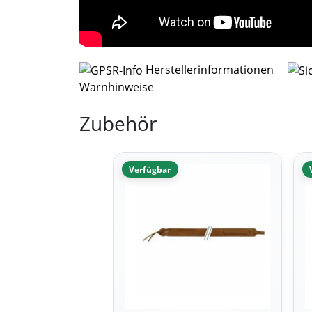
Herstellerinformationen
Warnhinweise
Zubehör
Verfügbar