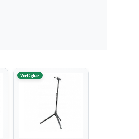
Verfügbar