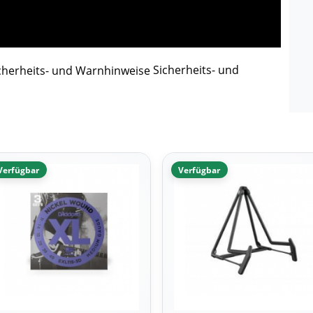
Sicherheits- und
Verfügbar
Verfügbar