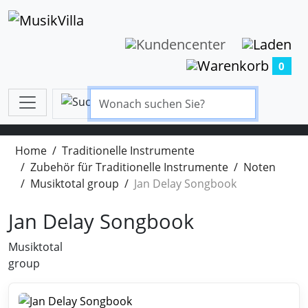
0
Home
Traditionelle Instrumente
Zubehör für Traditionelle Instrumente
Noten
Musiktotal group
Jan Delay Songbook
Jan Delay Songbook
Musiktotal
group