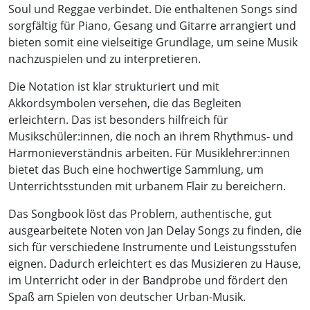
Soul und Reggae verbindet. Die enthaltenen Songs sind
sorgfältig für Piano, Gesang und Gitarre arrangiert und
bieten somit eine vielseitige Grundlage, um seine Musik
nachzuspielen und zu interpretieren.
Die Notation ist klar strukturiert und mit
Akkordsymbolen versehen, die das Begleiten
erleichtern. Das ist besonders hilfreich für
Musikschüler:innen, die noch an ihrem Rhythmus- und
Harmonieverständnis arbeiten. Für Musiklehrer:innen
bietet das Buch eine hochwertige Sammlung, um
Unterrichtsstunden mit urbanem Flair zu bereichern.
Das Songbook löst das Problem, authentische, gut
ausgearbeitete Noten von Jan Delay Songs zu finden, die
sich für verschiedene Instrumente und Leistungsstufen
eignen. Dadurch erleichtert es das Musizieren zu Hause,
im Unterricht oder in der Bandprobe und fördert den
Spaß am Spielen von deutscher Urban-Musik.