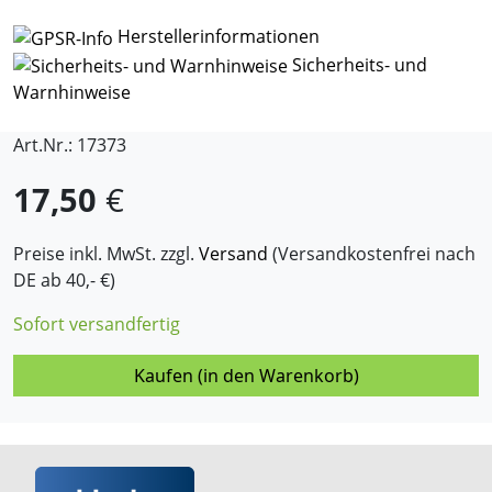
Herstellerinformationen
Sicherheits- und
Warnhinweise
Art.Nr.: 17373
17,50
€
Preise inkl. MwSt. zzgl.
Versand
(Versandkostenfrei nach
DE ab 40,- €)
Sofort versandfertig
Kaufen (in den Warenkorb)