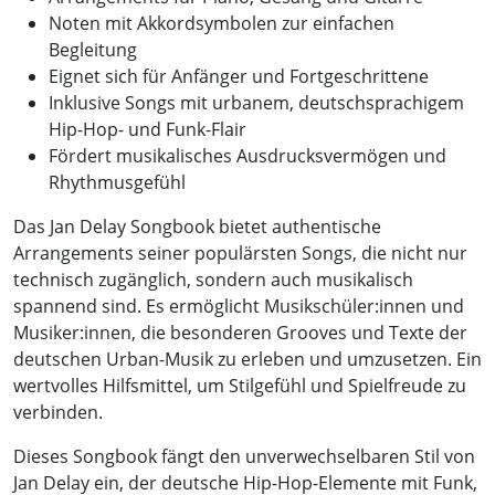
Noten mit Akkordsymbolen zur einfachen
Begleitung
Eignet sich für Anfänger und Fortgeschrittene
Inklusive Songs mit urbanem, deutschsprachigem
Hip-Hop- und Funk-Flair
Fördert musikalisches Ausdrucksvermögen und
Rhythmusgefühl
Das Jan Delay Songbook bietet authentische
Arrangements seiner populärsten Songs, die nicht nur
technisch zugänglich, sondern auch musikalisch
spannend sind. Es ermöglicht Musikschüler:innen und
Musiker:innen, die besonderen Grooves und Texte der
deutschen Urban-Musik zu erleben und umzusetzen. Ein
wertvolles Hilfsmittel, um Stilgefühl und Spielfreude zu
verbinden.
Dieses Songbook fängt den unverwechselbaren Stil von
Jan Delay ein, der deutsche Hip-Hop-Elemente mit Funk,