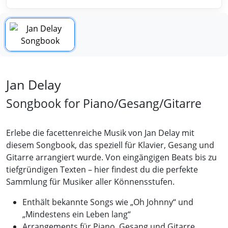
Jan Delay
Songbook for Piano/Gesang/Gitarre
Erlebe die facettenreiche Musik von Jan Delay mit
diesem Songbook, das speziell für Klavier, Gesang und
Gitarre arrangiert wurde. Von eingängigen Beats bis zu
tiefgründigen Texten – hier findest du die perfekte
Sammlung für Musiker aller Könnensstufen.
Enthält bekannte Songs wie „Oh Johnny“ und
„Mindestens ein Leben lang“
Arrangements für Piano, Gesang und Gitarre