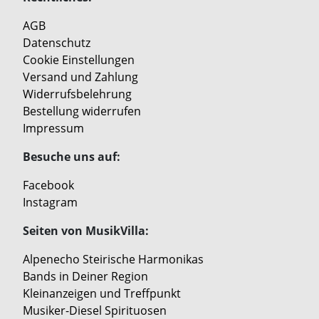
AGB
Datenschutz
Cookie Einstellungen
Versand und Zahlung
Widerrufsbelehrung
Bestellung widerrufen
Impressum
Besuche uns auf:
Facebook
Instagram
Seiten von MusikVilla:
Alpenecho Steirische Harmonikas
Bands in Deiner Region
Kleinanzeigen und Treffpunkt
Musiker-Diesel Spirituosen