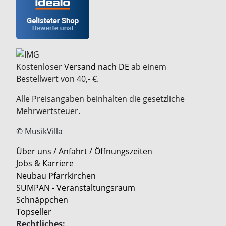
Kostenloser
Versand nach DE
ab einem
Bestellwert von 40,- €.
Alle Preisangaben beinhalten die gesetzliche
Mehrwertsteuer.
© MusikVilla
Über uns / Anfahrt / Öffnungszeiten
Jobs & Karriere
Neubau Pfarrkirchen
SUMPAN - Veranstaltungsraum
Schnäppchen
Topseller
Rechtliches: