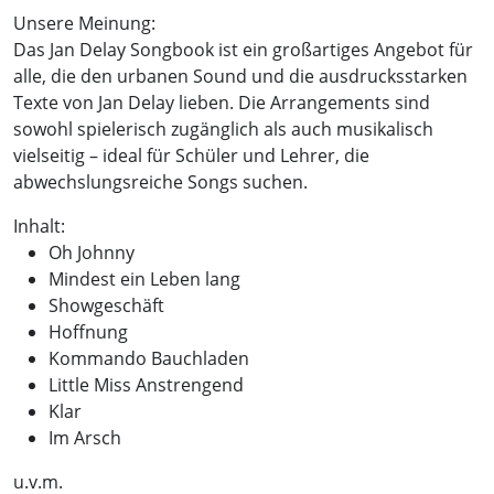
Unsere Meinung:
Das Jan Delay Songbook ist ein großartiges Angebot für
alle, die den urbanen Sound und die ausdrucksstarken
Texte von Jan Delay lieben. Die Arrangements sind
sowohl spielerisch zugänglich als auch musikalisch
vielseitig – ideal für Schüler und Lehrer, die
abwechslungsreiche Songs suchen.
Inhalt:
Oh Johnny
Mindest ein Leben lang
Showgeschäft
Hoffnung
Kommando Bauchladen
Little Miss Anstrengend
Klar
Im Arsch
u.v.m.