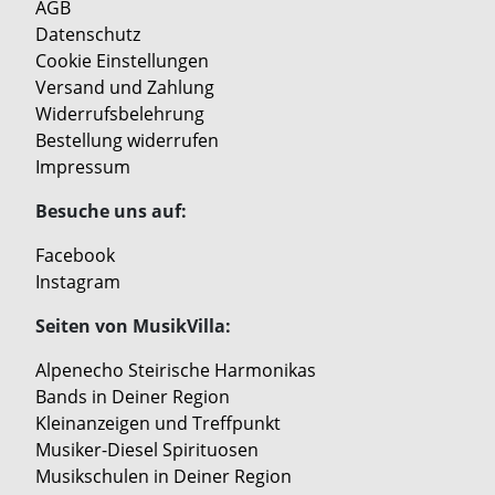
AGB
Datenschutz
Cookie Einstellungen
Versand und Zahlung
Widerrufsbelehrung
Bestellung widerrufen
Impressum
Besuche uns auf:
Facebook
Instagram
Seiten von MusikVilla:
Alpenecho Steirische Harmonikas
Bands in Deiner Region
Kleinanzeigen und Treffpunkt
Musiker-Diesel Spirituosen
Musikschulen in Deiner Region