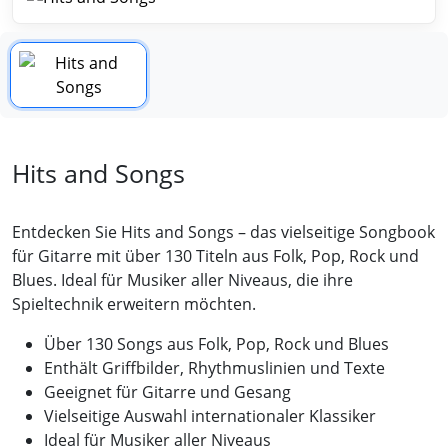
Hits and Songs
Entdecken Sie Hits and Songs – das vielseitige Songbook
für Gitarre mit über 130 Titeln aus Folk, Pop, Rock und
Blues. Ideal für Musiker aller Niveaus, die ihre
Spieltechnik erweitern möchten.
Über 130 Songs aus Folk, Pop, Rock und Blues
Enthält Griffbilder, Rhythmuslinien und Texte
Geeignet für Gitarre und Gesang
Vielseitige Auswahl internationaler Klassiker
Ideal für Musiker aller Niveaus