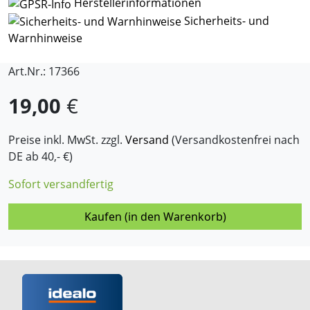
Herstellerinformationen
Sicherheits- und
Warnhinweise
Art.Nr.: 17366
19,00
€
Preise inkl. MwSt. zzgl.
Versand
(Versandkostenfrei nach
DE ab 40,- €)
Sofort versandfertig
Kaufen (in den Warenkorb)