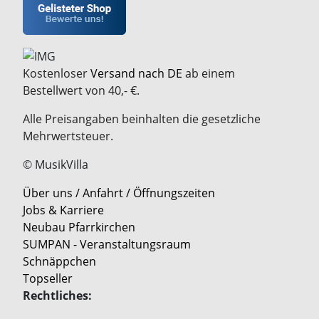
Kostenloser
Versand nach DE
ab einem
Bestellwert von 40,- €.
Alle Preisangaben beinhalten die gesetzliche
Mehrwertsteuer.
© MusikVilla
Über uns / Anfahrt / Öffnungszeiten
Jobs & Karriere
Neubau Pfarrkirchen
SUMPAN - Veranstaltungsraum
Schnäppchen
Topseller
Rechtliches: