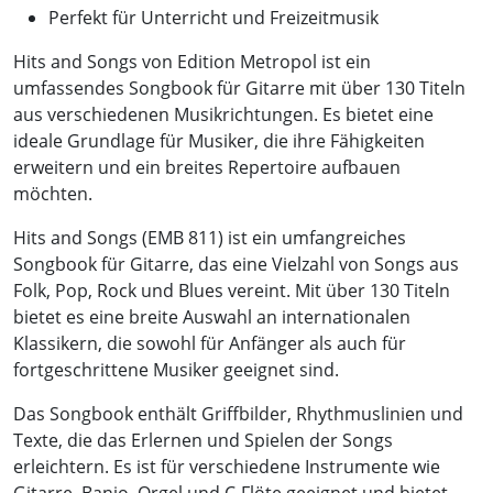
Perfekt für Unterricht und Freizeitmusik
Hits and Songs von Edition Metropol ist ein
umfassendes Songbook für Gitarre mit über 130 Titeln
aus verschiedenen Musikrichtungen. Es bietet eine
ideale Grundlage für Musiker, die ihre Fähigkeiten
erweitern und ein breites Repertoire aufbauen
möchten.
Hits and Songs (EMB 811) ist ein umfangreiches
Songbook für Gitarre, das eine Vielzahl von Songs aus
Folk, Pop, Rock und Blues vereint. Mit über 130 Titeln
bietet es eine breite Auswahl an internationalen
Klassikern, die sowohl für Anfänger als auch für
fortgeschrittene Musiker geeignet sind.
Das Songbook enthält Griffbilder, Rhythmuslinien und
Texte, die das Erlernen und Spielen der Songs
erleichtern. Es ist für verschiedene Instrumente wie