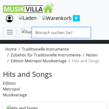
0
Home
Traditionelle Instrumente
Zubehör für Traditionelle Instrumente
Noten
Edition Metropol Musikverlage
Hits and Songs
Hits and Songs
Edition
Metropol
Musikverlage