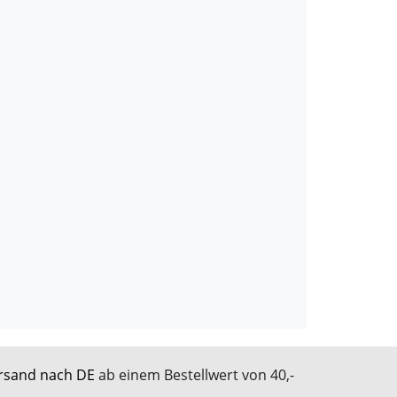
rsand nach DE
ab einem Bestellwert von 40,-