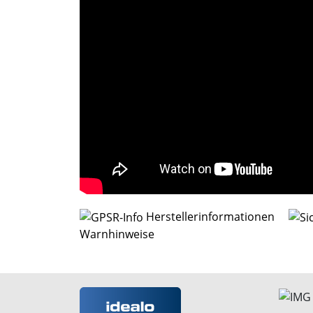
Herstellerinformationen
Warnhinweise