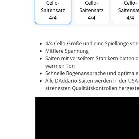
4/4 Cello-Größe und eine Spiellänge von
Mittlere Spannung
Saiten mit verseiltem Stahlkern bieten 
warmen Ton
Schnelle Bogenansprache und optimale 
Alle DAddario Saiten werden in der USA
strengsten Qualitätskontrollen hergestel