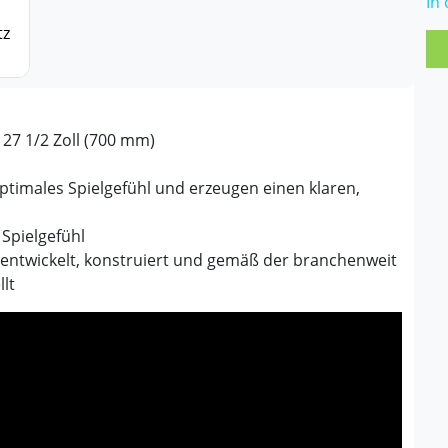
In
 27 1/2 Zoll (700 mm)
optimales Spielgefühl und erzeugen einen klaren,
Spielgefühl
 entwickelt, konstruiert und gemäß der branchenweit
lt